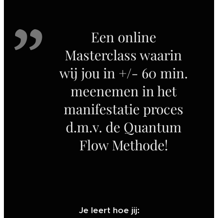
Een online
Masterclass waarin
wij jou in +/- 60 min.
meenemen in het
manifestatie proces
d.m.v. de Quantum
Flow Methode!
Je leert hoe jij: