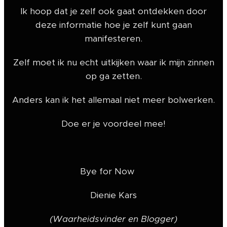
Ik hoop dat je zelf ook gaat ontdekken door
deze informatie hoe je zelf kunt gaan
manifesteren.
Zelf moet ik nu echt uitkijken waar ik mijn zinnen
op ga zetten.
Anders kan ik het allemaal niet meer bolwerken.
Doe er je voordeel mee!
Bye for Now ❤️
Dienie Kars
(Waarheidsvinder en Blogger)