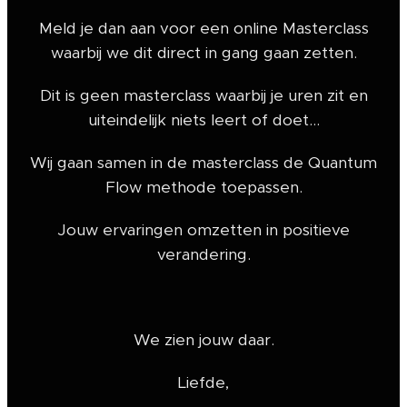
Meld je dan aan voor een online Masterclass
waarbij we dit direct in gang gaan zetten.
Dit is geen masterclass waarbij je uren zit en
uiteindelijk niets leert of doet...
Wij gaan samen in de masterclass de Quantum
Flow methode toepassen.
Jouw ervaringen omzetten in positieve
verandering.
We zien jouw daar.
Liefde,