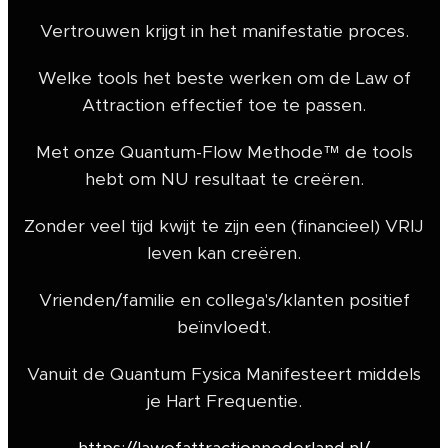
Vertrouwen krijgt in het manifestatie proces.
Welke tools het beste werken om de Law of
Attraction effectief toe te passen.
Met onze Quantum-Flow Methode™ de tools
hebt om NU resultaat te creëren.
Zonder veel tijd kwijt te zijn een (financieel) VRIJ
leven kan creëren.
Vrienden/familie en collega's/klanten positief
beïnvloedt.
Vanuit de Quantum Fysica Manifesteert middels
je Hart Frequentie.
https://lawofattractionnederland.nl/