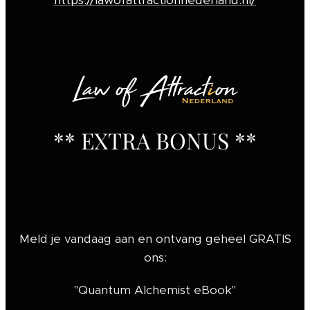
** EXTRA BONUS **
Meld je vandaag aan en ontvang geheel GRATIS
ons:
"Quantum Alchemist eBook"