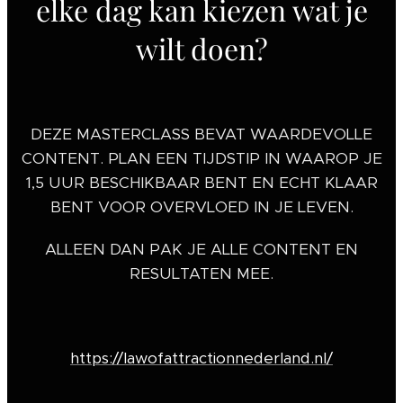
elke dag kan kiezen wat je
wilt doen?
DEZE MASTERCLASS BEVAT WAARDEVOLLE
CONTENT. PLAN EEN TIJDSTIP IN WAAROP JE
1,5 UUR BESCHIKBAAR BENT EN ECHT KLAAR
BENT VOOR OVERVLOED IN JE LEVEN.
ALLEEN DAN PAK JE ALLE CONTENT EN
RESULTATEN MEE.
https://lawofattractionnederland.nl/