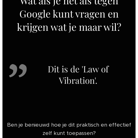
Wat als je net als tegen
Google kunt vragen en
krijgen wat je maar wil?
Dit is de 'Law of
Vibration'.
Ben je benieuwd hoe je dit praktisch en effectief
zelf kunt toepassen?