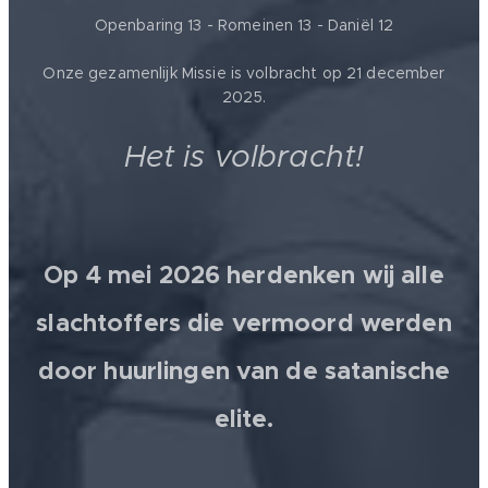
Openbaring 13 - Romeinen 13 - Daniël 12
Onze gezamenlijk Missie is volbracht op 21 december
2025.
Het is volbracht!
Op 4 mei 2026 herdenken wij alle
slachtoffers die vermoord werden
door huurlingen van de satanische
elite.