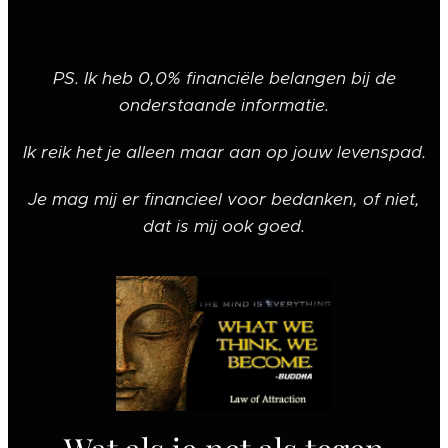
PS. Ik heb 0,0% financiële belangen bij de
onderstaande informatie.
Ik reik het je alleen maar aan op jouw levenspad.
Je mag mij er financieel voor bedanken, of niet,
dat is mij ook goed.