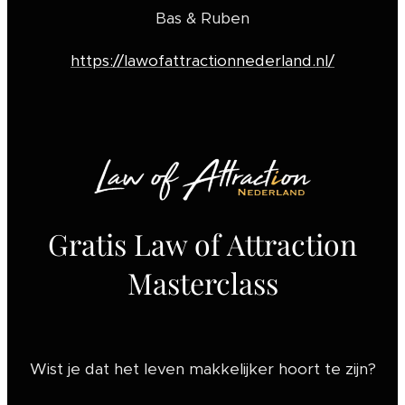
Bas & Ruben
https://lawofattractionnederland.nl/
Gratis Law of Attraction
Masterclass
Wist je dat het leven makkelijker hoort te zijn?