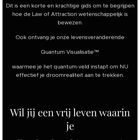
Dit is een korte en krachtige gids om te begrijpen
hoe de Law of Attraction wetenschappelijk is
bewezen.
Ook ontvang je onze levensveranderende
Quantum Visualisatie™
waarmee je het quantum-veld instapt om NU
effectief je droomrealiteit aan te trekken.
Wil jij een vrij leven waarin
je