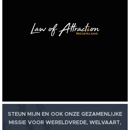
STEUN MIJN EN OOK ONZE GEZAMENLIJKE
MISSIE VOOR WERELDVREDE, WELVAART,