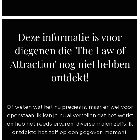
Deze informatie is voor
diegenen die 'The Law of
Attraction' nog niet hebben
ontdekt!
Of weten wat het nu precies is, maar er wel voor
openstaan. Ik kan je nu al vertellen dat het werkt
en heb het reeds ervaren, diverse malen zelfs. Ik
ontdekte het zelf op een gegeven moment.