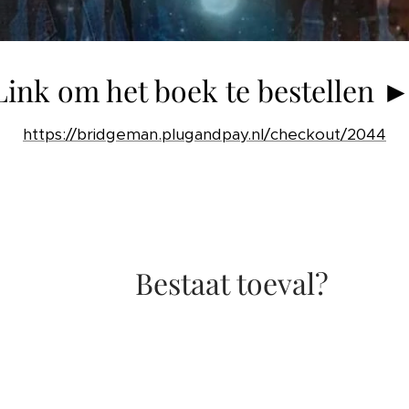
Link om het boek te bestellen 
https://bridgeman.plugandpay.nl/checkout/2044
Bestaat toeval?