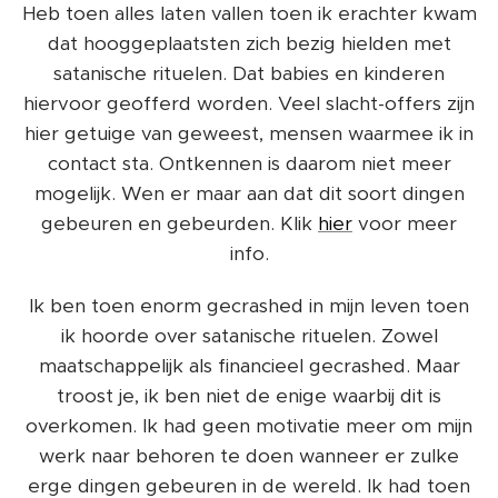
Heb toen alles laten vallen toen ik erachter kwam
dat hooggeplaatsten zich bezig hielden met
satanische rituelen. Dat babies en kinderen
hiervoor geofferd worden. Veel slacht-offers zijn
hier getuige van geweest, mensen waarmee ik in
contact sta. Ontkennen is daarom niet meer
mogelijk. Wen er maar aan dat dit soort dingen
gebeuren en gebeurden. Klik
hier
voor meer
info.
Ik ben toen enorm gecrashed in mijn leven toen
ik hoorde over satanische rituelen. Zowel
maatschappelijk als financieel gecrashed. Maar
troost je, ik ben niet de enige waarbij dit is
overkomen. Ik had geen motivatie meer om mijn
werk naar behoren te doen wanneer er zulke
erge dingen gebeuren in de wereld. Ik had toen