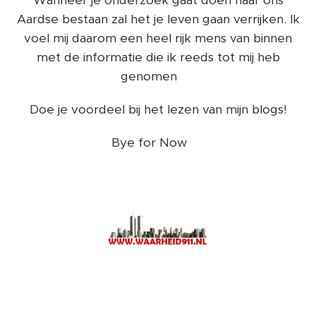
Aardse bestaan zal het je leven gaan verrijken. Ik
voel mij daarom een heel rijk mens van binnen
met de informatie die ik reeds tot mij heb
genomen ❤️
Doe je voordeel bij het lezen van mijn blogs!
Bye for Now ❤️