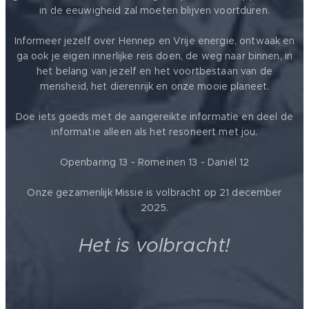
in de eeuwigheid zal moeten blijven voortduren.
Informeer jezelf over Hennep en Vrije energie, ontwaak en
ga ook je eigen innerlijke reis doen, de weg naar binnen, in
het belang van jezelf en het voortbestaan van de
mensheid, het dierenrijk en onze mooie planeet.
Doe iets goeds met de aangereikte informatie en deel de
informatie alleen als het resoneert met jou.
Openbaring 13 - Romeinen 13 - Daniël 12
Onze gezamenlijk Missie is volbracht op 21 december
2025.
Het is volbracht!