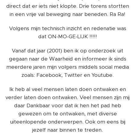
direct dat er iets niet klopte. Drie torens stortten
in een vrije val beweging naar beneden. Ra Ra!
Volgens mijn technisch inzicht en redenatie was
dat ON-MO-GE-LIJK !!!!!
Vanaf dat jaar (2001) ben ik op onderzoek uit
gegaan naar de Waarheid en informeer ik sinds
meerdere jaren mijn volgers middels social media
zoals: Facebook, Twitter en Youtube.
Ik heb al veel mensen laten doen ontwaken en
verder laten doen ontwaken. Veel mensen zijn mij
daar Dankbaar voor dat ik hen het pad heb
gewezen om te ontwaken, met diverse
uiteenlopende onderwerpen. Ook om eens bij
jezelf naar binnen te treden.