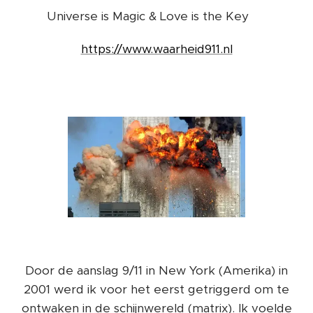
Universe is Magic & Love is the Key ❤️
https://www.waarheid911.nl
Door de aanslag 9/11 in New York (Amerika) in
2001 werd ik voor het eerst getriggerd om te
ontwaken in de schijnwereld (matrix). Ik voelde