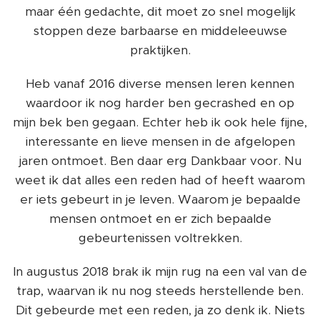
maar één gedachte, dit moet zo snel mogelijk
stoppen deze barbaarse en middeleeuwse
praktijken.
Heb vanaf 2016 diverse mensen leren kennen
waardoor ik nog harder ben gecrashed en op
mijn bek ben gegaan. Echter heb ik ook hele fijne,
interessante en lieve mensen in de afgelopen
jaren ontmoet. Ben daar erg Dankbaar voor. Nu
weet ik dat alles een reden had of heeft waarom
er iets gebeurt in je leven. Waarom je bepaalde
mensen ontmoet en er zich bepaalde
gebeurtenissen voltrekken.
In augustus 2018 brak ik mijn rug na een val van de
trap, waarvan ik nu nog steeds herstellende ben.
Dit gebeurde met een reden, ja zo denk ik. Niets