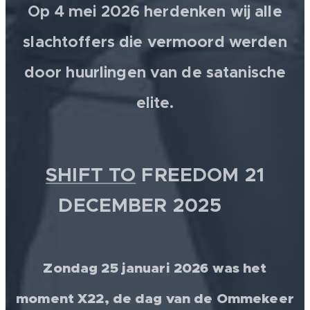
Op 4 mei 2026 herdenken wij alle
slachtoffers die vermoord werden
door huurlingen van de satanische
elite.
SHIFT TO
FREEDOM 21
DECEMBER 2025 💫
Zondag 25 januari 2026 was het
moment X22, de dag van de Ommekeer