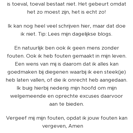
is toeval, toeval bestaat niet. Het gebeurt omdat
het zo moest zijn, het is echt zo!
Ik kan nog heel veel schrijven hier, maar dat doe
ik niet. Tip: Lees mijn dagelijkse blogs.
En natuurlijk ben ook ik geen mens zonder
fouten. Ook ik heb fouten gemaakt in mijn leven.
Een wens van mij is daarom dat ik alles kan
goedmaken bij diegenen waarbij ik een steek(je)
heb laten vallen, of die ik onrecht heb aangedaan.
Ik buig hierbij nederig mijn hoofd om mijn
welgemeende en oprechte excuses daarvoor
aan te bieden.
Vergeef mij mijn fouten, opdat ik jouw fouten kan
vergeven, Amen 🙏