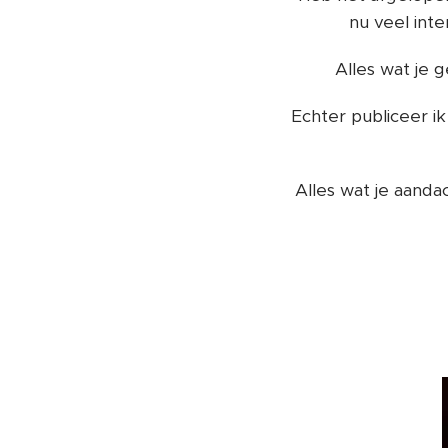
nu veel inte
Alles wat je 
Echter publiceer ik
Alles wat je aand