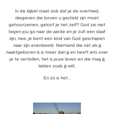
In de bijbel staat ook dat je de overheid,
diegenen die boven u gesteld zijn moet
gehoorzamen, geloof je het zelf? God zei niet
tegen jou ga naar de aarde en je zult een slaaf
zijn, nee, je bent een kind van God geschapen
naar zijn evenbeeld. Niemand die net als jij
naaktgeboren is is meer dan jij en heeft iets over
je te vertellen, het is jouw leven en die mag jij
leiden zoals jij wilt.
En zo is het...