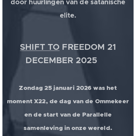
door huurlingen van de satanische
elite.
SHIFT TO
FREEDOM 21
DECEMBER 2025 💫
Zondag 25 januari 2026 was het
moment X22, de dag van de Ommekeer
en de start van de Parallelle
samenleving in onze wereld.