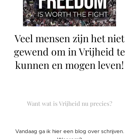
Veel mensen zijn het niet
gewend om in Vrijheid te
kunnen en mogen leven!
Want wat is Vrijheid nu precies?
Vandaag ga ik hier een blog over schrijven.