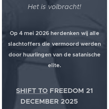
Het is volbracht!
Op 4 mei 2026 herdenken wij alle
slachtoffers die vermoord werden
door huurlingen van de satanische
elite.
SHIFT TO
FREEDOM 21
DECEMBER 2025 💫