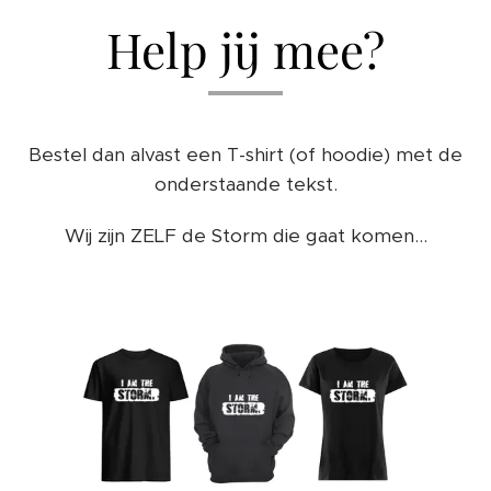
Help jij mee?
Bestel dan alvast een T-shirt (of hoodie) met de
onderstaande tekst.
Wij zijn ZELF de Storm die gaat komen...