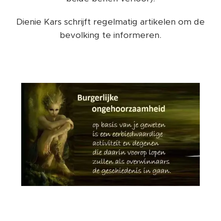
Dienie Kars schrijft regelmatig artikelen om de
bevolking te informeren.