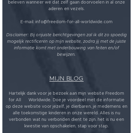
beleven wanneer we dat zelf gaan doorvoelen in al onze
aderen en vezels.
E-mail: info@freedom-for-all-worldwide.com
Disclaimer: Bij onjuiste berichtgevingen zal ik dit zo spoedig
mogelijk rectificeren op mijn website, zodra jij met de juiste
informatie komt met onderbouwing van feiten en/of
bewijzen.
MIJN BLOG
Hartelijk dank voor je bezoek aan mijn website Freedom
for All ❤️ Worldwide. Doe je voordeel met de informatie
op deze website voor jezelf, je dierbaren, je medemens en
alle toekomstige kinderen in onze wereld. Alles is nu
verbonden wat nu verbonden dient te zijn. het is nu een
kwestie van opschakelen, stap voor stap.