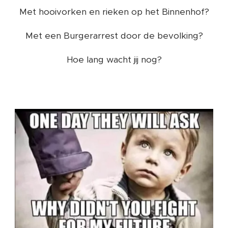
Met hooivorken en rieken op het Binnenhof?
Met een Burgerarrest door de bevolking?
Hoe lang wacht jij nog?