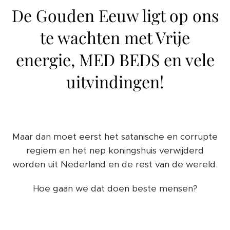
De Gouden Eeuw ligt op ons
te wachten met Vrije
energie, MED BEDS en vele
uitvindingen!
Maar dan moet eerst het satanische en corrupte
regiem en het nep koningshuis verwijderd
worden uit Nederland en de rest van de wereld.
Hoe gaan we dat doen beste mensen?