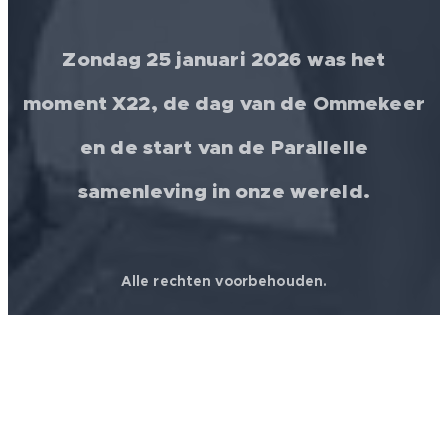
Zondag 25 januari 2026 was het
moment X22, de dag van de Ommekeer
en de start van de Parallelle
samenleving in onze wereld.
Alle rechten voorbehouden.
© 2026 │ FREEDOM FOR ALL ❤️ WORLDWIDE