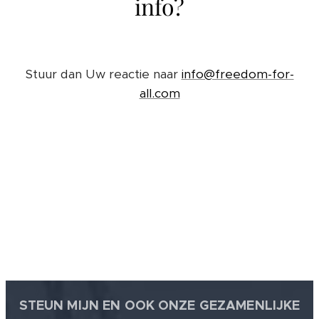
info?
Stuur dan Uw reactie naar
info@freedom-for-
all.com
STEUN MIJN EN OOK ONZE GEZAMENLIJKE