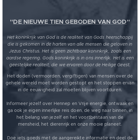
"
DE NIEUWE TIEN GEBODEN VAN GOD
"
Het koninkrijk van God is de realiteit van Gods heerschappij
die is gekomen in de harten van alle mensen die geloven in
Jezus Christus. Het is geen zichtbaar koninkrijk, zoals een
aardse regering. Gods koninkrijk is in ons innerlijk. Het is een
geestelijke realiteit, die we ervaren door de Heilige Geest.
Het doden (vermoorden, vergiftigen) van mensen over de
gehele wereld moet worden gestopt en het stoppen ervan
in de eeuwigheid zal moeten blijven voortduren.
Informeer jezelf over Hennep en Vrije energie, ontwaak en
ga ook je eigen innerlijke reis doen, de weg naar binnen, in
het belang van jezelf en het voortbestaan van de
mensheid, het dierenrijk en onze mooie planeet.
Doe iets goeds met de aangereikte informatie en deel de