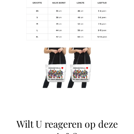
Wilt U reageren op deze