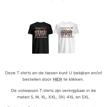
Deze T-shirts en de tassen kunt U bekijken en/of
bestellen door
HIER
te klikken.
De volwassen T-shirts zijn verkrijgbaar in de
maten S, M, XL, XXL, 3Xl, 4XL en 5XL.