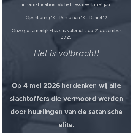
informatie alleen als het resoneert met jou.
Openbaring 13 - Romeinen 13 - Daniël 12
Onze gezamenlijk Missie is volbracht op 21 december
2025.
Het is volbracht!
Op 4 mei 2026 herdenken wij alle
slachtoffers die vermoord werden
door huurlingen van de satanische
elite.