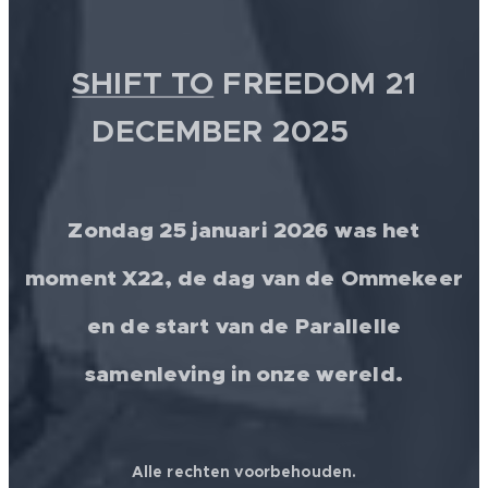
SHIFT TO
FREEDOM 21
DECEMBER 2025 💫
Zondag 25 januari 2026 was het
moment X22, de dag van de Ommekeer
en de start van de Parallelle
samenleving in onze wereld.
Alle rechten voorbehouden.