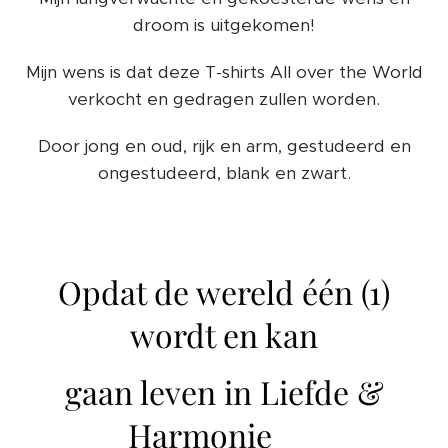
droom is uitgekomen!
Mijn wens is dat deze T-shirts All over the World
verkocht en gedragen zullen worden.
Door jong en oud, rijk en arm, gestudeerd en
ongestudeerd, blank en zwart.
Opdat de wereld één (1)
wordt en kan
gaan leven in Liefde &
Harmonie ❤️