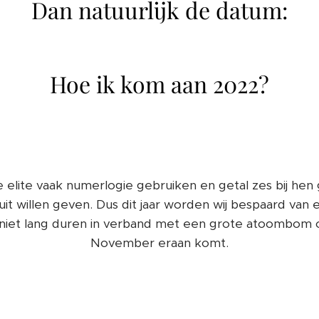
Dan natuurlijk de datum:
Hoe ik kom aan 2022?
 elite vaak numerlogie gebruiken en getal zes bij hen go
it willen geven. Dus dit jaar worden wij bespaard van 
niet lang duren in verband met een grote atoombom of 
November eraan komt.