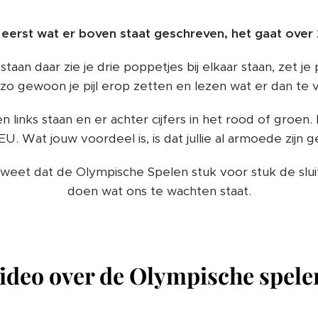
eerst wat er boven staat geschreven, het gaat over
staan daar zie je drie poppetjes bij elkaar staan, zet je p
 zo gewoon je pijl erop zetten en lezen wat er dan te 
n links staan en er achter cijfers in het rood of groen.
 EU. Wat jouw voordeel is, is dat jullie al armoede zijn 
 weet dat de Olympische Spelen stuk voor stuk de slui
doen wat ons te wachten staat.
ideo over de Olympische spele