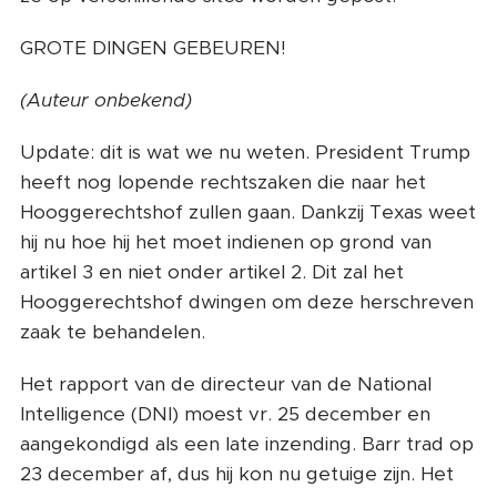
GROTE DINGEN GEBEUREN!
(Auteur onbekend)
Update: dit is wat we nu weten. President Trump
heeft nog lopende rechtszaken die naar het
Hooggerechtshof zullen gaan. Dankzij Texas weet
hij nu hoe hij het moet indienen op grond van
artikel 3 en niet onder artikel 2. Dit zal het
Hooggerechtshof dwingen om deze herschreven
zaak te behandelen.
Het rapport van de directeur van de National
Intelligence (DNI) moest vr. 25 december en
aangekondigd als een late inzending. Barr trad op
23 december af, dus hij kon nu getuige zijn. Het