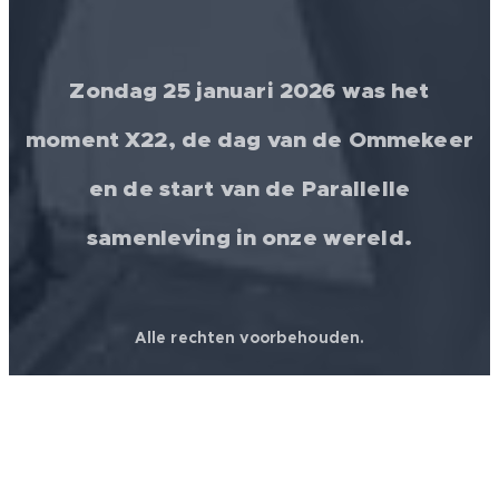
Zondag 25 januari 2026 was het
moment X22, de dag van de Ommekeer
en de start van de Parallelle
samenleving in onze wereld.
Alle rechten voorbehouden.
© 2026 │ FREEDOM FOR ALL ❤️ WORLDWIDE