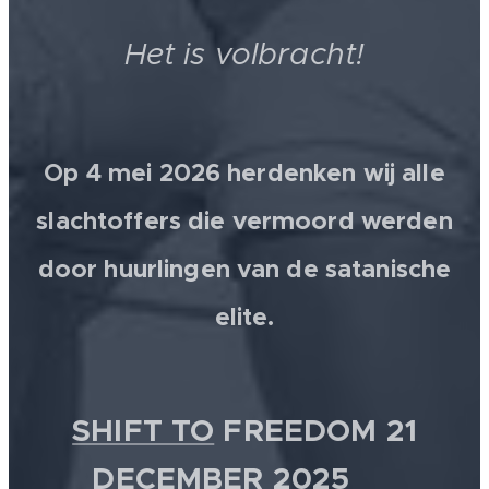
Het is volbracht!
Op 4 mei 2026 herdenken wij alle
slachtoffers die vermoord werden
door huurlingen van de satanische
elite.
SHIFT TO
FREEDOM 21
DECEMBER 2025 💫