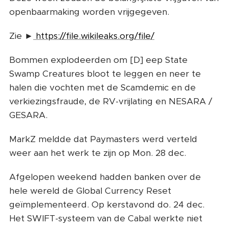
openbaarmaking worden vrijgegeven.
Zie ►
https://file.wikileaks.org/file/
Bommen explodeerden om [D] eep State
Swamp Creatures bloot te leggen en neer te
halen die vochten met de Scamdemic en de
verkiezingsfraude, de RV-vrijlating en NESARA /
GESARA.
MarkZ meldde dat Paymasters werd verteld
weer aan het werk te zijn op Mon. 28 dec.
Afgelopen weekend hadden banken over de
hele wereld de Global Currency Reset
geïmplementeerd. Op kerstavond do. 24 dec.
Het SWIFT-systeem van de Cabal werkte niet