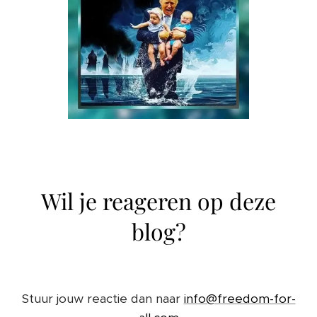
Wil je reageren op deze
blog?
Stuur jouw reactie dan naar
info@freedom-for-