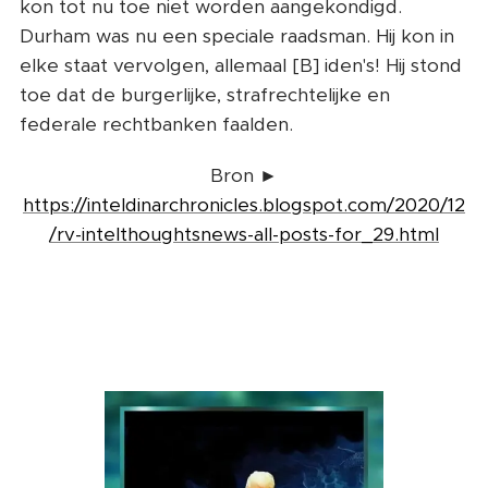
kon tot nu toe niet worden aangekondigd.
Durham was nu een speciale raadsman. Hij kon in
elke staat vervolgen, allemaal [B] iden's! Hij stond
toe dat de burgerlijke, strafrechtelijke en
federale rechtbanken faalden.
Bron ►
https://inteldinarchronicles.blogspot.com/2020/12
/rv-intelthoughtsnews-all-posts-for_29.html