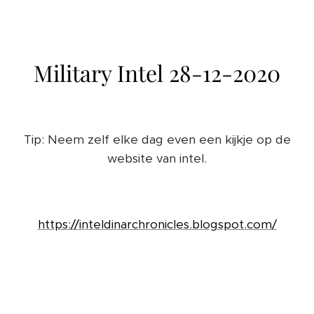
Military Intel 28-12-2020
Tip: Neem zelf elke dag even een kijkje op de
website van intel.
https://inteldinarchronicles.blogspot.com/