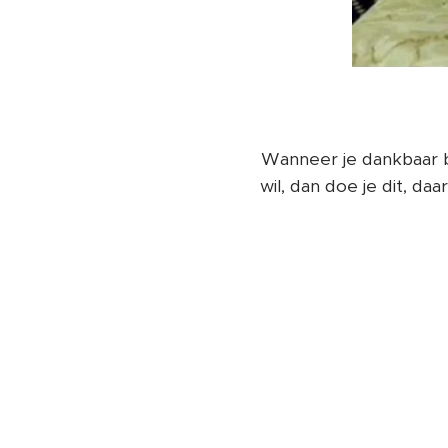
Wanneer je dankbaar be
wil, dan doe je dit, 