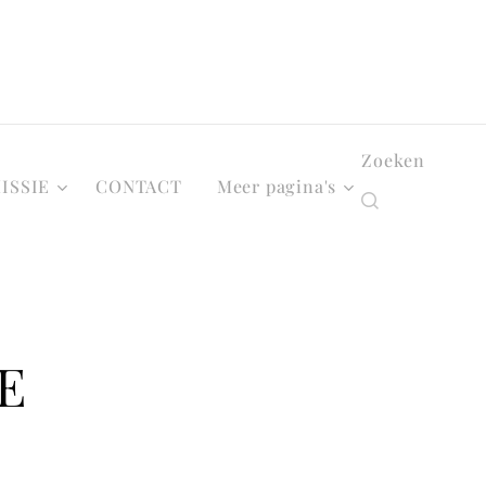
Zoeken
ISSIE
CONTACT
Meer pagina's
E