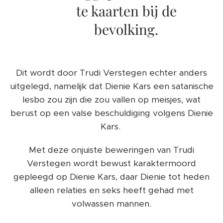
te kaarten bij de
bevolking.
Dit wordt door Trudi Verstegen echter anders
uitgelegd, namelijk dat Dienie Kars een satanische
lesbo zou zijn die zou vallen op meisjes, wat
berust op een valse beschuldiging volgens Dienie
Kars.
Met deze onjuiste beweringen van Trudi
Verstegen wordt bewust karaktermoord
gepleegd op Dienie Kars, daar Dienie tot heden
alleen relaties en seks heeft gehad met
volwassen mannen.