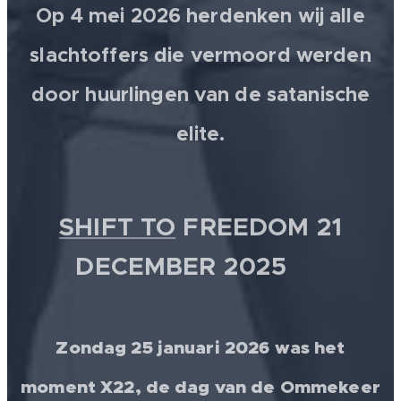
Op 4 mei 2026 herdenken wij alle
slachtoffers die vermoord werden
door huurlingen van de satanische
elite.
SHIFT TO
FREEDOM 21
DECEMBER 2025 💫
Zondag 25 januari 2026 was het
moment X22, de dag van de Ommekeer