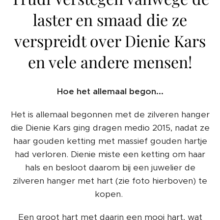
laster en smaad die ze
verspreidt over Dienie Kars
en vele andere mensen!
Hoe het allemaal begon...
Het is allemaal begonnen met de zilveren hanger
die Dienie Kars ging dragen medio 2015, nadat ze
haar gouden ketting met massief gouden hartje
had verloren. Dienie miste een ketting om haar
hals en besloot daarom bij een juwelier de
zilveren hanger met hart (zie foto hierboven) te
kopen.
Een groot hart met daarin een mooi hart, wat