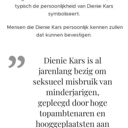
typisch de persoonlijkheid van Dienie Kars
symboliseert.
Mensen die Dienie Kars persoonlijk kennen zullen
dat kunnen bevestigen.
Dienie Kars is al
jarenlang bezig om
seksueel misbruik van
minderjarigen,
gepleegd door hoge
topambtenaren en
hooggeplaatsten aan