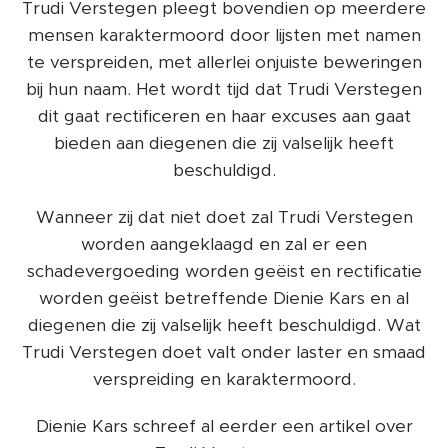
Trudi Verstegen pleegt bovendien op meerdere
mensen karaktermoord door lijsten met namen
te verspreiden, met allerlei onjuiste beweringen
bij hun naam. Het wordt tijd dat Trudi Verstegen
dit gaat rectificeren en haar excuses aan gaat
bieden aan diegenen die zij valselijk heeft
beschuldigd.
Wanneer zij dat niet doet zal Trudi Verstegen
worden aangeklaagd en zal er een
schadevergoeding worden geëist en rectificatie
worden geëist betreffende Dienie Kars en al
diegenen die zij valselijk heeft beschuldigd. Wat
Trudi Verstegen doet valt onder laster en smaad
verspreiding en karaktermoord.
Dienie Kars schreef al eerder een artikel over