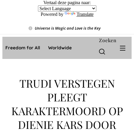
Vertaal deze pagina naar:
Powered by
Translate
Universe is Magic and Love is the Key
❤️
Zoeken
Freedom for All ❤️ Worldwide
TRUDI VERSTEGEN
PLEEGT
KARAKTERMOORD OP
DIENIE KARS DOOR