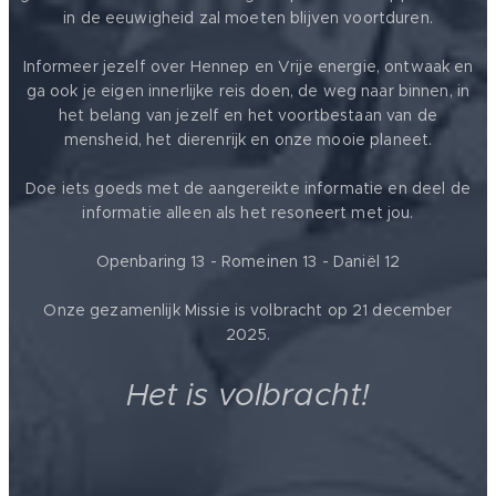
in de eeuwigheid zal moeten blijven voortduren.
Informeer jezelf over Hennep en Vrije energie, ontwaak en
ga ook je eigen innerlijke reis doen, de weg naar binnen, in
het belang van jezelf en het voortbestaan van de
mensheid, het dierenrijk en onze mooie planeet.
Doe iets goeds met de aangereikte informatie en deel de
informatie alleen als het resoneert met jou.
Openbaring 13 - Romeinen 13 - Daniël 12
Onze gezamenlijk Missie is volbracht op 21 december
2025.
Het is volbracht!