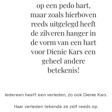
op een pedo hart,
maar zoals hierboven
reeds uitgelegd heeft
de zilveren hanger in
de vorm van een hart
voor Dienie Kars een
geheel andere
betekenis!
Iedereen heeft een verleden, zo ook Dienie Kars.
Haar verleden tekende ze zelf reeds op.