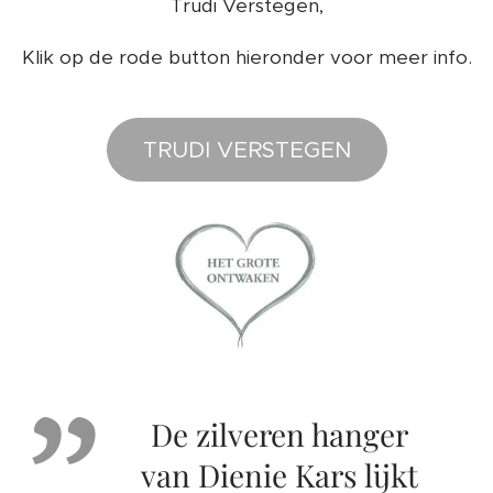
Trudi Verstegen,
Klik op de rode button hieronder voor meer info.
TRUDI VERSTEGEN
De zilveren hanger
van Dienie Kars lijkt