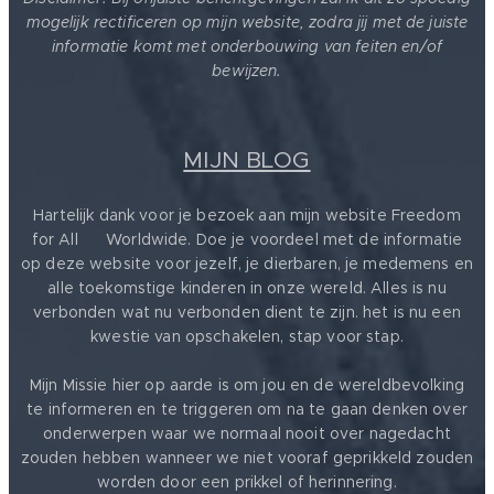
mogelijk rectificeren op mijn website, zodra jij met de juiste
informatie komt met onderbouwing van feiten en/of
bewijzen.
MIJN BLOG
Hartelijk dank voor je bezoek aan mijn website Freedom
for All ❤️ Worldwide. Doe je voordeel met de informatie
op deze website voor jezelf, je dierbaren, je medemens en
alle toekomstige kinderen in onze wereld. Alles is nu
verbonden wat nu verbonden dient te zijn. het is nu een
kwestie van opschakelen, stap voor stap.
Mijn Missie hier op aarde is om jou en de wereldbevolking
te informeren en te triggeren om na te gaan denken over
onderwerpen waar we normaal nooit over nagedacht
zouden hebben wanneer we niet vooraf geprikkeld zouden
worden door een prikkel of herinnering.