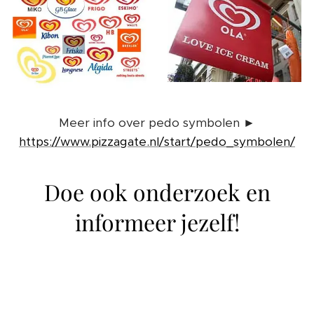
Meer info over pedo symbolen ►
https://www.pizzagate.nl/start/pedo_symbolen/
Doe ook onderzoek en
informeer jezelf!