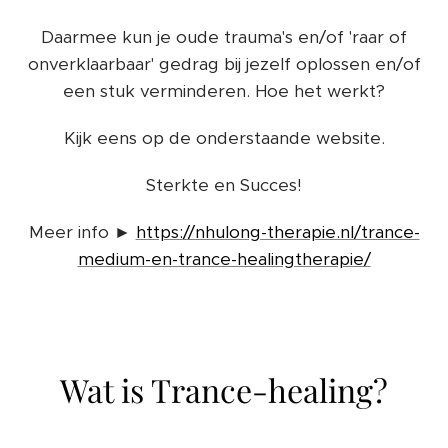
Daarmee kun je oude trauma's en/of 'raar of
onverklaarbaar' gedrag bij jezelf oplossen en/of
een stuk verminderen. Hoe het werkt?
Kijk eens op de onderstaande website.
Sterkte en Succes!
Meer info ►
https://nhulong-therapie.nl/trance-
medium-en-trance-healingtherapie/
Wat is Trance-healing?