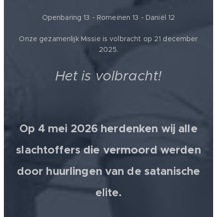
Openbaring 13 - Romeinen 13 - Daniël 12
Onze gezamenlijk Missie is volbracht op 21 december
2025.
Het is volbracht!
Op 4 mei 2026 herdenken wij alle
slachtoffers die vermoord werden
door huurlingen van de satanische
elite.