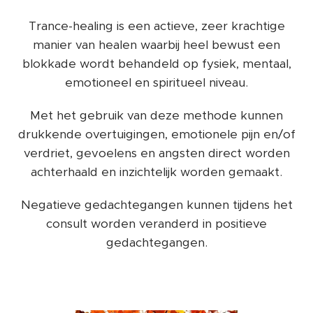
Trance-healing is een actieve, zeer krachtige
manier van healen waarbij heel bewust een
blokkade wordt behandeld op fysiek, mentaal,
emotioneel en spiritueel niveau.
Met het gebruik van deze methode kunnen
drukkende overtuigingen, emotionele pijn en/of
verdriet, gevoelens en angsten direct worden
achterhaald en inzichtelijk worden gemaakt.
Negatieve gedachtegangen kunnen tijdens het
consult worden veranderd in positieve
gedachtegangen.