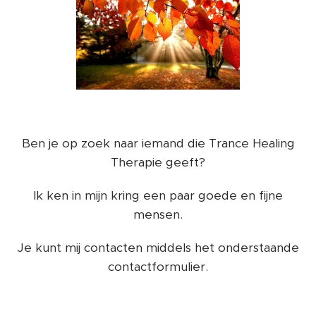
Ben je op zoek naar iemand die Trance Healing
Therapie geeft?
Ik ken in mijn kring een paar goede en fijne
mensen.
Je kunt mij contacten middels het onderstaande
contactformulier.