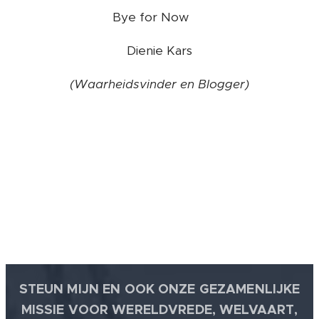
Bye for Now ❤️
Dienie Kars
(Waarheidsvinder en Blogger)
STEUN MIJN EN OOK ONZE GEZAMENLIJKE
MISSIE VOOR WERELDVREDE, WELVAART,