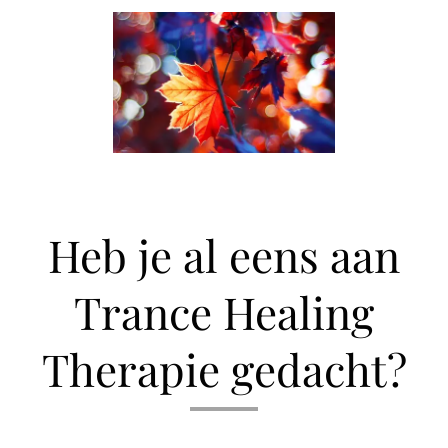
Heb je al eens aan
Trance Healing
Therapie gedacht?