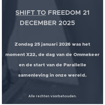
SHIFT TO
FREEDOM 21
DECEMBER 2025 💫
Zondag 25 januari 2026 was het
moment X22, de dag van de Ommekeer
en de start van de Parallelle
samenleving in onze wereld.
Alle rechten voorbehouden.