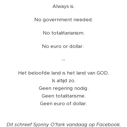
Always is.
No government needed.
No totalitarianism.
No euro or dollar.
--
Het beloofde land is het land van GOD.
Is altijd zo.
Geen regering nodig.
Geen totalitarisme.
Geen euro of dollar.
Dit schreef Sjonny O'fark vandaag op Facebook.