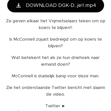
DOWNLOAD DGK-D...je!!.mp4
Ze geven elkaar het Vrijmetselaars teken om op
koers te blijven!!
Is McConnell zojuist bedreigd om op koers te
blijven?
Wat betekent het als ze hun driehoek naar
iemand doen?
McConnell is duidelijk bang voor deze man.
Zie het onderstaande Twitter bericht met daarin
de video.
Twitter ►