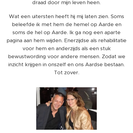
draad door mijn leven heen.
Wat een uitersten heeft hij mij laten zien. Soms
beleefde ik met hem de hemel op Aarde en
soms de hel op Aarde. Ik ga nog een aparte
pagina aan hem wijden. Enerzijdse als rehabilitatie
voor hem en anderzijds als een stuk
bewustwording voor andere mensen. Zodat we
inzicht krijgen in onszelf en ons Aardse bestaan.
Tot zover.