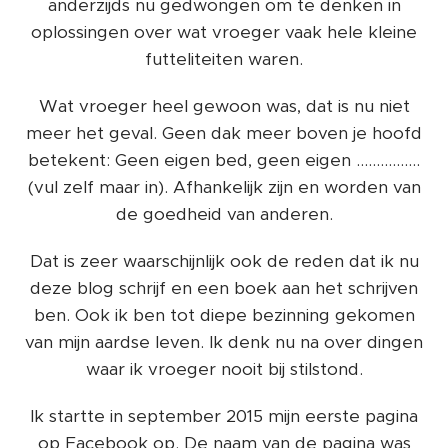
anderzijds nu gedwongen om te denken in
oplossingen over wat vroeger vaak hele kleine
futteliteiten waren.
Wat vroeger heel gewoon was, dat is nu niet
meer het geval. Geen dak meer boven je hoofd
betekent: Geen eigen bed, geen eigen ................
(vul zelf maar in). Afhankelijk zijn en worden van
de goedheid van anderen.
Dat is zeer waarschijnlijk ook de reden dat ik nu
deze blog schrijf en een boek aan het schrijven
ben. Ook ik ben tot diepe bezinning gekomen
van mijn aardse leven. Ik denk nu na over dingen
waar ik vroeger nooit bij stilstond.
Ik startte in september 2015 mijn eerste pagina
op Facebook op. De naam van de pagina was