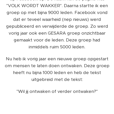
"VOLK WORDT WAKKER". Daarna startte ik een
groep op met bijna 9000 leden. Facebook vond
dat er teveel waarheid (nep nieuws) werd
gepubliceerd en verwijderde de groep. Zo werd
vorig jaar ook een GESARA groep onzichtbaar
gemaakt voor de leden. Deze groep had
inmiddels ruim 5000 leden.
Nu heb ik vorig jaar een nieuwe groep opgestart
om mensen te laten doen ontwaken. Deze groep
heeft nu bijna 1000 leden en heb de tekst
uitgebreid met de tekst:
"Wil jij ontwaken of verder ontwaken?"