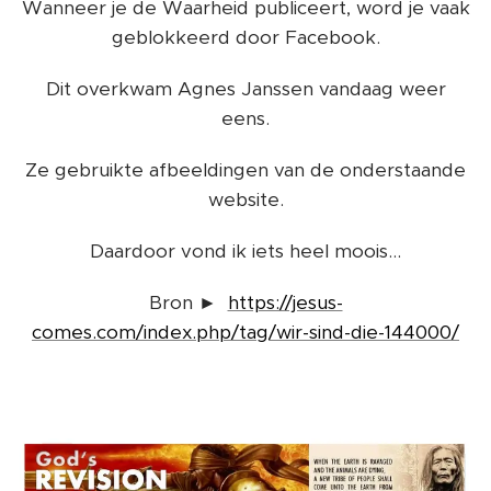
Wanneer je de Waarheid publiceert, word je vaak
geblokkeerd door Facebook.
Dit overkwam Agnes Janssen vandaag weer
eens.
Ze gebruikte afbeeldingen van de onderstaande
website.
Daardoor vond ik iets heel moois...
Bron ►
https://jesus-
comes.com/index.php/tag/wir-sind-die-144000/