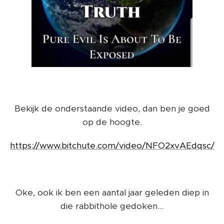
Bekijk de onderstaande video, dan ben je goed
op de hoogte.
https://www.bitchute.com/video/NFO2xvAEdqsc/
Oke, ook ik ben een aantal jaar geleden diep in
die rabbithole gedoken...