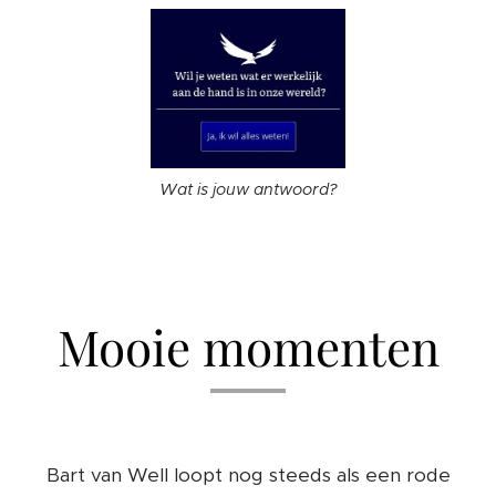
Wat is jouw antwoord?
Mooie momenten
Bart van Well loopt nog steeds als een rode