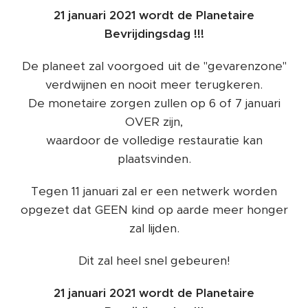
21 januari 2021 wordt de Planetaire
Bevrijdingsdag !!!
De planeet zal voorgoed uit de "gevarenzone"
verdwijnen en nooit meer terugkeren.
De monetaire zorgen zullen op 6 of 7 januari
OVER zijn,
waardoor de volledige restauratie kan
plaatsvinden.
Tegen 11 januari zal er een netwerk worden
opgezet dat GEEN kind op aarde meer honger
zal lijden.
Dit zal heel snel gebeuren!
21 januari 2021 wordt de Planetaire