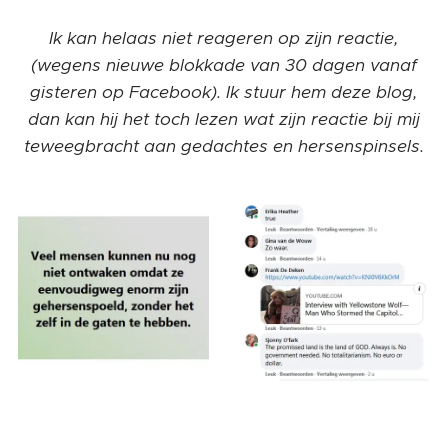
Ik kan helaas niet reageren op zijn reactie,
(wegens nieuwe blokkade van 30 dagen vanaf
gisteren op Facebook). Ik stuur hem deze blog,
dan kan hij het toch lezen wat zijn reactie bij mij
teweegbracht aan gedachtes en hersenspinsels.