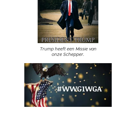
Trump heeft een Missie van
onze Schepper.