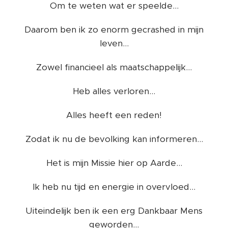
Om te weten wat er speelde...
Daarom ben ik zo enorm gecrashed in mijn
leven...
Zowel financieel als maatschappelijk...
Heb alles verloren...
Alles heeft een reden!
Zodat ik nu de bevolking kan informeren...
Het is mijn Missie hier op Aarde...
Ik heb nu tijd en energie in overvloed...
Uiteindelijk ben ik een erg Dankbaar Mens
geworden...