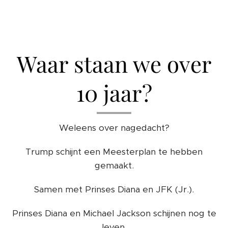
Waar staan we over
10 jaar?
Weleens over nagedacht?
Trump schijnt een Meesterplan te hebben
gemaakt.
Samen met Prinses Diana en JFK (Jr.).
Prinses Diana en Michael Jackson schijnen nog te
leven.