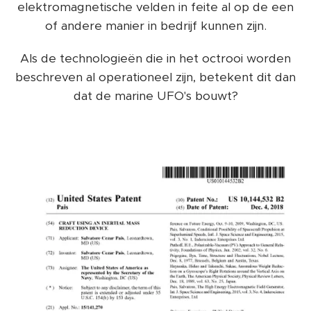
elektromagnetische velden in feite al op de een
of andere manier in bedrijf kunnen zijn.
Als de technologieën die in het octrooi worden
beschreven al operationeel zijn, betekent dit dan
dat de marine UFO's bouwt?