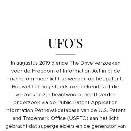
UFO'S
In augustus 2019 diende The Drive verzoeken
voor de Freedom of Information Act in bij de
marine om meer licht te werpen op het patent.
Hoewel het nog steeds niet bekend is of die
verzoeken zijn beantwoord, heeft verder
onderzoek via de Public Patent Application
Information Retrieval-database van de U.S. Patent
and Trademark Office (USPTO) aan het licht
gebracht dat supergeleiders en de generator van