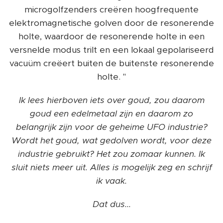
microgolfzenders creëren hoogfrequente
elektromagnetische golven door de resonerende
holte, waardoor de resonerende holte in een
versnelde modus trilt en een lokaal gepolariseerd
vacuüm creëert buiten de buitenste resonerende
holte. "
Ik lees hierboven iets over goud, zou daarom
goud een edelmetaal zijn en daarom zo
belangrijk zijn voor de geheime UFO industrie?
Wordt het goud, wat gedolven wordt, voor deze
industrie gebruikt? Het zou zomaar kunnen. Ik
sluit niets meer uit. Alles is mogelijk zeg en schrijf
ik vaak.
Dat dus...