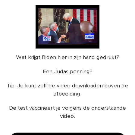
Wat krijgt Biden hier in zijn hand gedrukt?
Een Judas penning?
Tip: Je kunt zelf de video downloaden boven de
afbeelding.
De test vaccineert je volgens de onderstaande
video.