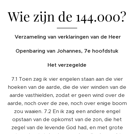
Wie zijn de 144.000?
Verzameling van verklaringen van de Heer
Openbaring van Johannes, 7e hoofdstuk
Het verzegelde
7.1 Toen zag ik vier engelen staan ​​aan de vier
hoeken van de aarde, die de vier winden van de
aarde vasthielden, zodat er geen wind over de
aarde, noch over de zee, noch over enige boom
zou waaien. 7.2 En ik zag een andere engel
opstaan ​​van de opkomst van de zon, die het
zegel van de levende God had, en met grote