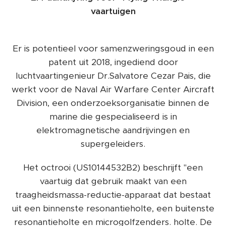
vaartuigen
Er is potentieel voor samenzweringsgoud in een
patent uit 2018, ingediend door
luchtvaartingenieur Dr.Salvatore Cezar Pais, die
werkt voor de Naval Air Warfare Center Aircraft
Division, een onderzoeksorganisatie binnen de
marine die gespecialiseerd is in
elektromagnetische aandrijvingen en
supergeleiders.
Het octrooi (US10144532B2) beschrijft "een
vaartuig dat gebruik maakt van een
traagheidsmassa-reductie-apparaat dat bestaat
uit een binnenste resonantieholte, een buitenste
resonantieholte en microgolfzenders. holte. De