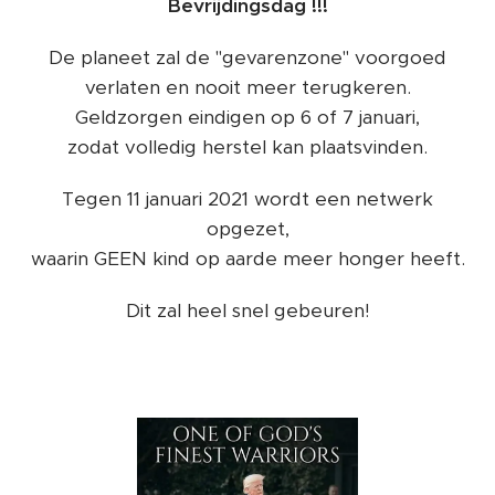
Bevrijdingsdag !!!
De planeet zal de "gevarenzone" voorgoed
verlaten en nooit meer terugkeren.
Geldzorgen eindigen op 6 of 7 januari,
zodat volledig herstel kan plaatsvinden.
Tegen 11 januari 2021 wordt een netwerk
opgezet,
waarin GEEN kind op aarde meer honger heeft.
Dit zal heel snel gebeuren!