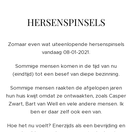
HERSENSPINSELS
Zomaar even wat uiteenlopende hersenspinsels
vandaag 08-01-2021.
Sommige mensen komen in de tijd van nu
(eindtijd) tot een besef van diepe bezinning.
Sommige mensen raakten de afgelopen jaren
hun huis kwijt omdat ze ontwaakten, zoals Casper
Zwart, Bart van Well en vele andere mensen. Ik
ben er daar zelf ook een van.
Hoe het nu voelt? Enerzijds als een bevrijding en