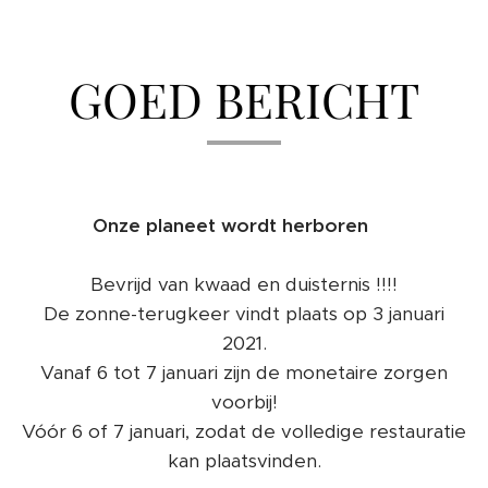
GOED BERICHT
Onze planeet wordt herboren ❤️
Bevrijd van kwaad en duisternis !!!!
De zonne-terugkeer vindt plaats op 3 januari
2021.
Vanaf 6 tot 7 januari zijn de monetaire zorgen
voorbij!
Vóór 6 of 7 januari, zodat de volledige restauratie
kan plaatsvinden.