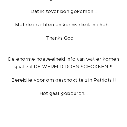
Dat ik zover ben gekomen...
Met de inzichten en kennis die ik nu heb...
Thanks God 🙏
--
De enorme hoeveelheid info van wat er komen
gaat zal DE WERELD DOEN SCHOKKEN !!
Bereid je voor om geschokt te zijn Patriots !!
Het gaat gebeuren...