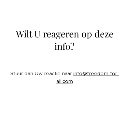
Wilt U reageren op deze
info?
Stuur dan Uw reactie naar
info@freedom-for-
all.com