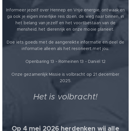
Informeer jezelf over Hennep en Vrije energie, ontwaak en
ga ook je eigen innerlijke reis doen, de weg naar binnen, in
het belang van jezelf en het voortbestaan van de
mensheid, het dierenrijk en onze mooie planeet.
Doe iets goeds met de aangereikte informatie en deel de
informatie alleen als het resoneert met jou.
Openbaring 13 - Romeinen 13 - Daniël 12
Onze gezamenlijk Missie is volbracht op 21 december
2025.
Het is volbracht!
Op 4 mei 2026 herdenken wij alle