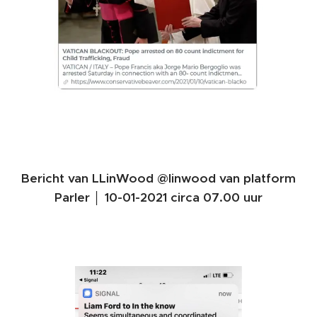
Bericht van LLinWood @linwood van platform
Parler │ 10-01-2021 circa 07.00 uur