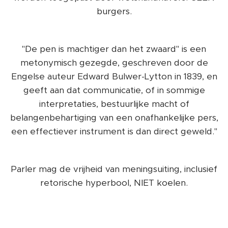
burgers.
"De pen is machtiger dan het zwaard" is een
metonymisch gezegde, geschreven door de
Engelse auteur Edward Bulwer-Lytton in 1839, en
geeft aan dat communicatie, of in sommige
interpretaties, bestuurlijke macht of
belangenbehartiging van een onafhankelijke pers,
een effectiever instrument is dan direct geweld."
Parler mag de vrijheid van meningsuiting, inclusief
retorische hyperbool, NIET koelen.