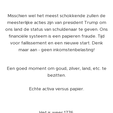
Misschien wel het meest schokkende zullen de
meesterlijke acties zijn van president Trump om
ons land de status van schuldenaar te geven. Ons
financiële systeem is een papieren fraude. Tijd
voor faillissement en een nieuwe start. Denk
maar aan - geen inkomstenbelasting!
Een goed moment om goud, zilver, land, etc. te
bezitten.
Echte activa versus papier.
Het is weer 1776.