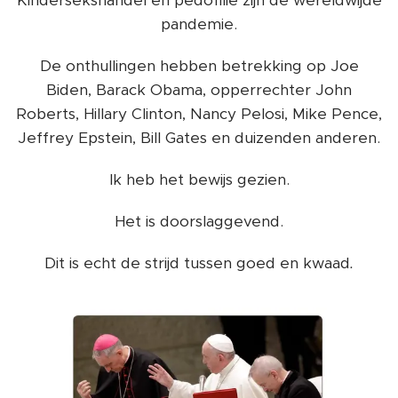
pandemie.
De onthullingen hebben betrekking op Joe
Biden, Barack Obama, opperrechter John
Roberts, Hillary Clinton, Nancy Pelosi, Mike Pence,
Jeffrey Epstein, Bill Gates en duizenden anderen.
Ik heb het bewijs gezien.
Het is doorslaggevend.
Dit is echt de strijd tussen goed en kwaad
.