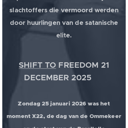
slachtoffers die vermoord werden
door huurlingen van de satanische
elite.
SHIFT TO
FREEDOM 21
DECEMBER 2025 💫
Zondag 25 januari 2026 was het
moment X22, de dag van de Ommekeer