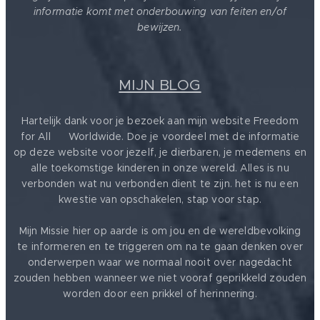
informatie komt met onderbouwing van feiten en/of
bewijzen.
MIJN BLOG
Hartelijk dank voor je bezoek aan mijn website Freedom
for All ❤️ Worldwide. Doe je voordeel met de informatie
op deze website voor jezelf, je dierbaren, je medemens en
alle toekomstige kinderen in onze wereld. Alles is nu
verbonden wat nu verbonden dient te zijn. het is nu een
kwestie van opschakelen, stap voor stap.
Mijn Missie hier op aarde is om jou en de wereldbevolking
te informeren en te triggeren om na te gaan denken over
onderwerpen waar we normaal nooit over nagedacht
zouden hebben wanneer we niet vooraf geprikkeld zouden
worden door een prikkel of herinnering.