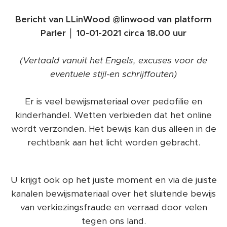
Bericht van LLinWood @linwood van platform
Parler │ 10-01-2021 circa 18.00 uur
(Vertaald vanuit het Engels, excuses voor de
eventuele stijl-en schrijffouten)
Er is veel bewijsmateriaal over pedofilie en
kinderhandel. Wetten verbieden dat het online
wordt verzonden. Het bewijs kan dus alleen in de
rechtbank aan het licht worden gebracht.
U krijgt ook op het juiste moment en via de juiste
kanalen bewijsmateriaal over het sluitende bewijs
van verkiezingsfraude en verraad door velen
tegen ons land.