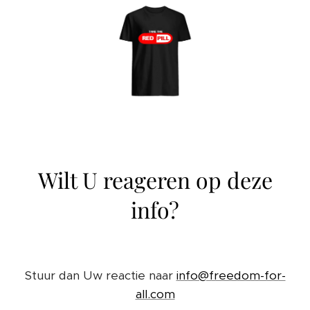
Wilt U reageren op deze
info?
Stuur dan Uw reactie naar
info@freedom-for-
all.com