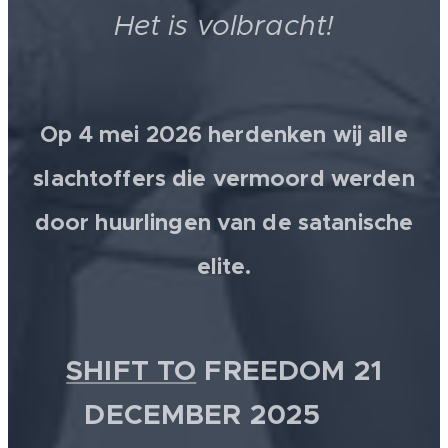
Het is volbracht!
Op 4 mei 2026 herdenken wij alle
slachtoffers die vermoord werden
door huurlingen van de satanische
elite.
SHIFT TO
FREEDOM 21
DECEMBER 2025 💫