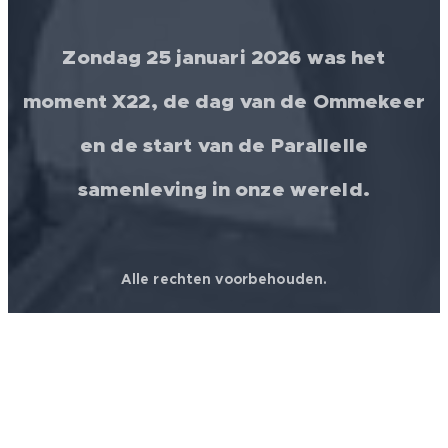
Zondag 25 januari 2026 was het
moment X22, de dag van de Ommekeer
en de start van de Parallelle
samenleving in onze wereld.
Alle rechten voorbehouden.
© 2026 │ FREEDOM FOR ALL ❤️ WORLDWIDE