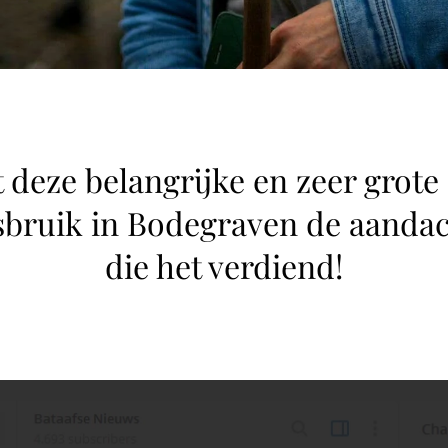
 deze belangrijke en zeer grote
bruik in Bodegraven de aandac
die het verdiend!