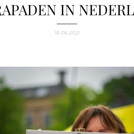
APADEN IN NEDERL
18-06-2021