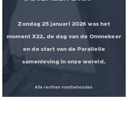
Zondag 25 januari 2026 was het
moment X22, de dag van de Ommekeer
en de start van de Parallelle
samenleving in onze wereld.
Alle rechten voorbehouden.
© 2026 │ FREEDOM FOR ALL ❤️ WORLDWIDE