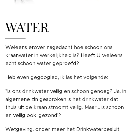
WATER
Weleens erover nagedacht hoe schoon ons
kraanwater in werkelijkheid is? Heeft U weleens
echt schoon water geproefd?
Heb even gegoogled, ik las het volgende:
"Is ons drinkwater veilig en schoon genoeg? Ja, in
algemene zin gesproken is het drinkwater dat
thuis uit de kraan stroomt veilig. Maar... is schoon
en veilig ook 'gezond'?
Wetgeving, onder meer het Drinkwaterbesluit,