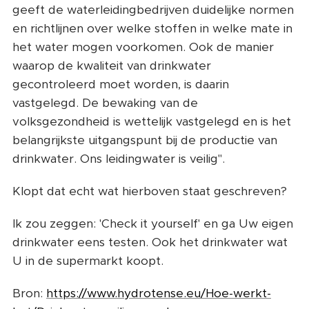
geeft de waterleidingbedrijven duidelijke normen
en richtlijnen over welke stoffen in welke mate in
het water mogen voorkomen. Ook de manier
waarop de kwaliteit van drinkwater
gecontroleerd moet worden, is daarin
vastgelegd. De bewaking van de
volksgezondheid is wettelijk vastgelegd en is het
belangrijkste uitgangspunt bij de productie van
drinkwater. Ons leidingwater is veilig".
Klopt dat echt wat hierboven staat geschreven?
Ik zou zeggen: 'Check it yourself' en ga Uw eigen
drinkwater eens testen. Ook het drinkwater wat
U in de supermarkt koopt.
Bron:
https://www.hydrotense.eu/Hoe-werkt-