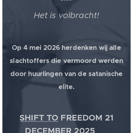
Het is volbracht!
Op 4 mei 2026 herdenken wij alle
slachtoffers die vermoord werden
door huurlingen van de satanische
elite.
SHIFT TO
FREEDOM 21
DECEMBER 2025 💫