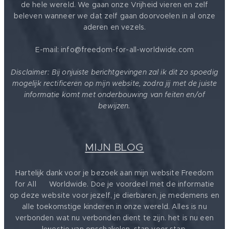
de hele wereld. We gaan onze Vrijheid vieren en zelf
beleven wanneer we dat zelf gaan doorvoelen in al onze
aderen en vezels.
E-mail: info@freedom-for-all-worldwide.com
Disclaimer: Bij onjuiste berichtgevingen zal ik dit zo spoedig
mogelijk rectificeren op mijn website, zodra jij met de juiste
informatie komt met onderbouwing van feiten en/of
bewijzen.
MIJN BLOG
Hartelijk dank voor je bezoek aan mijn website Freedom
for All ❤️ Worldwide. Doe je voordeel met de informatie
op deze website voor jezelf, je dierbaren, je medemens en
alle toekomstige kinderen in onze wereld. Alles is nu
verbonden wat nu verbonden dient te zijn. het is nu een