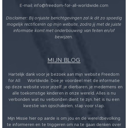
E-mail: info@freedom-for-all-worldwide.com
Disclaimer: Bij onjuiste berichtgevingen zal ik dit zo spoedig
mogelijk rectificeren op mijn website, zodra jij met de juiste
informatie komt met onderbouwing van feiten en/of
bewijzen.
MIJN BLOG
Hartelijk dank voor je bezoek aan mijn website Freedom
for All ❤️ Worldwide. Doe je voordeel met de informatie
op deze website voor jezelf, je dierbaren, je medemens en
alle toekomstige kinderen in onze wereld. Alles is nu
verbonden wat nu verbonden dient te zijn. het is nu een
kwestie van opschakelen, stap voor stap.
Mijn Missie hier op aarde is om jou en de wereldbevolking
te informeren en te triggeren om na te gaan denken over