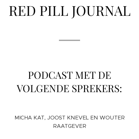
RED PILL JOURNAL
🔴
PODCAST MET DE
VOLGENDE SPREKERS:
MICHA KAT, JOOST KNEVEL EN WOUTER
RAATGEVER