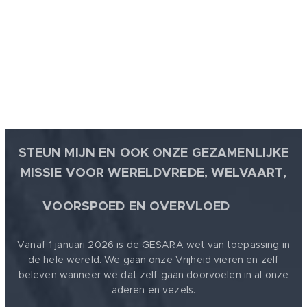
STEUN MIJN EN OOK ONZE GEZAMENLIJKE
MISSIE VOOR WERELDVREDE, WELVAART,
🕊
VOORSPOED EN OVERVLOED
Vanaf 1 januari 2026 is de GESARA wet van toepassing in
de hele wereld. We gaan onze Vrijheid vieren en zelf
beleven wanneer we dat zelf gaan doorvoelen in al onze
aderen en vezels.