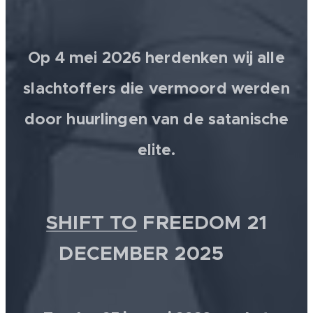
Op 4 mei 2026 herdenken wij alle
slachtoffers die vermoord werden
door huurlingen van de satanische
elite.
SHIFT TO
FREEDOM 21
DECEMBER 2025 💫