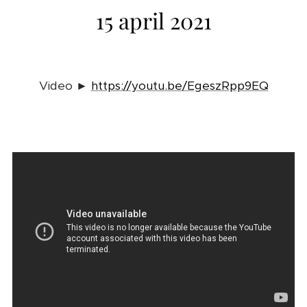
15 april 2021
Video ►
https://youtu.be/EgeszRpp9EQ