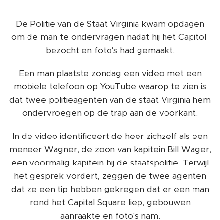
De Politie van de Staat Virginia kwam opdagen
om de man te ondervragen nadat hij het Capitol
bezocht en foto's had gemaakt.
Een man plaatste zondag een video met een
mobiele telefoon op YouTube waarop te zien is
dat twee politieagenten van de staat Virginia hem
ondervroegen op de trap aan de voorkant.
In de video identificeert de heer zichzelf als een
meneer Wagner, de zoon van kapitein Bill Wager,
een voormalig kapitein bij de staatspolitie. Terwijl
het gesprek vordert, zeggen de twee agenten
dat ze een tip hebben gekregen dat er een man
rond het Capital Square liep, gebouwen
aanraakte en foto's nam.