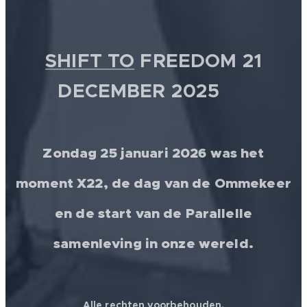
SHIFT TO
FREEDOM 21
DECEMBER 2025 💫
Zondag 25 januari 2026 was het
moment X22, de dag van de Ommekeer
en de start van de Parallelle
samenleving in onze wereld.
Alle rechten voorbehouden.