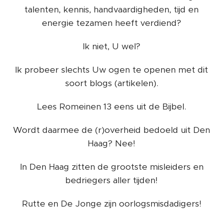
talenten, kennis, handvaardigheden, tijd en
energie tezamen heeft verdiend?
Ik niet, U wel?
Ik probeer slechts Uw ogen te openen met dit
soort blogs (artikelen).
Lees Romeinen 13 eens uit de Bijbel.
Wordt daarmee de (r)overheid bedoeld uit Den
Haag? Nee!
In Den Haag zitten de grootste misleiders en
bedriegers aller tijden!
Rutte en De Jonge zijn oorlogsmisdadigers!