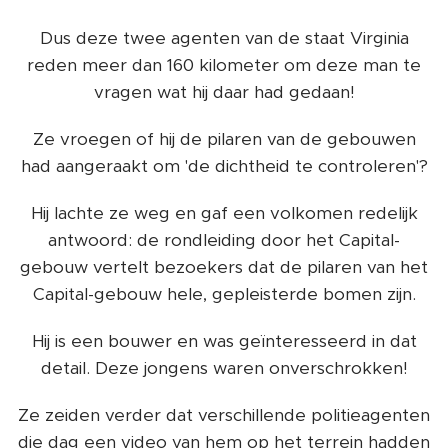
Dus deze twee agenten van de staat Virginia
reden meer dan 160 kilometer om deze man te
vragen wat hij daar had gedaan!
Ze vroegen of hij de pilaren van de gebouwen
had aangeraakt om 'de dichtheid te controleren'?
Hij lachte ze weg en gaf een volkomen redelijk
antwoord: de rondleiding door het Capital-
gebouw vertelt bezoekers dat de pilaren van het
Capital-gebouw hele, gepleisterde bomen zijn.
Hij is een bouwer en was geïnteresseerd in dat
detail. Deze jongens waren onverschrokken!
Ze zeiden verder dat verschillende politieagenten
die dag een video van hem op het terrein hadden