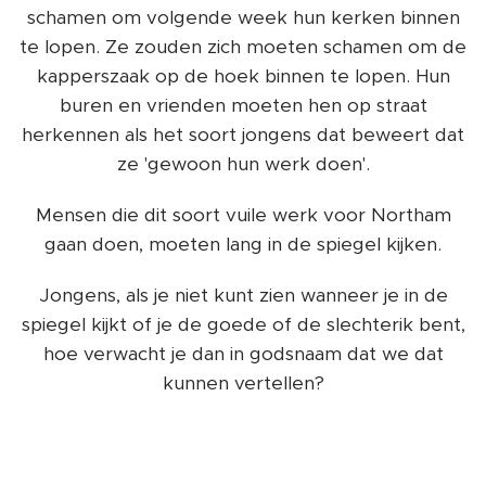
schamen om volgende week hun kerken binnen
te lopen. Ze zouden zich moeten schamen om de
kapperszaak op de hoek binnen te lopen. Hun
buren en vrienden moeten hen op straat
herkennen als het soort jongens dat beweert dat
ze 'gewoon hun werk doen'.
Mensen die dit soort vuile werk voor Northam
gaan doen, moeten lang in de spiegel kijken.
Jongens, als je niet kunt zien wanneer je in de
spiegel kijkt of je de goede of de slechterik bent,
hoe verwacht je dan in godsnaam dat we dat
kunnen vertellen?