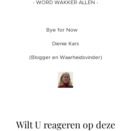
- WORD WAKKER ALLEN -
Bye for Now ❤️
Dienie Kars
(Blogger en Waarheidsvinder)
Wilt U reageren op deze