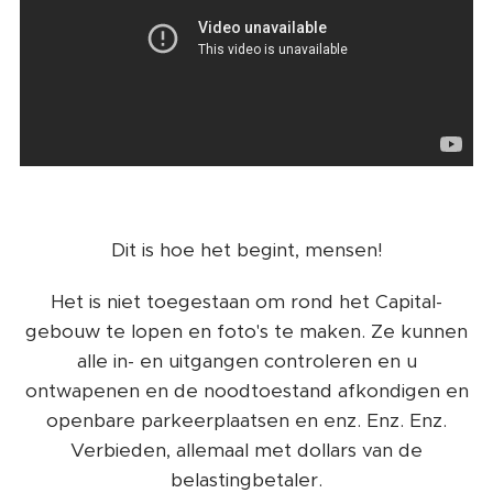
Dit is hoe het begint, mensen!
Het is niet toegestaan ​​om rond het Capital-
gebouw te lopen en foto's te maken. Ze kunnen
alle in- en uitgangen controleren en u
ontwapenen en de noodtoestand afkondigen en
openbare parkeerplaatsen en enz. Enz. Enz.
Verbieden, allemaal met dollars van de
belastingbetaler.