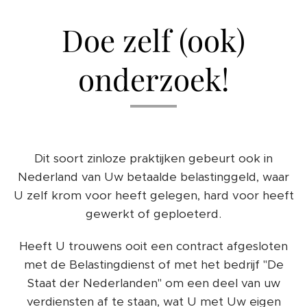
Doe zelf (ook)
onderzoek!
Dit soort zinloze praktijken gebeurt ook in
Nederland van Uw betaalde belastinggeld, waar
U zelf krom voor heeft gelegen, hard voor heeft
gewerkt of geploeterd.
Heeft U trouwens ooit een contract afgesloten
met de Belastingdienst of met het bedrijf "De
Staat der Nederlanden" om een deel van uw
verdiensten af te staan, wat U met Uw eigen