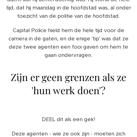
tijd, dat hij maandag in de hoofdstad was, al onder
toezicht van de politie van de hoofdstad.
Capital Police hield hem de hele tijd voor de
camera in de gaten, en de enige 'tip' was dat ze
deze twee agenten een fooi gaven om hem te
gaan ondervragen.
Zijn er geen grenzen als ze
'hun werk doen'?
DEEL dit als een gek!
Deze agenten - wie ze ook zijn - moeten zich