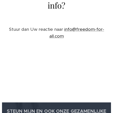
info?
Stuur dan Uw reactie naar
info@freedom-for-
all.com
STEUN MIJN EN OOK ONZE GEZAMENLIJKE