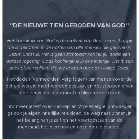
"
DE NIEUWE TIEN GEBODEN VAN GOD
"
Het koninkrijk van God is de realiteit van Gods heerschappij
die is gekomen in de harten van alle mensen die geloven in
Jezus Christus. Het is geen zichtbaar koninkrijk, zoals een
aardse regering. Gods koninkrijk is in ons innerlijk. Het is een
geestelijke realiteit, die we ervaren door de Heilige Geest.
Het doden (vermoorden, vergiftigen) van mensen over de
gehele wereld moet worden gestopt en het stoppen ervan
in de eeuwigheid zal moeten blijven voortduren.
Informeer jezelf over Hennep en Vrije energie, ontwaak en
ga ook je eigen innerlijke reis doen, de weg naar binnen, in
het belang van jezelf en het voortbestaan van de
mensheid, het dierenrijk en onze mooie planeet.