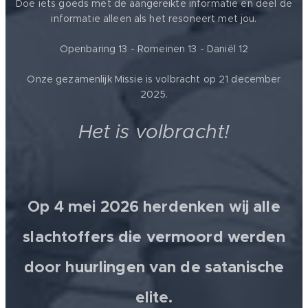
Doe iets goeds met de aangereikte informatie en deel de
informatie alleen als het resoneert met jou.
Openbaring 13 - Romeinen 13 - Daniël 12
Onze gezamenlijk Missie is volbracht op 21 december
2025.
Het is volbracht!
Op 4 mei 2026 herdenken wij alle
slachtoffers die vermoord werden
door huurlingen van de satanische
elite.