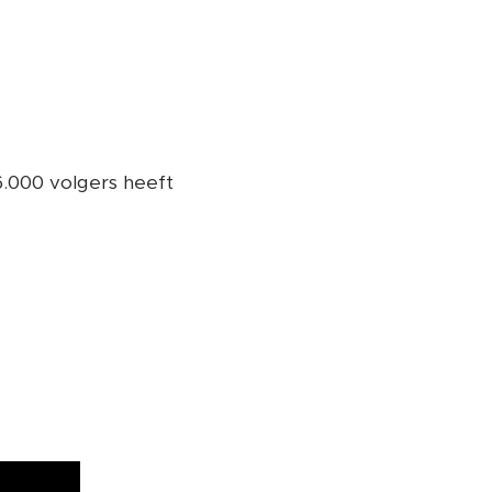
6.000 volgers heeft