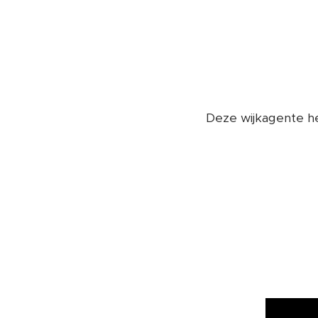
Deze wijkagente he