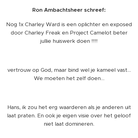
Ron Ambachtsheer schreef:
Nog 1x Charley Ward is een oplichter en exposed
door Charley Freak en Project Camelot beter
jullie huiswerk doen !!!!
vertrouw op God, maar bind wel je kameel vast...
We moeten het zelf doen...
Hans, ik zou het erg waarderen als je anderen uit
laat praten. En ook je eigen visie over het geloof
niet laat domineren.