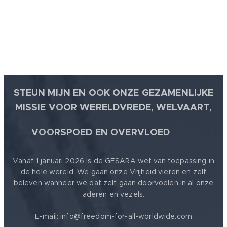
STEUN MIJN EN OOK ONZE GEZAMENLIJKE
MISSIE VOOR WERELDVREDE, WELVAART,
🕊
VOORSPOED EN OVERVLOED
Vanaf 1 januari 2026 is de GESARA wet van toepassing in
de hele wereld. We gaan onze Vrijheid vieren en zelf
beleven wanneer we dat zelf gaan doorvoelen in al onze
aderen en vezels.
E-mail: info@freedom-for-all-worldwide.com