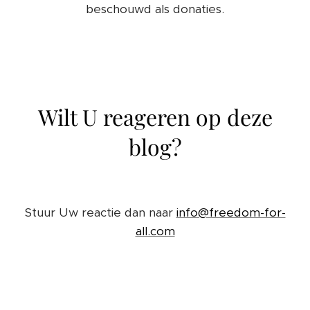
beschouwd als donaties.
Wilt U reageren op deze
blog?
Stuur Uw reactie dan naar
info@freedom-for-
all.com