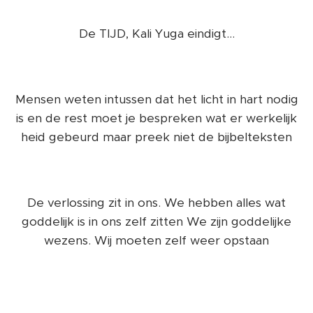
De TIJD, Kali Yuga eindigt...
Mensen weten intussen dat het licht in hart nodig
is en de rest moet je bespreken wat er werkelijk
heid gebeurd maar preek niet de bijbelteksten
De verlossing zit in ons. We hebben alles wat
goddelijk is in ons zelf zitten We zijn goddelijke
wezens. Wij moeten zelf weer opstaan