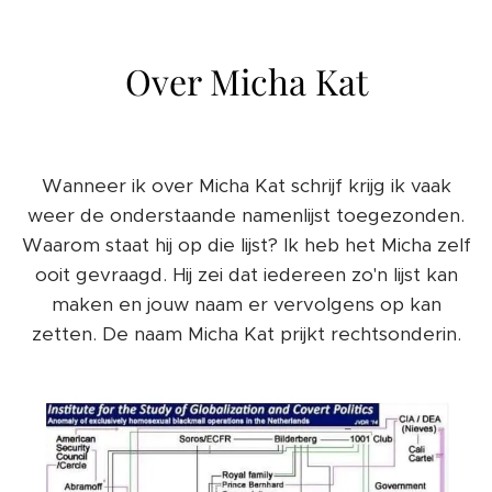
Over Micha Kat
Wanneer ik over Micha Kat schrijf krijg ik vaak
weer de onderstaande namenlijst toegezonden.
Waarom staat hij op die lijst? Ik heb het Micha zelf
ooit gevraagd. Hij zei dat iedereen zo'n lijst kan
maken en jouw naam er vervolgens op kan
zetten. De naam Micha Kat prijkt rechtsonderin.