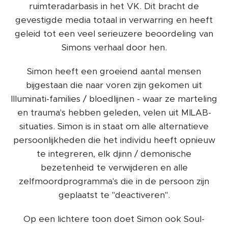
ruimteradarbasis in het VK. Dit bracht de
gevestigde media totaal in verwarring en heeft
geleid tot een veel serieuzere beoordeling van
Simons verhaal door hen.
Simon heeft een groeiend aantal mensen
bijgestaan ​​die naar voren zijn gekomen uit
Illuminati-families / bloedlijnen - waar ze marteling
en trauma's hebben geleden, velen uit MILAB-
situaties. Simon is in staat om alle alternatieve
persoonlijkheden die het individu heeft opnieuw
te integreren, elk djinn / demonische
bezetenheid te verwijderen en alle
zelfmoordprogramma's die in de persoon zijn
geplaatst te "deactiveren".
Op een lichtere toon doet Simon ook Soul-