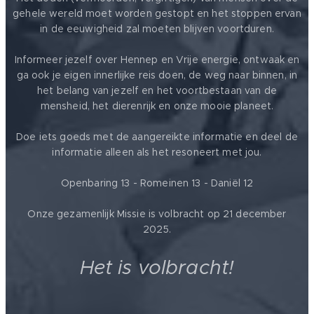
gehele wereld moet worden gestopt en het stoppen ervan
in de eeuwigheid zal moeten blijven voortduren.
Informeer jezelf over Hennep en Vrije energie, ontwaak en
ga ook je eigen innerlijke reis doen, de weg naar binnen, in
het belang van jezelf en het voortbestaan van de
mensheid, het dierenrijk en onze mooie planeet.
Doe iets goeds met de aangereikte informatie en deel de
informatie alleen als het resoneert met jou.
Openbaring 13 - Romeinen 13 - Daniël 12
Onze gezamenlijk Missie is volbracht op 21 december
2025.
Het is volbracht!