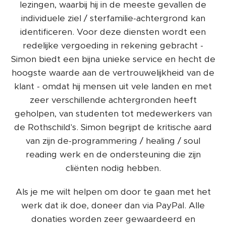
lezingen, waarbij hij in de meeste gevallen de
individuele ziel / sterfamilie-achtergrond kan
identificeren. Voor deze diensten wordt een
redelijke vergoeding in rekening gebracht -
Simon biedt een bijna unieke service en hecht de
hoogste waarde aan de vertrouwelijkheid van de
klant - omdat hij mensen uit vele landen en met
zeer verschillende achtergronden heeft
geholpen, van studenten tot medewerkers van
de Rothschild's. Simon begrijpt de kritische aard
van zijn de-programmering / healing / soul
reading werk en de ondersteuning die zijn
cliënten nodig hebben.
Als je me wilt helpen om door te gaan met het
werk dat ik doe, doneer dan via PayPal. Alle
donaties worden zeer gewaardeerd en