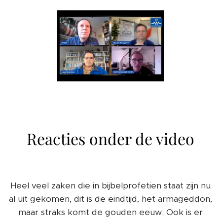
Reacties onder de video
Heel veel zaken die in bijbelprofetien staat zijn nu
al uit gekomen, dit is de eindtijd, het armageddon,
maar straks komt de gouden eeuw; Ook is er