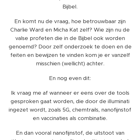
Bijbel.
En komt nu de vraag, hoe betrouwbaar zijn
Charlie Ward en Micha Kat zelf? Wie zijn nu de
valse profeten die in de Bijbel ook worden
genoemd? Door zelf onderzoek te doen en de
feiten en bewijzen te vinden kom je er vanzelf
misschien (wellicht) achter.
En nog even dit:
Ik vraag me af wanneer er eens over de tools
gesproken gaat worden, die door de illuminati
ingezet wordt, zoals 5G, chemtrails, nanofijnstof
en vaccinaties als combinatie.
En dan vooral nanofijnstof, de uitstoot van