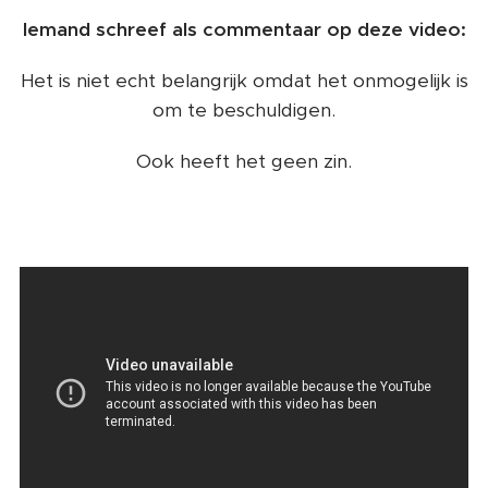
Iemand schreef als commentaar op deze video:
Het is niet echt belangrijk omdat het onmogelijk is
om te beschuldigen.
Ook heeft het geen zin.