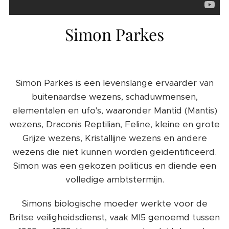
Simon Parkes
Simon Parkes is een levenslange ervaarder van
buitenaardse wezens, schaduwmensen,
elementalen en ufo's, waaronder Mantid (Mantis)
wezens, Draconis Reptilian, Feline, kleine en grote
Grijze wezens, Kristallijne wezens en andere
wezens die niet kunnen worden geïdentificeerd.
Simon was een gekozen politicus en diende een
volledige ambtstermijn.
Simons biologische moeder werkte voor de
Britse veiligheidsdienst, vaak MI5 genoemd tussen