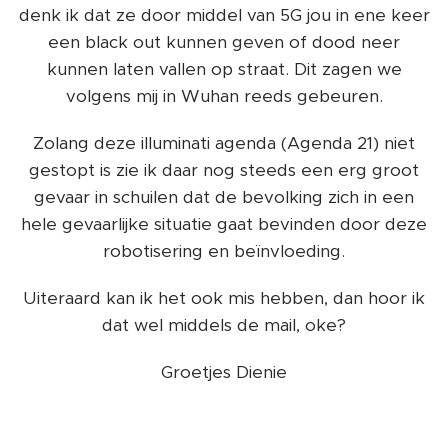
denk ik dat ze door middel van 5G jou in ene keer
een black out kunnen geven of dood neer
kunnen laten vallen op straat. Dit zagen we
volgens mij in Wuhan reeds gebeuren.
Zolang deze illuminati agenda (Agenda 21) niet
gestopt is zie ik daar nog steeds een erg groot
gevaar in schuilen dat de bevolking zich in een
hele gevaarlijke situatie gaat bevinden door deze
robotisering en beïnvloeding.
Uiteraard kan ik het ook mis hebben, dan hoor ik
dat wel middels de mail, oke?
Groetjes Dienie