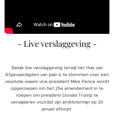
- Live verslaggeving -
Bekijk live verslaggeving terwijl het Huis van
Afgevaardigden van plan is te stemmen over een
resolutie waarin vice-president Mike Pence wordt
opgeroepen om het 25e amendement in te
roepen om president Donald Trump te
verwijderen voordat zijn ambtstermijn op 20
januari afloopt.