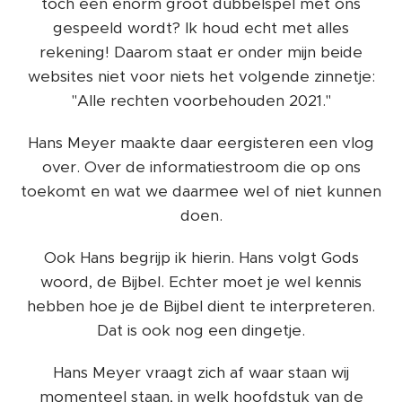
toch een enorm groot dubbelspel met ons
gespeeld wordt? Ik houd echt met alles
rekening! Daarom staat er onder mijn beide
websites niet voor niets het volgende zinnetje:
"Alle rechten voorbehouden 2021."
Hans Meyer maakte daar eergisteren een vlog
over. Over de informatiestroom die op ons
toekomt en wat we daarmee wel of niet kunnen
doen.
Ook Hans begrijp ik hierin. Hans volgt Gods
woord, de Bijbel. Echter moet je wel kennis
hebben hoe je de Bijbel dient te interpreteren.
Dat is ook nog een dingetje.
Hans Meyer vraagt zich af waar staan wij
momenteel staan, in welk hoofdstuk van de