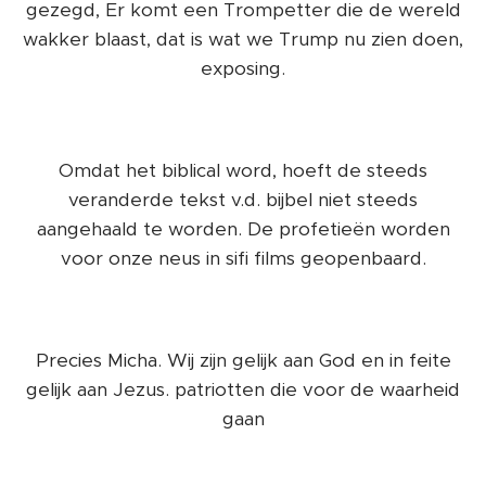
gezegd, Er komt een Trompetter die de wereld
wakker blaast, dat is wat we Trump nu zien doen,
exposing.
Omdat het biblical word, hoeft de steeds
veranderde tekst v.d. bijbel niet steeds
aangehaald te worden. De profetieën worden
voor onze neus in sifi films geopenbaard.
Precies Micha. Wij zijn gelijk aan God en in feite
gelijk aan Jezus. patriotten die voor de waarheid
gaan