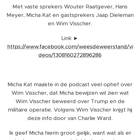
Met vaste sprekers Wouter Raatgever, Hans
Meyer, Micha Kat en gastsprekers Jaap Dieleman
en Wim Visscher.
Link ►
https://www.facebook.com/weesdeweerstand/vi
deos/1308160272896286
Micha Kat maakte in de podcast veel ophef over
Wim Visscher, dat Micha bewijzen wil zien wat
Wim Visscher beweerd over Trump en de
militaire operatie. Volgens Wim Visscher krijgt hij
deze info door van Charlie Ward.
Ik geef Micha hierin groot gelijk, want wat als er