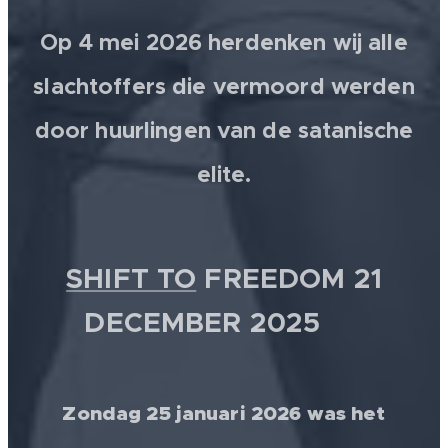
Op 4 mei 2026 herdenken wij alle
slachtoffers die vermoord werden
door huurlingen van de satanische
elite.
SHIFT TO
FREEDOM 21
DECEMBER 2025 💫
Zondag 25 januari 2026 was het