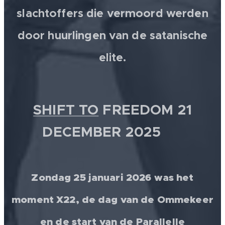
slachtoffers die vermoord werden
door huurlingen van de satanische
elite.
SHIFT TO
FREEDOM 21
DECEMBER 2025 💫
Zondag 25 januari 2026 was het
moment X22, de dag van de Ommekeer
en de start van de Parallelle