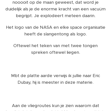
nooooit op de maan geweest, dat word je
duidelijk als je de enorme kracht van een vacuüm
begrijpt. Je explodeert meteen daarin.
Het logo van de NASA en elke space organisatie
heeft de slangentong als logo.
Oftewel het teken van met twee tongen
spreken oftewel liegen.
Mbt de platte aarde verwijs ik jullie naar Eric
Dubay, hij is meester in deze materie.
Aan de vliegroutes kun je zien waarom dat