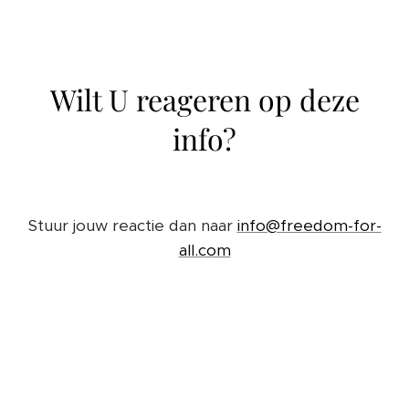
Wilt U reageren op deze
info?
Stuur jouw reactie dan naar
info@freedom-for-
all.com