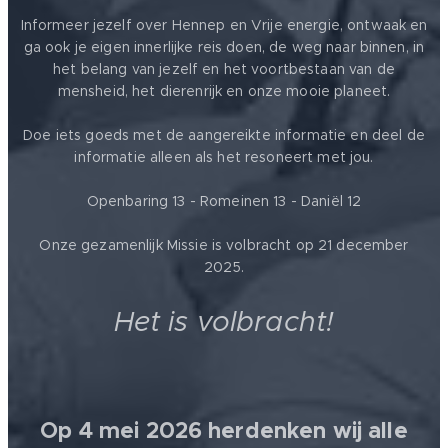
Informeer jezelf over Hennep en Vrije energie, ontwaak en
ga ook je eigen innerlijke reis doen, de weg naar binnen, in
het belang van jezelf en het voortbestaan van de
mensheid, het dierenrijk en onze mooie planeet.
Doe iets goeds met de aangereikte informatie en deel de
informatie alleen als het resoneert met jou.
Openbaring 13 - Romeinen 13 - Daniël 12
Onze gezamenlijk Missie is volbracht op 21 december
2025.
Het is volbracht!
Op 4 mei 2026 herdenken wij alle