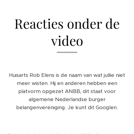
Reacties onder de
video
Huisarts Rob Elens is de naam van wat jullie niet
meer wisten. Hij en anderen hebben een
platvorm opgezet ANBB, dit staat voor
algemene Nederlandse burger
belangenvereniging. Je kunt dit Googlen.