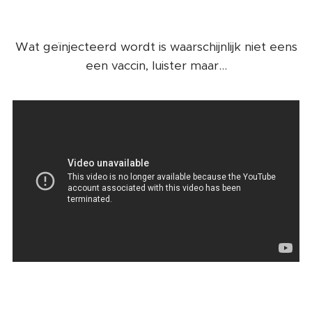
Wat geïnjecteerd wordt is waarschijnlijk niet eens
een vaccin, luister maar...