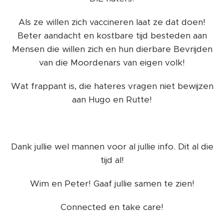
Als ze willen zich vaccineren laat ze dat doen!
Beter aandacht en kostbare tijd besteden aan
Mensen die willen zich en hun dierbare Bevrijden
van die Moordenars van eigen volk!
Wat frappant is, die hateres vragen niet bewijzen
aan Hugo en Rutte!
Dank jullie wel mannen voor al jullie info. Dit al die
tijd al!
Wim en Peter! Gaaf jullie samen te zien!
Connected en take care!