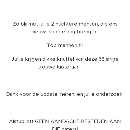
Zo blij met jullie 2 nuchtere mensen, die ons
nieuws van de dag brengen.
Top mannen !!!
Jullie krijgen dikke knuffel van deze 68 jarige
trouwe luisteraar 😘😘
Dank voor de update, heren, en jullie onderzoek!
Alstublieft GEEN AANDACHT BESTEDEN AAN
DIE haters!