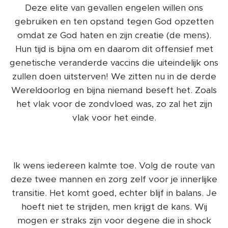
Deze elite van gevallen engelen willen ons
gebruiken en ten opstand tegen God opzetten
omdat ze God haten en zijn creatie (de mens).
Hun tijd is bijna om en daarom dit offensief met
genetische veranderde vaccins die uiteindelijk ons
zullen doen uitsterven! We zitten nu in de derde
Wereldoorlog en bijna niemand beseft het. Zoals
het vlak voor de zondvloed was, zo zal het zijn
vlak voor het einde.
Ik wens iedereen kalmte toe. Volg de route van
deze twee mannen en zorg zelf voor je innerlijke
transitie. Het komt goed, echter blijf in balans. Je
hoeft niet te strijden, men krijgt de kans. Wij
mogen er straks zijn voor degene die in shock