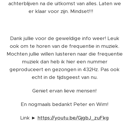
achterblijven na de uitkomst van alles. Laten we
er klaar voor zijn. Mindset!!! 💜
Dank jullie voor de geweldige info weer! Leuk
ook om te horen van de frequentie in muziek.
Mochten jullie willen luisteren naar die frequentie
muziek dan heb ik hier een nummer
geproduceert en gezongen in 432Hz. Pas ook
echt in de tijdsgeest van nu.
Geniet ervan lieve mensen!
En nogmaals bedankt Peter en Wim!
Link ►
https://youtu.be/GjgbJ_zuFkg