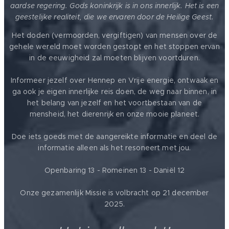
aardse regering. Gods koninkrijk is in ons innerlijk. Het is een
geestelijke realiteit, die we ervaren door de Heilige Geest.
Het doden (vermoorden, vergiftigen) van mensen over de
gehele wereld moet worden gestopt en het stoppen ervan
in de eeuwigheid zal moeten blijven voortduren.
Informeer jezelf over Hennep en Vrije energie, ontwaak en
ga ook je eigen innerlijke reis doen, de weg naar binnen, in
het belang van jezelf en het voortbestaan van de
mensheid, het dierenrijk en onze mooie planeet.
Doe iets goeds met de aangereikte informatie en deel de
informatie alleen als het resoneert met jou.
Openbaring 13 - Romeinen 13 - Daniël 12
Onze gezamenlijk Missie is volbracht op 21 december
2025.