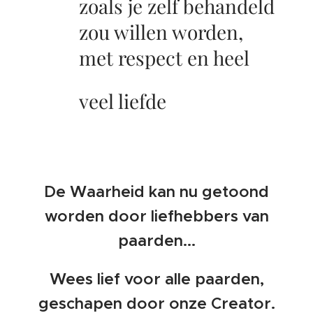
zoals je zelf behandeld
zou willen worden,
met respect en heel
❤️
veel liefde
De Waarheid kan nu getoond
worden door liefhebbers van
paarden...
Wees lief voor alle paarden,
geschapen door onze Creator.