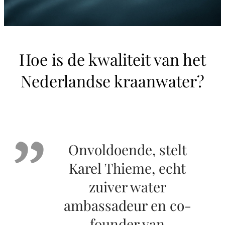
Hoe is de kwaliteit van het
Nederlandse kraanwater?
Onvoldoende, stelt
Karel Thieme, echt
zuiver water
ambassadeur en co-
founder van