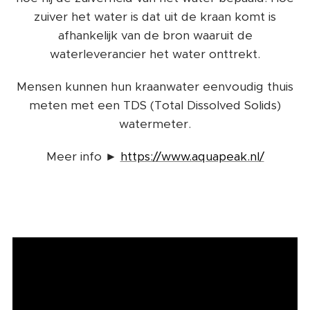
zuiver het water is dat uit de kraan komt is
afhankelijk van de bron waaruit de
waterleverancier het water onttrekt.
Mensen kunnen hun kraanwater eenvoudig thuis
meten met een TDS (Total Dissolved Solids)
watermeter.
Meer info ►
https://www.aquapeak.nl/