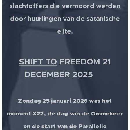
slachtoffers die vermoord werden
door huurlingen van de satanische
elite.
SHIFT TO
FREEDOM 21
DECEMBER 2025 💫
Zondag 25 januari 2026 was het
moment X22, de dag van de Ommekeer
en de start van de Parallelle