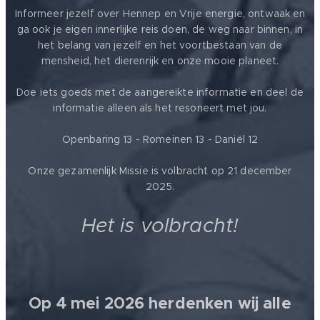
Informeer jezelf over Hennep en Vrije energie, ontwaak en
ga ook je eigen innerlijke reis doen, de weg naar binnen, in
het belang van jezelf en het voortbestaan van de
mensheid, het dierenrijk en onze mooie planeet.
Doe iets goeds met de aangereikte informatie en deel de
informatie alleen als het resoneert met jou.
Openbaring 13 - Romeinen 13 - Daniël 12
Onze gezamenlijk Missie is volbracht op 21 december
2025.
Het is volbracht!
Op 4 mei 2026 herdenken wij alle