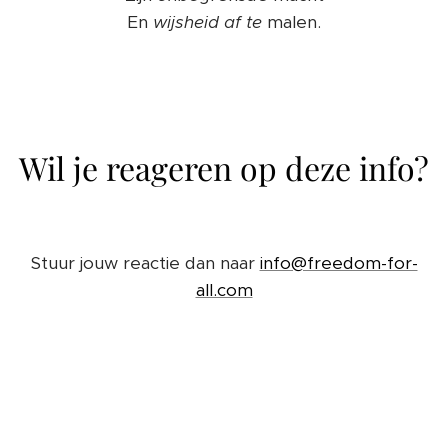
En
wijsheid
af
te
malen.
Wil je reageren op deze info?
Stuur jouw reactie dan naar
info@freedom-for-
all.com