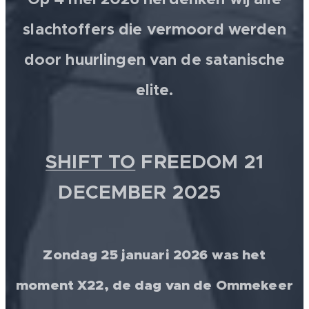
slachtoffers die vermoord werden
door huurlingen van de satanische
elite.
SHIFT TO
FREEDOM 21
DECEMBER 2025 💫
Zondag 25 januari 2026 was het
moment X22, de dag van de Ommekeer