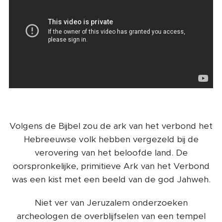
Volgens de Bijbel zou de ark van het verbond het
Hebreeuwse volk hebben vergezeld bij de
verovering van het beloofde land. De
oorspronkelijke, primitieve Ark van het Verbond
was een kist met een beeld van de god Jahweh.
Niet ver van Jeruzalem onderzoeken
archeologen de overblijfselen van een tempel