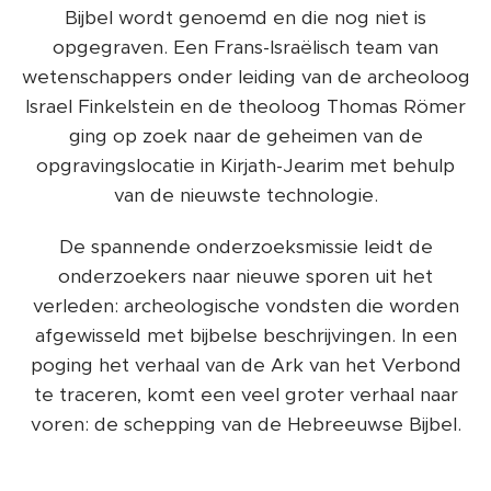
Bijbel wordt genoemd en die nog niet is
opgegraven. Een Frans-Israëlisch team van
wetenschappers onder leiding van de archeoloog
Israel Finkelstein en de theoloog Thomas Römer
ging op zoek naar de geheimen van de
opgravingslocatie in Kirjath-Jearim met behulp
van de nieuwste technologie.
De spannende onderzoeksmissie leidt de
onderzoekers naar nieuwe sporen uit het
verleden: archeologische vondsten die worden
afgewisseld met bijbelse beschrijvingen. In een
poging het verhaal van de Ark van het Verbond
te traceren, komt een veel groter verhaal naar
voren: de schepping van de Hebreeuwse Bijbel.