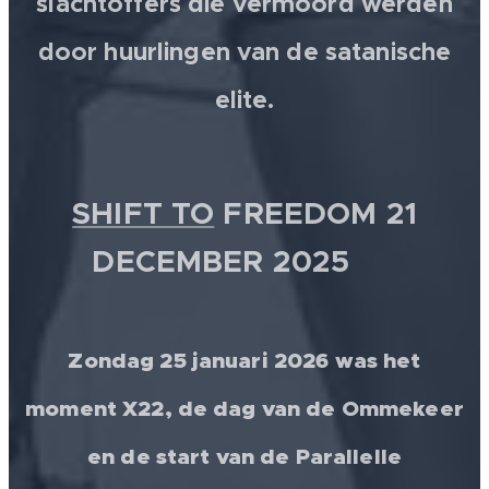
slachtoffers die vermoord werden
door huurlingen van de satanische
elite.
SHIFT TO
FREEDOM 21
DECEMBER 2025 💫
Zondag 25 januari 2026 was het
moment X22, de dag van de Ommekeer
en de start van de Parallelle