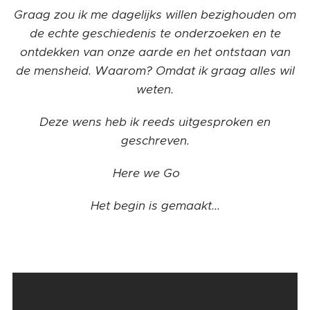
Graag zou ik me dagelijks willen bezighouden om
de echte geschiedenis te onderzoeken en te
ontdekken van onze aarde en het ontstaan van
de mensheid. Waarom? Omdat ik graag alles wil
weten.
Deze wens heb ik reeds uitgesproken en
geschreven.
Here we Go ❤️
Het begin is gemaakt...