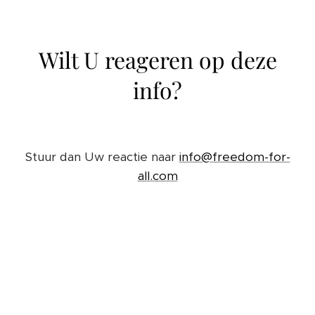
Wilt U reageren op deze
info?
Stuur dan Uw reactie naar
info@freedom-for-
all.com