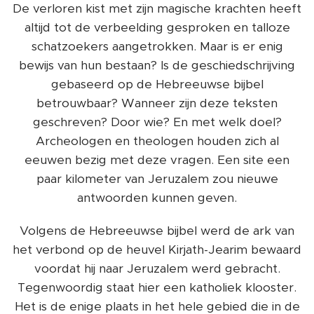
De verloren kist met zijn magische krachten heeft
altijd tot de verbeelding gesproken en talloze
schatzoekers aangetrokken. Maar is er enig
bewijs van hun bestaan? Is de geschiedschrijving
gebaseerd op de Hebreeuwse bijbel
betrouwbaar? Wanneer zijn deze teksten
geschreven? Door wie? En met welk doel?
Archeologen en theologen houden zich al
eeuwen bezig met deze vragen. Een site een
paar kilometer van Jeruzalem zou nieuwe
antwoorden kunnen geven.
Volgens de Hebreeuwse bijbel werd de ark van
het verbond op de heuvel Kirjath-Jearim bewaard
voordat hij naar Jeruzalem werd gebracht.
Tegenwoordig staat hier een katholiek klooster.
Het is de enige plaats in het hele gebied die in de