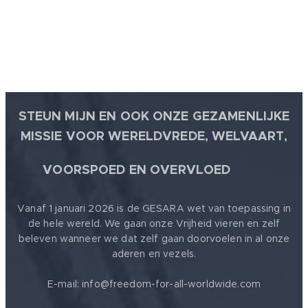
STEUN MIJN EN OOK ONZE GEZAMENLIJKE
MISSIE VOOR WERELDVREDE, WELVAART,
🕊
VOORSPOED EN OVERVLOED
Vanaf 1 januari 2026 is de GESARA wet van toepassing in
de hele wereld. We gaan onze Vrijheid vieren en zelf
beleven wanneer we dat zelf gaan doorvoelen in al onze
aderen en vezels.
E-mail: info@freedom-for-all-worldwide.com