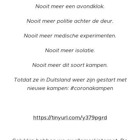
Nooit meer een avondklok.
Nooit meer politie achter de deur.
Nooit meer medische experimenten.
Nooit meer isolatie.
Nooit meer dit soort kampen.
Totdat ze in Duitsland weer zijn gestart met
nieuwe kampen: #coronakampen
https://tinyurl.com/y379pgrd