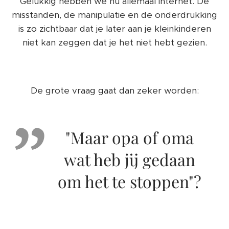
Gelukkig hebben we nu allemaal internet. De
misstanden, de manipulatie en de onderdrukking
is zo zichtbaar dat je later aan je kleinkinderen
niet kan zeggen dat je het niet hebt gezien.
De grote vraag gaat dan zeker worden:
"Maar opa of oma
wat heb jij gedaan
om het te stoppen"?