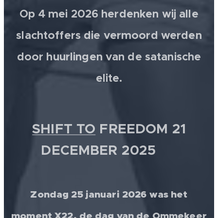
Op 4 mei 2026 herdenken wij alle
slachtoffers die vermoord werden
door huurlingen van de satanische
elite.
SHIFT TO
FREEDOM 21
DECEMBER 2025 💫
Zondag 25 januari 2026 was het
moment X22, de dag van de Ommekeer