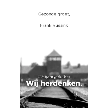
Gezonde groet,
Frank Ruesink