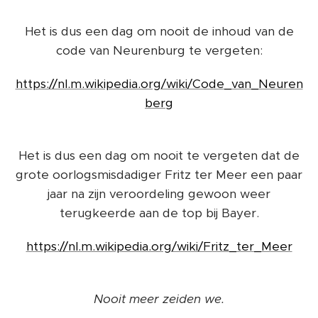
Het is dus een dag om nooit de inhoud van de
code van Neurenburg te vergeten:
https://nl.m.wikipedia.org/wiki/Code_van_Neuren
berg
Het is dus een dag om nooit te vergeten dat de
grote oorlogsmisdadiger Fritz ter Meer een paar
jaar na zijn veroordeling gewoon weer
terugkeerde aan de top bij Bayer.
https://nl.m.wikipedia.org/wiki/Fritz_ter_Meer
Nooit meer zeiden we.