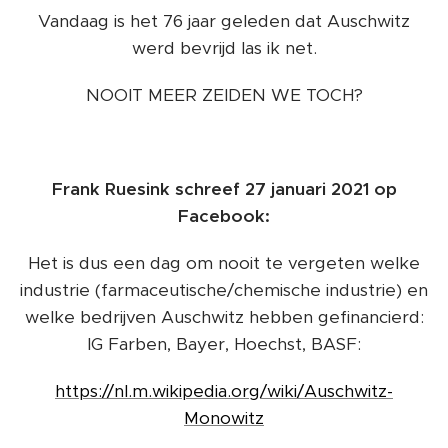
Vandaag is het 76 jaar geleden dat Auschwitz
werd bevrijd las ik net.
NOOIT MEER ZEIDEN WE TOCH?
Frank Ruesink schreef 27 januari 2021 op
Facebook:
Het is dus een dag om nooit te vergeten welke
industrie (farmaceutische/chemische industrie) en
welke bedrijven Auschwitz hebben gefinancierd:
IG Farben, Bayer, Hoechst, BASF:
https://nl.m.wikipedia.org/wiki/Auschwitz-
Monowitz