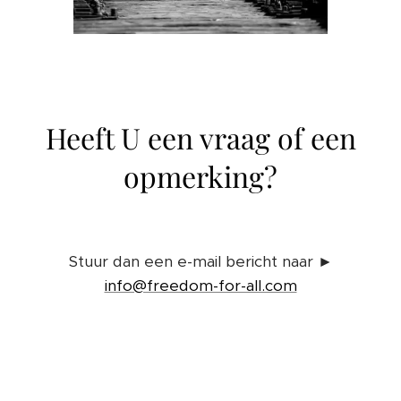
Heeft U een vraag of een
opmerking?
Stuur dan een e-mail bericht naar ►
info@freedom-for-all.com