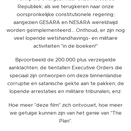
Republiek; als we terugkeren naar onze
oorspronkelijke constitutionele regering;
aangezien GESARA en NESARA wereldwijd
worden geïmplementeerd... Onthoud, er zijn nog
veel lopende wetshandhavings- en militaire
activiteiten "in de boeken!"
Bijvoorbeeld de 200.000 plus verzegelde
aanklachten; de tientallen Executive Orders die
speciaal zijn ontworpen om deze binnenlandse
corruptie en satanische gekte aan te pakken; de
lopende arrestaties en militaire tribunalen, enz.
Hoe meer "deze film" zich ontvouwt, hoe meer
we getuige kunnen zijn van het genie van "The
Plan".