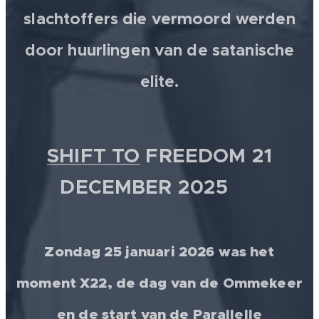
slachtoffers die vermoord werden
door huurlingen van de satanische
elite.
SHIFT TO
FREEDOM 21
DECEMBER 2025 💫
Zondag 25 januari 2026 was het
moment X22, de dag van de Ommekeer
en de start van de Parallelle