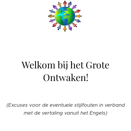
Welkom bij het Grote
Ontwaken!
(Excuses voor de eventuele stijlfouten in verband
met de vertaling vanuit het Engels)