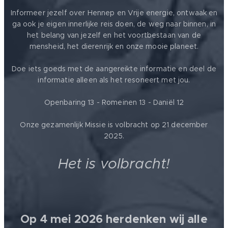
Informeer jezelf over Hennep en Vrije energie, ontwaak en
ga ook je eigen innerlijke reis doen, de weg naar binnen, in
het belang van jezelf en het voortbestaan van de
mensheid, het dierenrijk en onze mooie planeet.
Doe iets goeds met de aangereikte informatie en deel de
informatie alleen als het resoneert met jou.
Openbaring 13 - Romeinen 13 - Daniël 12
Onze gezamenlijk Missie is volbracht op 21 december
2025.
Het is volbracht!
Op 4 mei 2026 herdenken wij alle