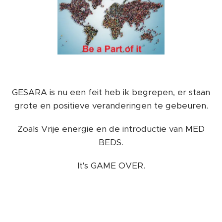
GESARA is nu een feit heb ik begrepen, er staan
grote en positieve veranderingen te gebeuren.
Zoals Vrije energie en de introductie van MED
BEDS.
It's GAME OVER.