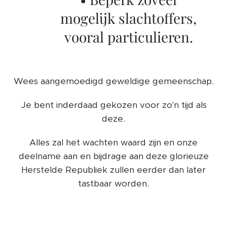
mogelijk slachtoffers,
vooral particulieren.
Wees aangemoedigd geweldige gemeenschap.
Je bent inderdaad gekozen voor zo'n tijd als
deze.
Alles zal het wachten waard zijn en onze
deelname aan en bijdrage aan deze glorieuze
Herstelde Republiek zullen eerder dan later
tastbaar worden.