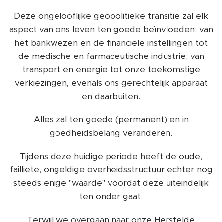
Deze ongelooflijke geopolitieke transitie zal elk
aspect van ons leven ten goede beïnvloeden: van
het bankwezen en de financiële instellingen tot
de medische en farmaceutische industrie; van
transport en energie tot onze toekomstige
verkiezingen, evenals ons gerechtelijk apparaat
en daarbuiten.
Alles zal ten goede (permanent) en in
goedheidsbelang veranderen.
Tijdens deze huidige periode heeft de oude,
failliete, ongeldige overheidsstructuur echter nog
steeds enige "waarde" voordat deze uiteindelijk
ten onder gaat.
Terwijl we overgaan naar onze Herstelde