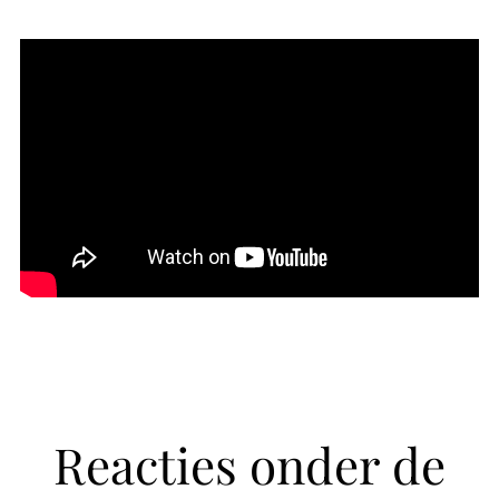
Reacties onder de