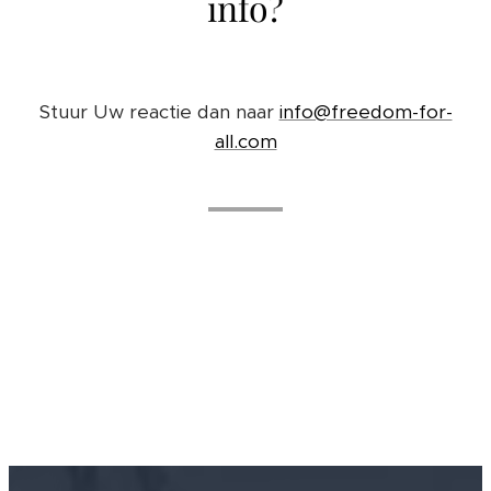
info?
Stuur Uw reactie dan naar
info@freedom-for-
all.com