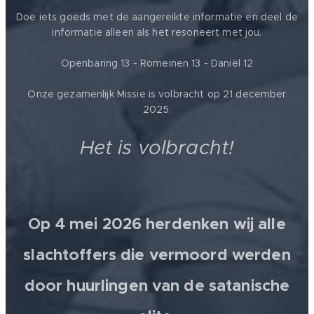
Doe iets goeds met de aangereikte informatie en deel de
informatie alleen als het resoneert met jou.
Openbaring 13 - Romeinen 13 - Daniël 12
Onze gezamenlijk Missie is volbracht op 21 december
2025.
Het is volbracht!
Op 4 mei 2026 herdenken wij alle
slachtoffers die vermoord werden
door huurlingen van de satanische