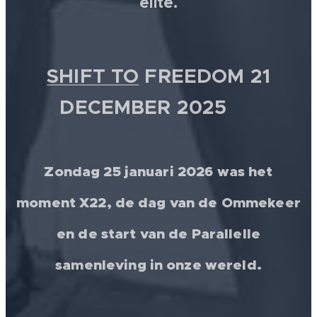
elite.
SHIFT TO
FREEDOM 21
DECEMBER 2025 💫
Zondag 25 januari 2026 was het
moment X22, de dag van de Ommekeer
en de start van de Parallelle
samenleving in onze wereld.