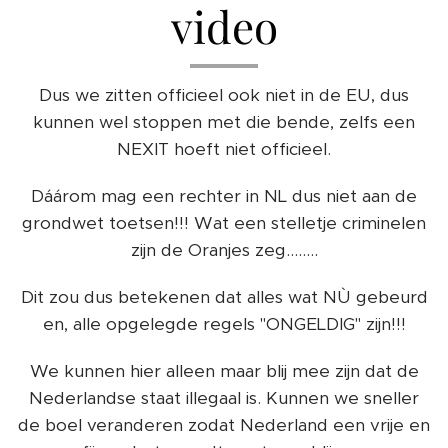
video
Dus we zitten officieel ook niet in de EU, dus
kunnen wel stoppen met die bende, zelfs een
NEXIT hoeft niet officieel.
Dáárom mag een rechter in NL dus niet aan de
grondwet toetsen!!! Wat een stelletje criminelen
zijn de Oranjes zeg........
Dit zou dus betekenen dat alles wat NÙ gebeurd
en, alle opgelegde regels "ONGELDIG" zijn!!!
We kunnen hier alleen maar blij mee zijn dat de
Nederlandse staat illegaal is. Kunnen we sneller
de boel veranderen zodat Nederland een vrije en