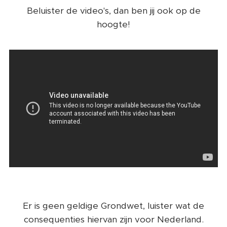
Beluister de video's, dan ben jij ook op de
hoogte!
Er is geen geldige Grondwet, luister wat de
consequenties hiervan zijn voor Nederland.