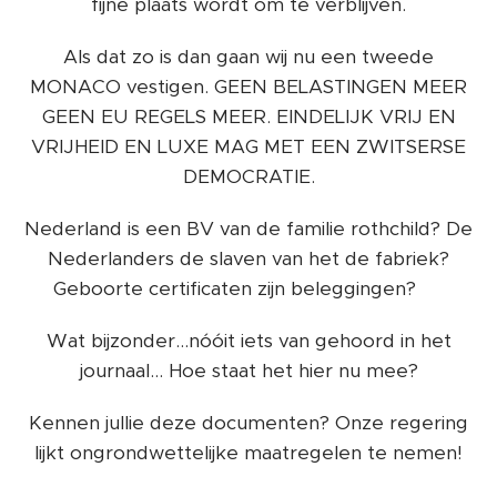
fijne plaats wordt om te verblijven.
Als dat zo is dan gaan wij nu een tweede
MONACO vestigen. GEEN BELASTINGEN MEER
GEEN EU REGELS MEER. EINDELIJK VRIJ EN
VRIJHEID EN LUXE MAG MET EEN ZWITSERSE
DEMOCRATIE.
Nederland is een BV van de familie rothchild? De
Nederlanders de slaven van het de fabriek?
Geboorte certificaten zijn beleggingen? 😉
Wat bijzonder...nóóit iets van gehoord in het
journaal... Hoe staat het hier nu mee?
Kennen jullie deze documenten? Onze regering
lijkt ongrondwettelijke maatregelen te nemen!