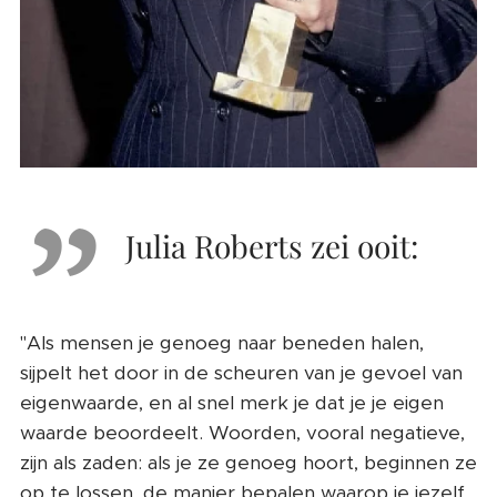
Julia Roberts zei ooit:
"Als mensen je genoeg naar beneden halen,
sijpelt het door in de scheuren van je gevoel van
eigenwaarde, en al snel merk je dat je je eigen
waarde beoordeelt. Woorden, vooral negatieve,
zijn als zaden: als je ze genoeg hoort, beginnen ze
op te lossen, de manier bepalen waarop je jezelf