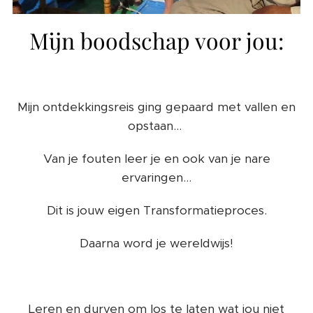
Mijn boodschap voor jou:
Mijn ontdekkingsreis ging gepaard met vallen en
opstaan...
Van je fouten leer je en ook van je nare
ervaringen...
Dit is jouw eigen Transformatieproces.
Daarna word je wereldwijs!
Leren en durven om los te laten wat jou niet