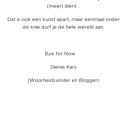
(meer) dient...
Dat is ook een kunst apart, maar eenmaal onder
de knie durf je de hele wereld aan.
Bye for Now ❤️
Dienie Kars
(Waarheidsvinder en Blogger)