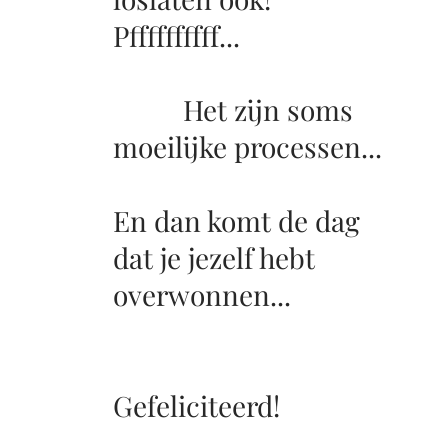
Pffffffffff...
Het zijn soms
moeilijke processen...
En dan komt de dag
dat je jezelf hebt
overwonnen...
Gefeliciteerd!