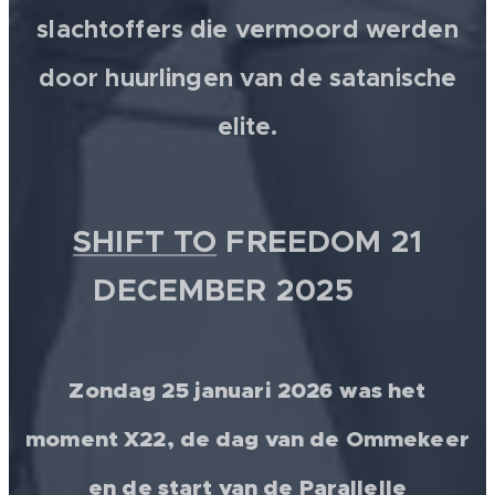
slachtoffers die vermoord werden
door huurlingen van de satanische
elite.
SHIFT TO
FREEDOM 21
DECEMBER 2025 💫
Zondag 25 januari 2026 was het
moment X22, de dag van de Ommekeer
en de start van de Parallelle