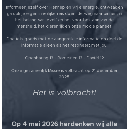
Informeer jezelf over Hennep en Vrije energie, ontwaak en
ga ook je eigen innerlijke reis doen, de weg naar binnen, in
het belang van jezelf en het voortbestaan van de
mensheid, het dierenrijk en onze mooie planeet.
Doe iets goeds met de aangereikte informatie en deel de
informatie alleen als het resoneert met jou.
Openbaring 13 - Romeinen 13 - Daniël 12
Onze gezamenlijk Missie is volbracht op 21 december
2025.
Het is volbracht!
Op 4 mei 2026 herdenken wij alle