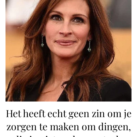
Het heeft echt geen zin om je
zorgen te maken om dingen,