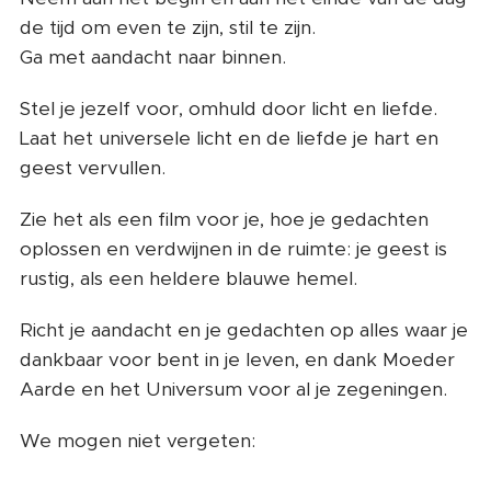
de tijd om even te zijn, stil te zijn.
Ga met aandacht naar binnen.
Stel je jezelf voor, omhuld door licht en liefde.
Laat het universele licht en de liefde je hart en
geest vervullen.
Zie het als een film voor je, hoe je gedachten
oplossen en verdwijnen in de ruimte: je geest is
rustig, als een heldere blauwe hemel.
Richt je aandacht en je gedachten op alles waar je
dankbaar voor bent in je leven, en dank Moeder
Aarde en het Universum voor al je zegeningen.
We mogen niet vergeten: