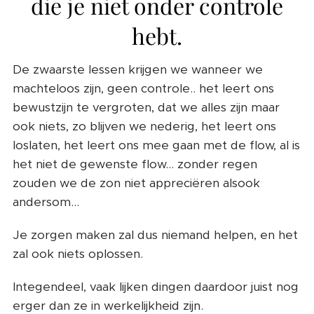
die je niet onder controle
hebt.
De zwaarste lessen krijgen we wanneer we
machteloos zijn, geen controle.. het leert ons
bewustzijn te vergroten, dat we alles zijn maar
ook niets, zo blijven we nederig, het leert ons
loslaten, het leert ons mee gaan met de flow, al is
het niet de gewenste flow... zonder regen
zouden we de zon niet appreciëren alsook
andersom...
Je zorgen maken zal dus niemand helpen, en het
zal ook niets oplossen.
Integendeel, vaak lijken dingen daardoor juist nog
erger dan ze in werkelijkheid zijn.