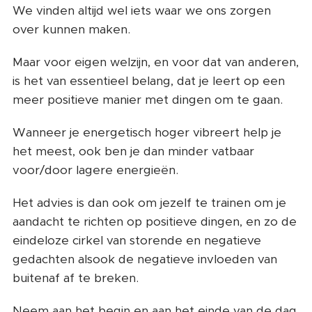
We vinden altijd wel iets waar we ons zorgen
over kunnen maken.
Maar voor eigen welzijn, en voor dat van anderen,
is het van essentieel belang, dat je leert op een
meer positieve manier met dingen om te gaan.
Wanneer je energetisch hoger vibreert help je
het meest, ook ben je dan minder vatbaar
voor/door lagere energieën.
Het advies is dan ook om jezelf te trainen om je
aandacht te richten op positieve dingen, en zo de
eindeloze cirkel van storende en negatieve
gedachten alsook de negatieve invloeden van
buitenaf af te breken.
Neem aan het begin en aan het einde van de dag