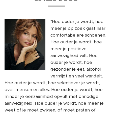
"Hoe ouder je wordt, hoe
meer je op zoek gaat naar
comfortabelere schoenen.
Hoe ouder je wordt, hoe
meer je positieve
aanwezigheid wilt. Hoe
ouder je wordt, hoe
gezonder je eet, alcohol
vermijdt en veel wandelt.
Hoe ouder je wordt, hoe selectiever je wordt,
over mensen en alles. Hoe ouder je wordt, hoe
minder je eenzaamheid opvult met onnodige
aanwezigheid. Hoe ouder je wordt, hoe meer je
weet of je moet zwijgen, of moet praten of