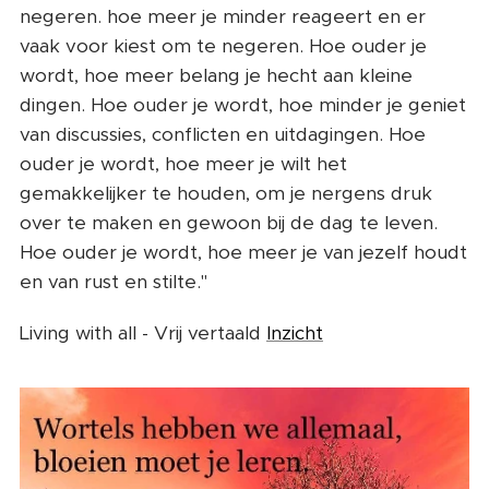
negeren. hoe meer je minder reageert en er
vaak voor kiest om te negeren. Hoe ouder je
wordt, hoe meer belang je hecht aan kleine
dingen. Hoe ouder je wordt, hoe minder je geniet
van discussies, conflicten en uitdagingen. Hoe
ouder je wordt, hoe meer je wilt het
gemakkelijker te houden, om je nergens druk
over te maken en gewoon bij de dag te leven.
Hoe ouder je wordt, hoe meer je van jezelf houdt
en van rust en stilte."
Living with all - Vrij vertaald
Inzicht