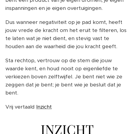
inspanningen en je eigen overtuigingen.
Dus wanneer negativiteit op je pad komt, heeft
jouw vrede de kracht om het eruit te filteren, los
te laten wat je niet dient, en stevig vast te
houden aan de waarheid die jou kracht geeft.
Sta rechtop, vertrouw op de stem die jouw
waarde kent, en houd nooit op eigenliefde te
verkiezen boven zelftwijfel. Je bent niet wie ze
zeggen dat je bent; je bent wie je besluit dat je
bent.
Vrij vertaald
Inzicht
INZICHT