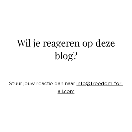
Wil je reageren op deze
blog?
Stuur jouw reactie dan naar
info@freedom-for-
all.com