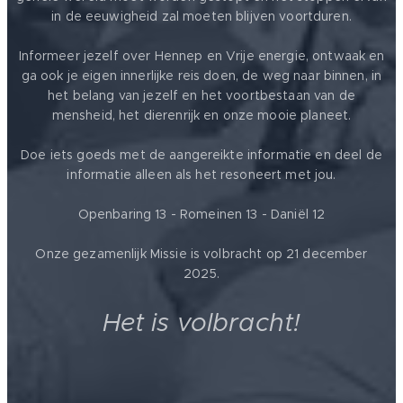
in de eeuwigheid zal moeten blijven voortduren.
Informeer jezelf over Hennep en Vrije energie, ontwaak en
ga ook je eigen innerlijke reis doen, de weg naar binnen, in
het belang van jezelf en het voortbestaan van de
mensheid, het dierenrijk en onze mooie planeet.
Doe iets goeds met de aangereikte informatie en deel de
informatie alleen als het resoneert met jou.
Openbaring 13 - Romeinen 13 - Daniël 12
Onze gezamenlijk Missie is volbracht op 21 december
2025.
Het is volbracht!