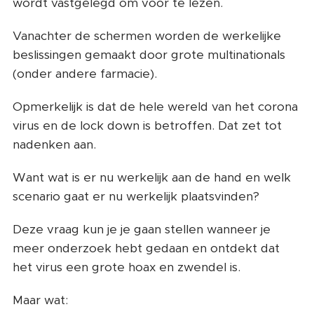
wordt vastgelegd om voor te lezen.
Vanachter de schermen worden de werkelijke
beslissingen gemaakt door grote multinationals
(onder andere farmacie).
Opmerkelijk is dat de hele wereld van het corona
virus en de lock down is betroffen. Dat zet tot
nadenken aan.
Want wat is er nu werkelijk aan de hand en welk
scenario gaat er nu werkelijk plaatsvinden?
Deze vraag kun je je gaan stellen wanneer je
meer onderzoek hebt gedaan en ontdekt dat
het virus een grote hoax en zwendel is.
Maar wat: