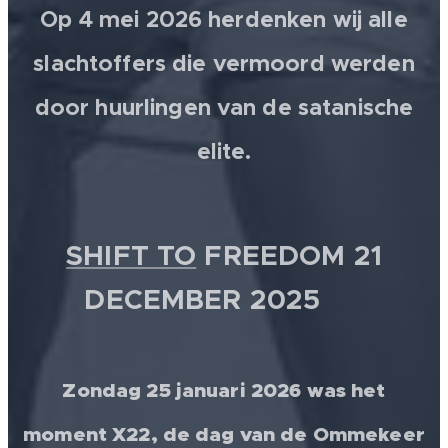
Op 4 mei 2026 herdenken wij alle
slachtoffers die vermoord werden
door huurlingen van de satanische
elite.
SHIFT TO
FREEDOM 21
DECEMBER 2025 💫
Zondag 25 januari 2026 was het
moment X22, de dag van de Ommekeer