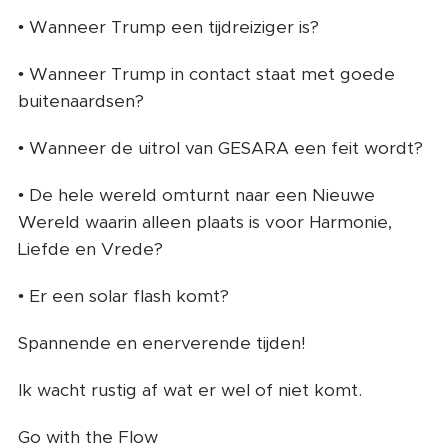
• Wanneer Trump een tijdreiziger is?
• Wanneer Trump in contact staat met goede
buitenaardsen?
• Wanneer de uitrol van GESARA een feit wordt?
• De hele wereld omturnt naar een Nieuwe
Wereld waarin alleen plaats is voor Harmonie,
Liefde en Vrede?
• Er een solar flash komt?
Spannende en enerverende tijden!
Ik wacht rustig af wat er wel of niet komt.
Go with the Flow ❤️