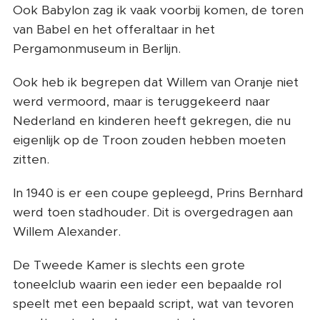
Ook Babylon zag ik vaak voorbij komen, de toren
van Babel en het offeraltaar in het
Pergamonmuseum in Berlijn.
Ook heb ik begrepen dat Willem van Oranje niet
werd vermoord, maar is teruggekeerd naar
Nederland en kinderen heeft gekregen, die nu
eigenlijk op de Troon zouden hebben moeten
zitten.
In 1940 is er een coupe gepleegd, Prins Bernhard
werd toen stadhouder. Dit is overgedragen aan
Willem Alexander.
De Tweede Kamer is slechts een grote
toneelclub waarin een ieder een bepaalde rol
speelt met een bepaald script, wat van tevoren