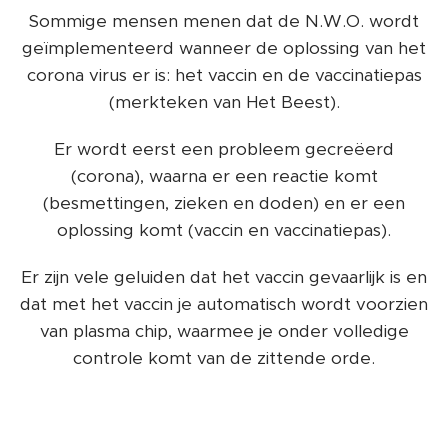
Sommige mensen menen dat de N.W.O. wordt
geïmplementeerd wanneer de oplossing van het
corona virus er is: het vaccin en de vaccinatiepas
(merkteken van Het Beest).
Er wordt eerst een probleem gecreëerd
(corona), waarna er een reactie komt
(besmettingen, zieken en doden) en er een
oplossing komt (vaccin en vaccinatiepas).
Er zijn vele geluiden dat het vaccin gevaarlijk is en
dat met het vaccin je automatisch wordt voorzien
van plasma chip, waarmee je onder volledige
controle komt van de zittende orde.