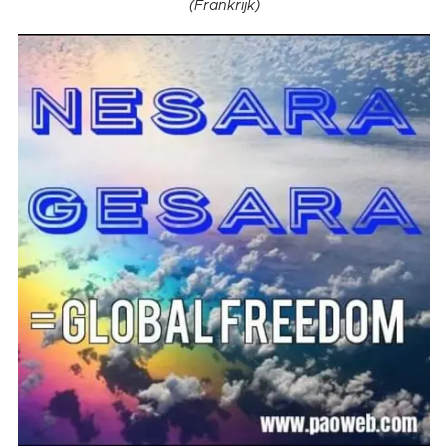
(Frankrijk)