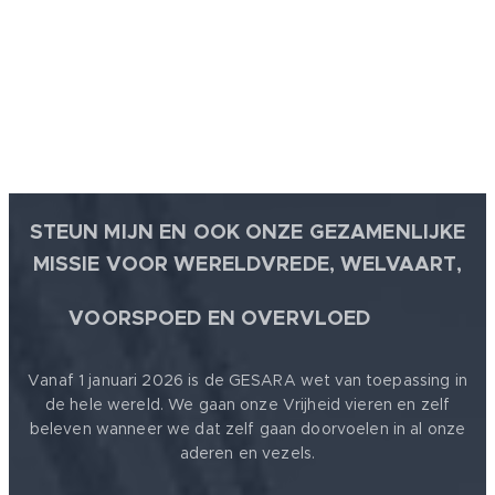
STEUN MIJN EN OOK ONZE GEZAMENLIJKE
MISSIE VOOR WERELDVREDE, WELVAART,
🕊
VOORSPOED EN OVERVLOED
Vanaf 1 januari 2026 is de GESARA wet van toepassing in
de hele wereld. We gaan onze Vrijheid vieren en zelf
beleven wanneer we dat zelf gaan doorvoelen in al onze
aderen en vezels.