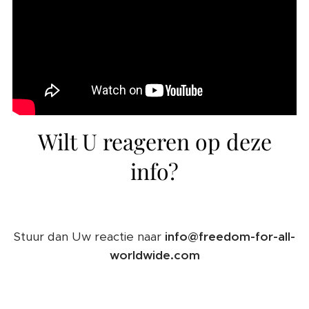
Wilt U reageren op deze
info?
Stuur dan Uw reactie naar
info@freedom-for-all-
worldwide.com