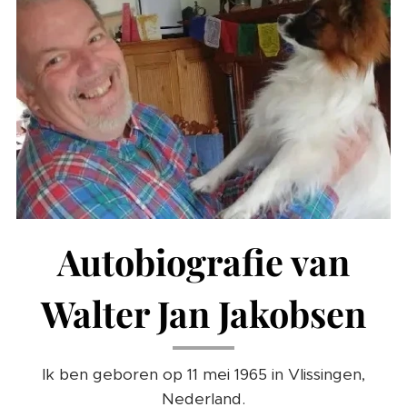
Autobiografie van
Walter Jan Jakobsen
Ik ben geboren op 11 mei 1965 in Vlissingen,
Nederland.