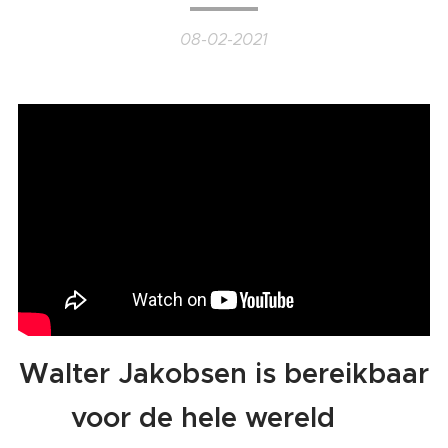
08-02-2021
Walter Jakobsen is bereikbaar
voor de hele wereld
❤️