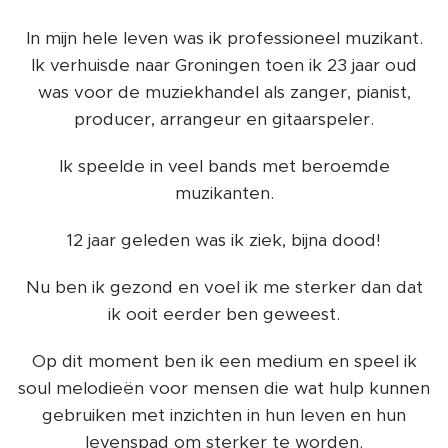
In mijn hele leven was ik professioneel muzikant.
Ik verhuisde naar Groningen toen ik 23 jaar oud
was voor de muziekhandel als zanger, pianist,
producer, arrangeur en gitaarspeler.
Ik speelde in veel bands met beroemde
muzikanten.
12 jaar geleden was ik ziek, bijna dood!
Nu ben ik gezond en voel ik me sterker dan dat
ik ooit eerder ben geweest.
Op dit moment ben ik een medium en speel ik
soul melodieën voor mensen die wat hulp kunnen
gebruiken met inzichten in hun leven en hun
levenspad om sterker te worden.