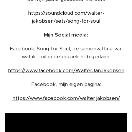
https://soundcloud.com/walter-
jakobsen/sets/song-for-soul
Mijn Social media:
Facebook, Song for Soul, de samenvatting van
wat ik ooit in de muziek heb gedaan:
https://www.facebook.com/WalterJanJakobsen
Facebook, mijn eigen pagina:
https://www.facebook.com/walter.jakobsen/