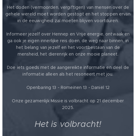
Het doden (vermoorden, vergiftigen) van mensen over de
gehele wereld moet worden gestopt en het stoppen ervan
in de eeuwigheid zal moeten blijven voortduren.
Informeer jezelf over Hennep en Vrije energie, ontwaak en
ga ook je eigen innerlijke reis doen, de weg naar binnen, in
het belang van jezelf en het voortbestaan van de
mensheid, het dierenrijk en onze mooie planeet.
Doe iets goeds met de aangereikte informatie en deel de
informatie alleen als het resoneert met jou.
Openbaring 13 - Romeinen 13 - Daniël 12
Onze gezamenlijk Missie is volbracht op 21 december
2025.
Het is volbracht!