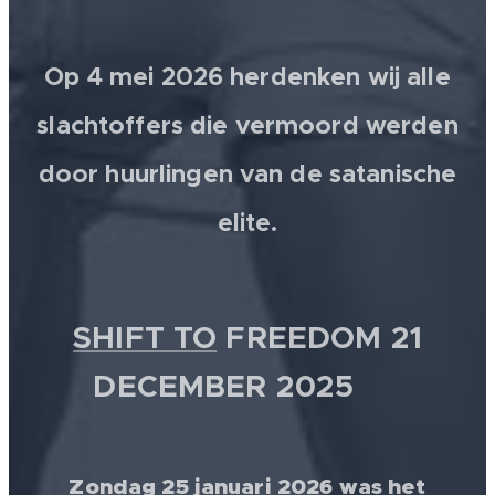
Op 4 mei 2026 herdenken wij alle
slachtoffers die vermoord werden
door huurlingen van de satanische
elite.
SHIFT TO
FREEDOM 21
DECEMBER 2025 💫
Zondag 25 januari 2026 was het