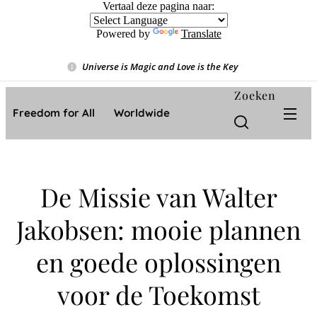
Vertaal deze pagina naar:
Powered by
Translate
Universe is Magic and Love is the Key
❤️
Zoeken
Freedom for All ❤️ Worldwide
De Missie van Walter
Jakobsen: mooie plannen
en goede oplossingen
voor de Toekomst