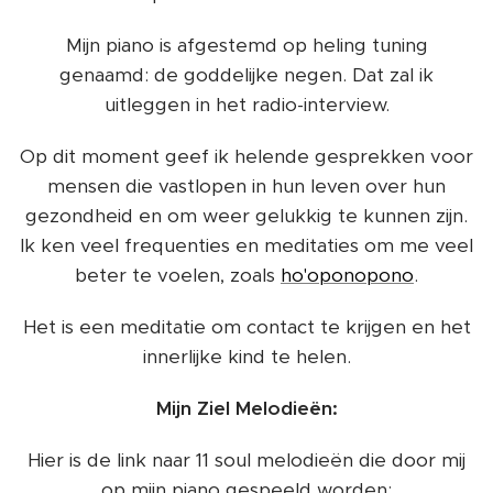
Mijn piano is afgestemd op heling tuning
genaamd: de goddelijke negen. Dat zal ik
uitleggen in het radio-interview.
Op dit moment geef ik helende gesprekken voor
mensen die vastlopen in hun leven over hun
gezondheid en om weer gelukkig te kunnen zijn.
Ik ken veel frequenties en meditaties om me veel
beter te voelen, zoals
ho'oponopono
.
Het is een meditatie om contact te krijgen en het
innerlijke kind te helen.
Mijn Ziel Melodieën:
Hier is de link naar 11 soul melodieën die door mij
op mijn piano gespeeld worden: