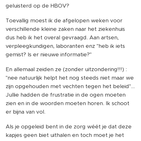
geluisterd op de HBOV?
Toevallig moest ik de afgelopen weken voor
verschillende kleine zaken naar het ziekenhuis
dus heb ik het overal gevraagd. Aan artsen,
verpleegkundigen, laboranten enz "heb ik iets
gemist? Is er nieuwe informatie?"
En allemaal zeiden ze (zonder uitzondering!!!) :
"nee natuurlijk helpt het nog steeds niet maar we
zijn opgehouden met vechten tegen het beleid"...
Jullie hadden de frustratie in de ogen moeten
zien en in de woorden moeten horen. Ik schoot
er bijna van vol.
Als je opgeleid bent in de zorg wéét je dat deze
kapjes geen biet uithalen en toch moet je het