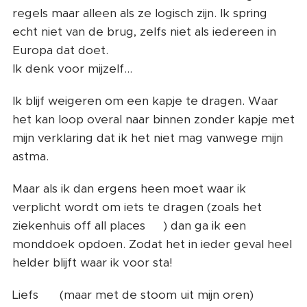
regels maar alleen als ze logisch zijn. Ik spring
echt niet van de brug, zelfs niet als iedereen in
Europa dat doet.
Ik denk voor mijzelf...
Ik blijf weigeren om een kapje te dragen. Waar
het kan loop overal naar binnen zonder kapje met
mijn verklaring dat ik het niet mag vanwege mijn
astma.
Maar als ik dan ergens heen moet waar ik
verplicht wordt om iets te dragen (zoals het
ziekenhuis off all places 🙈) dan ga ik een
monddoek opdoen. Zodat het in ieder geval heel
helder blijft waar ik voor sta!
Liefs ❤️ (maar met de stoom uit mijn oren)