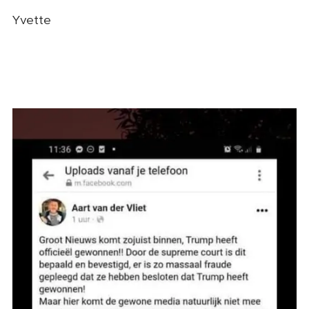
Yvette