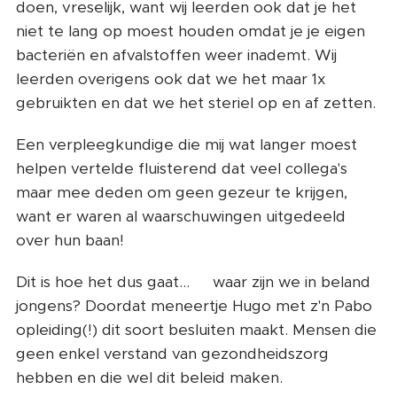
doen, vreselijk, want wij leerden ook dat je het
niet te lang op moest houden omdat je je eigen
bacteriën en afvalstoffen weer inademt. Wij
leerden overigens ook dat we het maar 1x
gebruikten en dat we het steriel op en af zetten.
Een verpleegkundige die mij wat langer moest
helpen vertelde fluisterend dat veel collega's
maar mee deden om geen gezeur te krijgen,
want er waren al waarschuwingen uitgedeeld
over hun baan!
Dit is hoe het dus gaat...😭 waar zijn we in beland
jongens? Doordat meneertje Hugo met z'n Pabo
opleiding(!) dit soort besluiten maakt. Mensen die
geen enkel verstand van gezondheidszorg
hebben en die wel dit beleid maken.