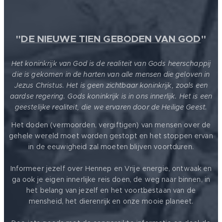
"
DE NIEUWE TIEN GEBODEN VAN GOD
"
Het koninkrijk van God is de realiteit van Gods heerschappij
die is gekomen in de harten van alle mensen die geloven in
Jezus Christus. Het is geen zichtbaar koninkrijk, zoals een
aardse regering. Gods koninkrijk is in ons innerlijk. Het is een
geestelijke realiteit, die we ervaren door de Heilige Geest.
Het doden (vermoorden, vergiftigen) van mensen over de
gehele wereld moet worden gestopt en het stoppen ervan
in de eeuwigheid zal moeten blijven voortduren.
Informeer jezelf over Hennep en Vrije energie, ontwaak en
ga ook je eigen innerlijke reis doen, de weg naar binnen, in
het belang van jezelf en het voortbestaan van de
mensheid, het dierenrijk en onze mooie planeet.