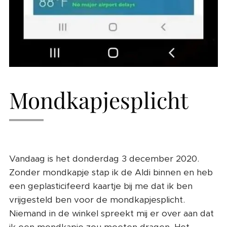
Mondkapjesplicht
Vandaag is het donderdag 3 december 2020.
Zonder mondkapje stap ik de Aldi binnen en heb
een geplasticifeerd kaartje bij me dat ik ben
vrijgesteld ben voor de mondkapjesplicht.
Niemand in de winkel spreekt mij er over aan dat