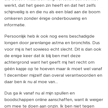
werkt, dat het geen zin heeft en dat het zelfs
schijnveilig is en die nu als een blad aan de boom
omkeren zonder énige onderbouwing en
informatie.
Persoonlijk heb ik ook nog eens beschadigde
longen door jarenlange astma en bronchitis. Dus
voor mij is het sowieso echt slecht. Dit is dan ook
de enige keer dat ik blij ben met deze
achtergrond want het geeft mij het recht om
géén kapje op te hoeven maar ik moet wel vanaf
1 december mijzelf dan overal verantwoorden en
daar ben ik nu al moe van...
Dus ga ik vanaf nu al mijn spullen en
boodschappen online aanschaffen, want ik weiger
om mee te doen aan onzin. Ik ben niet tegen