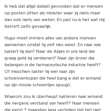
Ik heb dat altijd debiel gevonden dat er mensen
op posten zitten als minister waar zij niets maar
dan ook niets van weten. En juist nu is het wat mij
betreft zelfs gevaarlijk.
Hugo moet immers alles van andere mensen
aannemen omdat hij zelf niks weet. En naar wie
luistert hij dan? Naar de Abjes in ons land die
graag geld bij verdienen? Naar zijn broer die
belangen in de farmaceutische industrie heeft?
Of misschien luister hij wel naar zijn
schoenverkoper die heel bang is dat er iemand
op zijn mooie schoentjes spuugt...
Waarom zou ik überhaupt luisteren naar iemand
die nergens verstand van heeft? Naar mensen
die eerst 7 maanden lang vertellen dat het niet