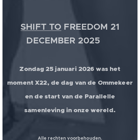
SHIFT TO
FREEDOM 21
DECEMBER 2025 💫
Zondag 25 januari 2026 was het
moment X22, de dag van de Ommekeer
en de start van de Parallelle
samenleving in onze wereld.
Alle rechten voorbehouden.