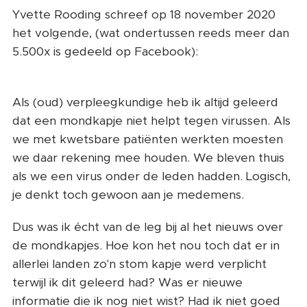
Yvette Rooding schreef op 18 november 2020
het volgende, (wat ondertussen reeds meer dan
5.500x is gedeeld op Facebook):
Als (oud) verpleegkundige heb ik altijd geleerd
dat een mondkapje niet helpt tegen virussen. Als
we met kwetsbare patiënten werkten moesten
we daar rekening mee houden. We bleven thuis
als we een virus onder de leden hadden. Logisch,
je denkt toch gewoon aan je medemens.
Dus was ik écht van de leg bij al het nieuws over
de mondkapjes. Hoe kon het nou toch dat er in
allerlei landen zo'n stom kapje werd verplicht
terwijl ik dit geleerd had? Was er nieuwe
informatie die ik nog niet wist? Had ik niet goed