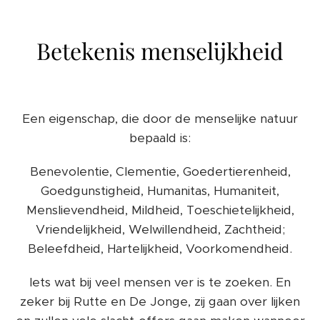
Betekenis menselijkheid
Een eigenschap, die door de menselijke natuur
bepaald is:
Benevolentie, Clementie, Goedertierenheid,
Goedgunstigheid, Humanitas, Humaniteit,
Menslievendheid, Mildheid, Toeschietelijkheid,
Vriendelijkheid, Welwillendheid, Zachtheid;
Beleefdheid, Hartelijkheid, Voorkomendheid.
Iets wat bij veel mensen ver is te zoeken. En
zeker bij Rutte en De Jonge, zij gaan over lijken