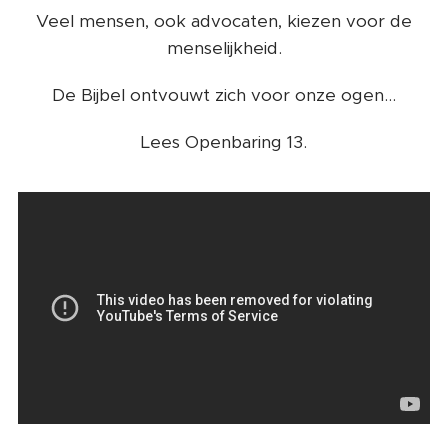
Veel mensen, ook advocaten, kiezen voor de
menselijkheid.
De Bijbel ontvouwt zich voor onze ogen...
Lees Openbaring 13.