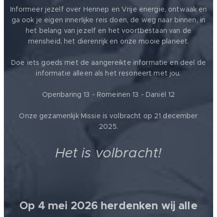
Informeer jezelf over Hennep en Vrije energie, ontwaak en
ga ook je eigen innerlijke reis doen, de weg naar binnen, in
het belang van jezelf en het voortbestaan van de
mensheid, het dierenrijk en onze mooie planeet.
Doe iets goeds met de aangereikte informatie en deel de
informatie alleen als het resoneert met jou.
Openbaring 13 - Romeinen 13 - Daniël 12
Onze gezamenlijk Missie is volbracht op 21 december
2025.
Het is volbracht!
Op 4 mei 2026 herdenken wij alle