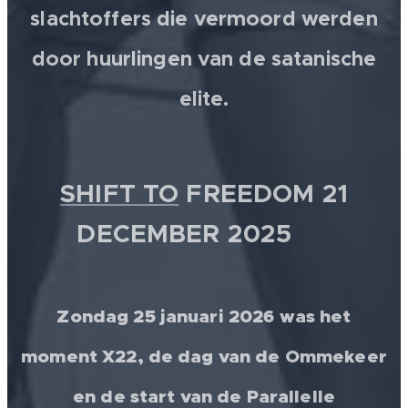
slachtoffers die vermoord werden
door huurlingen van de satanische
elite.
SHIFT TO
FREEDOM 21
DECEMBER 2025 💫
Zondag 25 januari 2026 was het
moment X22, de dag van de Ommekeer
en de start van de Parallelle