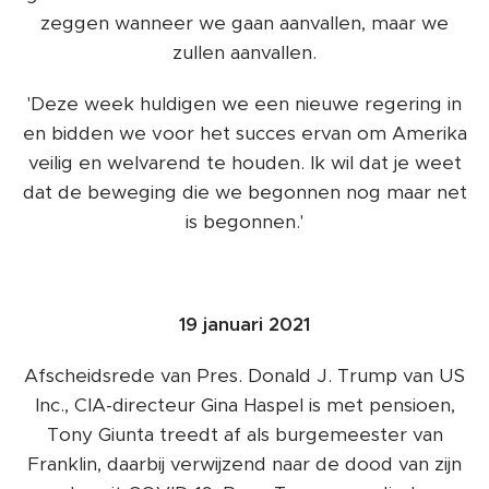
zeggen wanneer we gaan aanvallen, maar we
zullen aanvallen.
'Deze week huldigen we een nieuwe regering in
en bidden we voor het succes ervan om Amerika
veilig en welvarend te houden. Ik wil dat je weet
dat de beweging die we begonnen nog maar net
is begonnen.'
19 januari 2021
Afscheidsrede van Pres. Donald J. Trump van US
Inc., CIA-directeur Gina Haspel is met pensioen,
Tony Giunta treedt af als burgemeester van
Franklin, daarbij verwijzend naar de dood van zijn