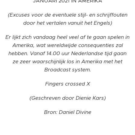
JANUARI 2021 IN AMERIKA
(Excuses voor de eventuele stijl- en schrijffouten
door het vertalen vanuit het Engels)
Er lijkt zich vandaag heel veel af te gaan spelen in
Amerika, wat wereldwijde consequenties zal
hebben. Vanaf 14.00 uur Nederlandse tijd gaan
ze zeer waarschijnlijk los in Amerika met het
Broadcast system.
Fingers crossed X
(Geschreven door Dienie Kars)
Bron: Daniel Divine