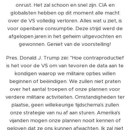
onrust. Het zal schoon en snel zijn. CIA en
globalisten hebben op dit moment alle macht
over de VS volledig verloren. Alles wat u ziet, is
voor openbare consumptie. Deze strijd werd de
afgelopen jaren in het geheim uitgevochten en
gewonnen. Geniet van de voorstelling!
Pres. Donald J. Trump zei: "Hoe contraproductief
is het voor de VS om van tevoren de data aan te
kondigen waarop we militaire opties willen
beginnen of beëindigen. We zullen niet praten
over het aantal troepen of onze plannen voor
verdere militaire activiteiten. Omstandigheden ter
plaatse, geen willekeurige tijdschema's zullen
onze strategie van nu af aan sturen. Amerika's
vijanden mogen onze plannen nooit kennen of
geloven dat ze ons kunnen afwachten. Ik zal niet