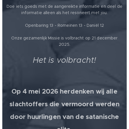
Doe iets goeds met de aangereikte informatie en deel de
informatie alleen als het resoneert met jou.
Openbaring 13 - Romeinen 13 - Daniël 12
Onze gezamenlijk Missie is volbracht op 21 december
2025.
Het is volbracht!
Op 4 mei 2026 herdenken wij alle
slachtoffers die vermoord werden
door huurlingen van de satanische