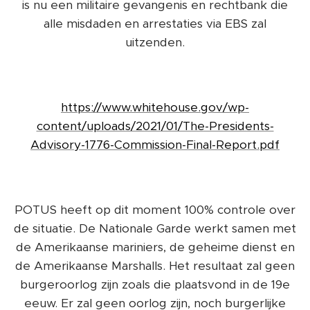
is nu een militaire gevangenis en rechtbank die
alle misdaden en arrestaties via EBS zal
uitzenden.
https://www.whitehouse.gov/wp-
content/uploads/2021/01/The-Presidents-
Advisory-1776-Commission-Final-Report.pdf
POTUS heeft op dit moment 100% controle over
de situatie. De Nationale Garde werkt samen met
de Amerikaanse mariniers, de geheime dienst en
de Amerikaanse Marshalls. Het resultaat zal geen
burgeroorlog zijn zoals die plaatsvond in de 19e
eeuw. Er zal geen oorlog zijn, noch burgerlijke