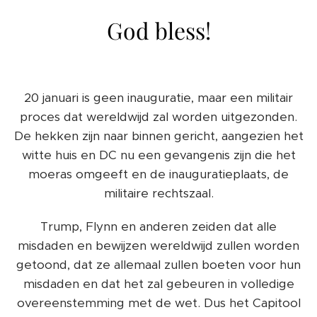
God bless!
20 januari is geen inauguratie, maar een militair
proces dat wereldwijd zal worden uitgezonden.
De hekken zijn naar binnen gericht, aangezien het
witte huis en DC nu een gevangenis zijn die het
moeras omgeeft en de inauguratieplaats, de
militaire rechtszaal.
Trump, Flynn en anderen zeiden dat alle
misdaden en bewijzen wereldwijd zullen worden
getoond, dat ze allemaal zullen boeten voor hun
misdaden en dat het zal gebeuren in volledige
overeenstemming met de wet. Dus het Capitool