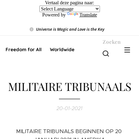
Vertaal deze pagina naar:
Powered by
Translate
Universe is Magic and Love is the Key
❤️
Zoeken
Freedom for All ❤️ Worldwide
MILITAIRE TRIBUNAALS
20-01-2021
MILITAIRE TRIBUNALS BEGINNEN OP 20