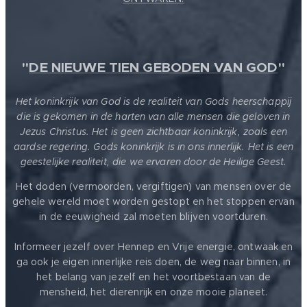
"
DE NIEUWE TIEN GEBODEN VAN GOD
"
Het koninkrijk van God is de realiteit van Gods heerschappij
die is gekomen in de harten van alle mensen die geloven in
Jezus Christus. Het is geen zichtbaar koninkrijk, zoals een
aardse regering. Gods koninkrijk is in ons innerlijk. Het is een
geestelijke realiteit, die we ervaren door de Heilige Geest.
Het doden (vermoorden, vergiftigen) van mensen over de
gehele wereld moet worden gestopt en het stoppen ervan
in de eeuwigheid zal moeten blijven voortduren.
Informeer jezelf over Hennep en Vrije energie, ontwaak en
ga ook je eigen innerlijke reis doen, de weg naar binnen, in
het belang van jezelf en het voortbestaan van de
mensheid, het dierenrijk en onze mooie planeet.