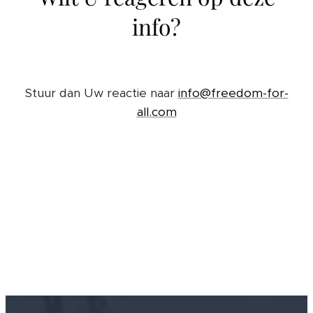
info?
Stuur dan Uw reactie naar
info@freedom-for-
all.com