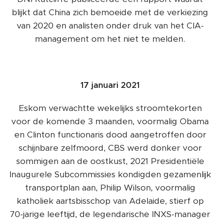
blijkt dat China zich bemoeide met de verkiezing
van 2020 en analisten onder druk van het CIA-
management om het niet te melden.
17 januari 2021
Eskom verwachtte wekelijks stroomtekorten
voor de komende 3 maanden, voormalig Obama
en Clinton functionaris dood aangetroffen door
schijnbare zelfmoord, CBS werd donker voor
sommigen aan de oostkust, 2021 Presidentiële
Inaugurele Subcommissies kondigden gezamenlijk
transportplan aan, Philip Wilson, voormalig
katholiek aartsbisschop van Adelaide, stierf op
70-jarige leeftijd, de legendarische INXS-manager