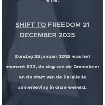
elite.
SHIFT TO
FREEDOM 21
DECEMBER 2025 💫
Zondag 25 januari 2026 was het
moment X22, de dag van de Ommekeer
en de start van de Parallelle
samenleving in onze wereld.