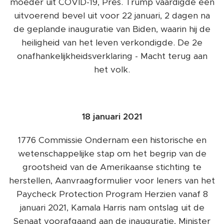
moeder uit COVID-19, Pres. Trump vaardigde een
uitvoerend bevel uit voor 22 januari, 2 dagen na
de geplande inauguratie van Biden, waarin hij de
heiligheid van het leven verkondigde. De 2e
onafhankelijkheidsverklaring - Macht terug aan
het volk.
18 januari 2021
1776 Commissie Ondernam een ​​historische en
wetenschappelijke stap om het begrip van de
grootsheid van de Amerikaanse stichting te
herstellen, Aanvraagformulier voor leners van het
Paycheck Protection Program Herzien vanaf 8
januari 2021, Kamala Harris nam ontslag uit de
Senaat voorafgaand aan de inauguratie, Minister