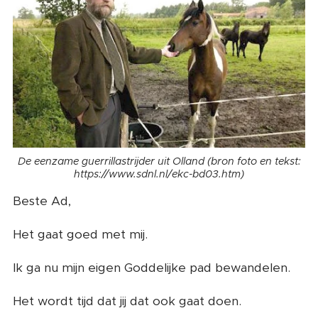
De eenzame guerrillastrijder uit Olland (bron foto en tekst:
https://www.sdnl.nl/ekc-bd03.htm)
Beste Ad,
Het gaat goed met mij.
Ik ga nu mijn eigen Goddelijke pad bewandelen.
Het wordt tijd dat jij dat ook gaat doen.