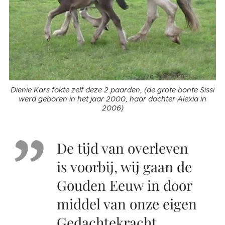
Dienie Kars fokte zelf deze 2 paarden, (de grote bonte Sissi
werd geboren in het jaar 2000, haar dochter Alexia in
2006)
De tijd van overleven
is voorbij, wij gaan de
Gouden Eeuw in door
middel van onze eigen
Gedachtekracht...