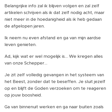
Belangrijke info zal ik blijven volgen en zal zelf
artikelen schrijven als ik dat zelf nodig acht, maar
niet meer in de hoedanigheid als ik heb gedaan
de afgelopen jaren.
Ik neem nu even afstand en ga van mijn aardse
leven genieten.
Ad, kijk wat er wel mogelijk is... We kregen alles
van onze Schepper...
Je zit zelf volledig gevangen in het systeem van
het Beest, zonder dat te beseffen. Je sluit jezelf
op en blijft de Goden verzoeken om te reageren
op jouw boosheid.
Ga van binnenuit werken en ga naar buiten zoals