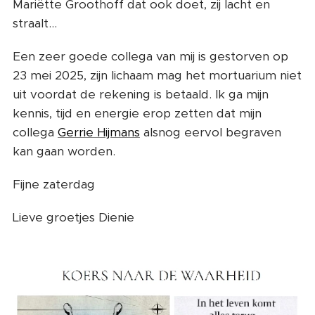
Mariëtte Groothoff dat ook doet, zij lacht en
straalt...
Een zeer goede collega van mij is gestorven op
23 mei 2025, zijn lichaam mag het mortuarium niet
uit voordat de rekening is betaald. Ik ga mijn
kennis, tijd en energie erop zetten dat mijn
collega
Gerrie Hijmans
alsnog eervol begraven
kan gaan worden.
Fijne zaterdag
💜
Lieve groetjes Dienie