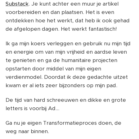
Substack
. Je kunt achter een muur je artikel
voorbereiden en dan plaatsen. Het is even
ontdekken hoe het werkt, dat heb ik ook gehad
de afgelopen dagen. Het werkt fantastisch!
Ik ga mijn koers verleggen en gebruik nu mijn tijd
en energie om van mijn vrijheid en aardse leven
te genieten en ga de humanitaire projecten
opstarten door middel van mijn eigen
verdienmodel. Doordat ik deze gedachte uitzet
kwam er al iets zeer bijzonders op mijn pad.
De tijd van hard schreeuwen en dikke en grote
letters is voorbij Ad...
Ga nu je eigen Transformatieproces doen, de
weg naar binnen.