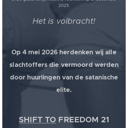
2025.
Het is volbracht!
Op 4 mei 2026 herdenken wij alle
slachtoffers die vermoord werden
door huurlingen van de satanische
elite.
SHIFT TO
FREEDOM 21