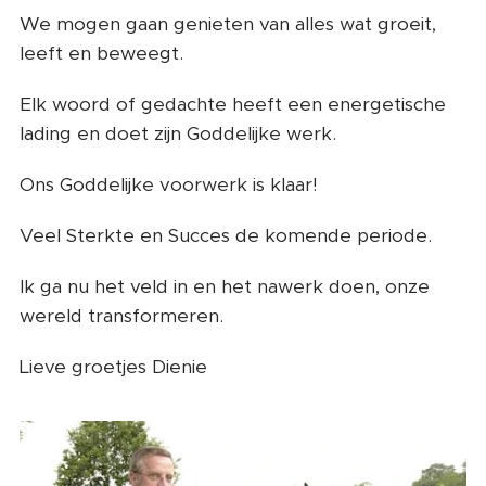
We mogen gaan genieten van alles wat groeit,
leeft en beweegt.
Elk woord of gedachte heeft een energetische
lading en doet zijn Goddelijke werk.
Ons Goddelijke voorwerk is klaar!
Veel Sterkte en Succes de komende periode.
Ik ga nu het veld in en het nawerk doen, onze
wereld transformeren.
Lieve groetjes Dienie