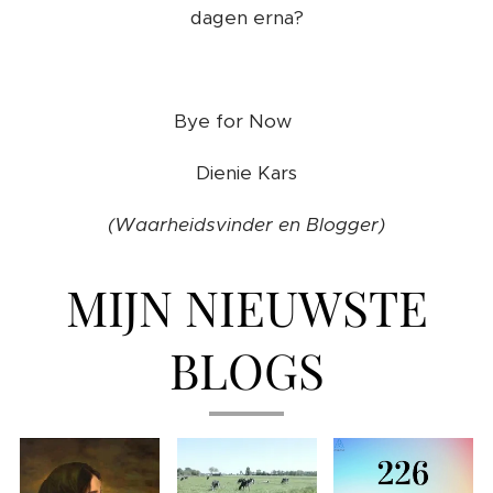
dagen erna?
Bye for Now ❤️
Dienie Kars
(Waarheidsvinder en Blogger)
MIJN NIEUWSTE
BLOGS