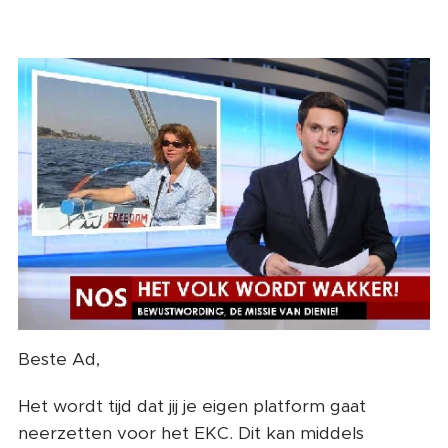
Beste Ad,
Het wordt tijd dat jij je eigen platform gaat
neerzetten voor het EKC. Dit kan middels