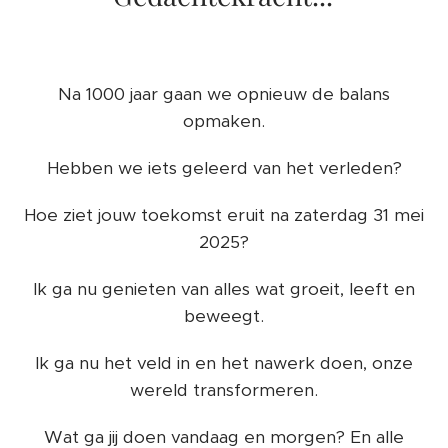
Na 1000 jaar gaan we opnieuw de balans
opmaken.
Hebben we iets geleerd van het verleden?
Hoe ziet jouw toekomst eruit na zaterdag 31 mei
2025?
Ik ga nu genieten van alles wat groeit, leeft en
beweegt.
Ik ga nu het veld in en het nawerk doen, onze
wereld transformeren.
Wat ga jij doen vandaag en morgen? En alle