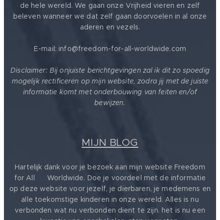
de hele wereld. We gaan onze Vrijheid vieren en zelf
beleven wanneer we dat zelf gaan doorvoelen in al onze
aderen en vezels.
E-mail: info@freedom-for-all-worldwide.com
Disclaimer: Bij onjuiste berichtgevingen zal ik dit zo spoedig
mogelijk rectificeren op mijn website, zodra jij met de juiste
informatie komt met onderbouwing van feiten en/of
bewijzen.
MIJN BLOG
Hartelijk dank voor je bezoek aan mijn website Freedom
for All ❤️ Worldwide. Doe je voordeel met de informatie
op deze website voor jezelf, je dierbaren, je medemens en
alle toekomstige kinderen in onze wereld. Alles is nu
verbonden wat nu verbonden dient te zijn. het is nu een