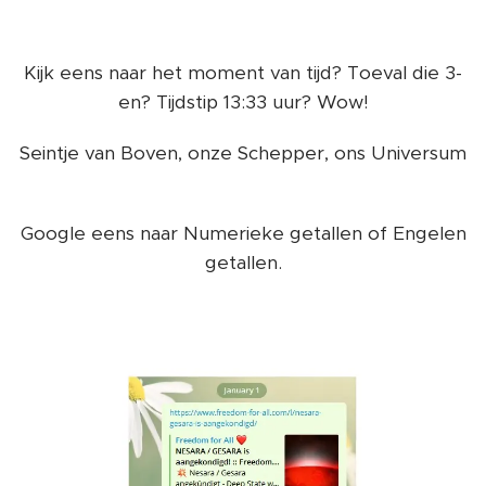
Kijk eens naar het moment van tijd? Toeval die 3-
en? Tijdstip 13:33 uur? Wow!
Seintje van Boven, onze Schepper, ons Universum
🌈
Google eens naar Numerieke getallen of Engelen
getallen.