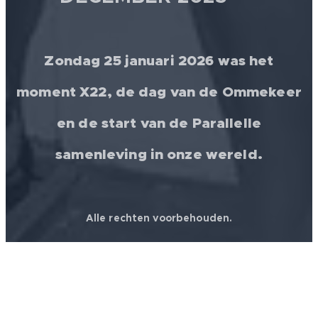
Zondag 25 januari 2026 was het
moment X22, de dag van de Ommekeer
en de start van de Parallelle
samenleving in onze wereld.
Alle rechten voorbehouden.
© 2026 │ FREEDOM FOR ALL ❤️ WORLDWIDE