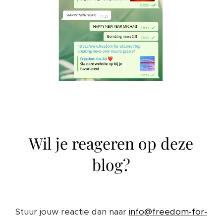
Wil je reageren op deze
blog?
Stuur jouw reactie dan naar
info@freedom-for-