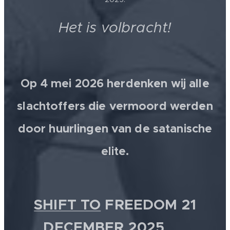
Het is volbracht!
Op 4 mei 2026 herdenken wij alle
slachtoffers die vermoord werden
door huurlingen van de satanische
elite.
SHIFT TO
FREEDOM 21
DECEMBER 2025 💫