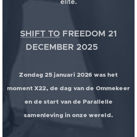
elite.
SHIFT TO
FREEDOM 21
DECEMBER 2025 💫
Zondag 25 januari 2026 was het
moment X22, de dag van de Ommekeer
en de start van de Parallelle
samenleving in onze wereld.