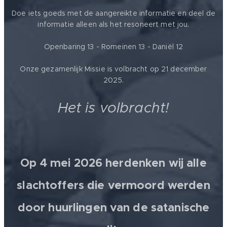
Doe iets goeds met de aangereikte informatie en deel de
informatie alleen als het resoneert met jou.
Openbaring 13 - Romeinen 13 - Daniël 12
Onze gezamenlijk Missie is volbracht op 21 december
2025.
Het is volbracht!
Op 4 mei 2026 herdenken wij alle
slachtoffers die vermoord werden
door huurlingen van de satanische