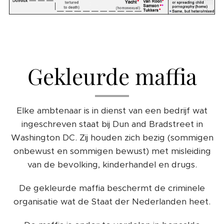
Gekleurde maffia
Elke ambtenaar is in dienst van een bedrijf wat
ingeschreven staat bij Dun and Bradstreet in
Washington DC. Zij houden zich bezig (sommigen
onbewust en sommigen bewust) met misleiding
van de bevolking, kinderhandel en drugs.
De gekleurde maffia beschermt de criminele
organisatie wat de Staat der Nederlanden heet.