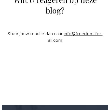
blog?
Stuur jouw reactie dan naar
info@freedom-for-
all.com