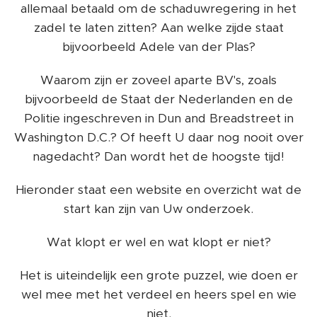
allemaal betaald om de schaduwregering in het
zadel te laten zitten? Aan welke zijde staat
bijvoorbeeld Adele van der Plas?
Waarom zijn er zoveel aparte BV's, zoals
bijvoorbeeld de Staat der Nederlanden en de
Politie ingeschreven in Dun and Breadstreet in
Washington D.C.? Of heeft U daar nog nooit over
nagedacht? Dan wordt het de hoogste tijd!
Hieronder staat een website en overzicht wat de
start kan zijn van Uw onderzoek.
Wat klopt er wel en wat klopt er niet?
Het is uiteindelijk een grote puzzel, wie doen er
wel mee met het verdeel en heers spel en wie
niet.