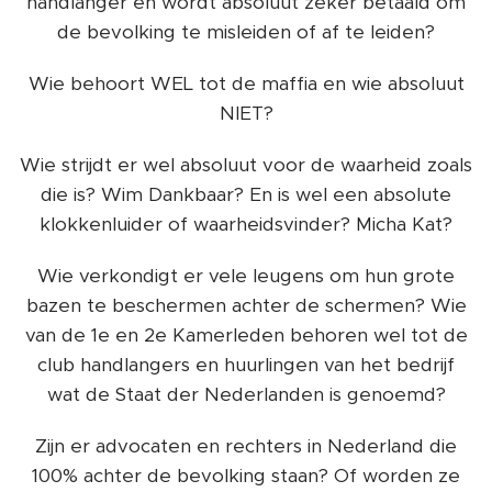
handlanger en wordt absoluut zeker betaald om
de bevolking te misleiden of af te leiden?
Wie behoort WEL tot de maffia en wie absoluut
NIET?
Wie strijdt er wel absoluut voor de waarheid zoals
die is? Wim Dankbaar? En is wel een absolute
klokkenluider of waarheidsvinder? Micha Kat?
Wie verkondigt er vele leugens om hun grote
bazen te beschermen achter de schermen? Wie
van de 1e en 2e Kamerleden behoren wel tot de
club handlangers en huurlingen van het bedrijf
wat de Staat der Nederlanden is genoemd?
Zijn er advocaten en rechters in Nederland die
100% achter de bevolking staan? Of worden ze