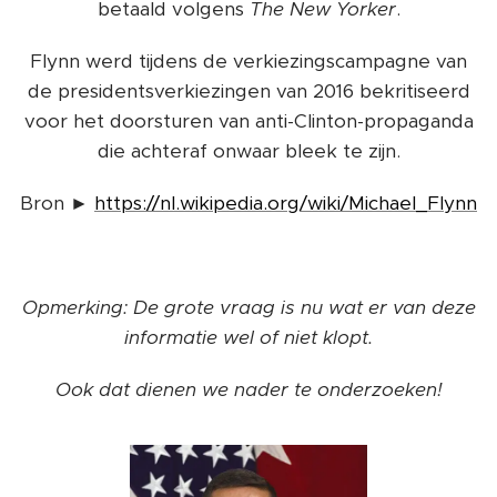
betaald volgens
The New Yorker
.
Flynn werd tijdens de verkiezingscampagne van
de presidentsverkiezingen van 2016 bekritiseerd
voor het doorsturen van anti-Clinton-propaganda
die achteraf onwaar bleek te zijn.
Bron ►
https://nl.wikipedia.org/wiki/Michael_Flynn
Opmerking: De grote vraag is nu wat er van deze
informatie wel of niet klopt.
Ook dat dienen we nader te onderzoeken!