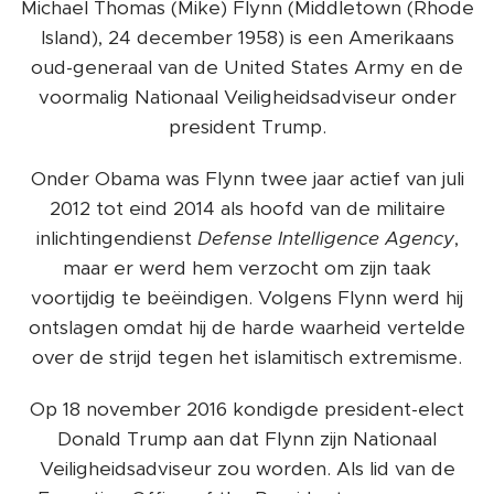
Michael Thomas (Mike) Flynn (Middletown (Rhode
Island), 24 december 1958) is een Amerikaans
oud-generaal van de United States Army en de
voormalig Nationaal Veiligheidsadviseur onder
president Trump.
Onder Obama was Flynn twee jaar actief van juli
2012 tot eind 2014 als hoofd van de militaire
inlichtingendienst
Defense Intelligence Agency
,
maar er werd hem verzocht om zijn taak
voortijdig te beëindigen. Volgens Flynn werd hij
ontslagen omdat hij de harde waarheid vertelde
over de strijd tegen het islamitisch extremisme.
Op 18 november 2016 kondigde president-elect
Donald Trump aan dat Flynn zijn Nationaal
Veiligheidsadviseur zou worden. Als lid van de