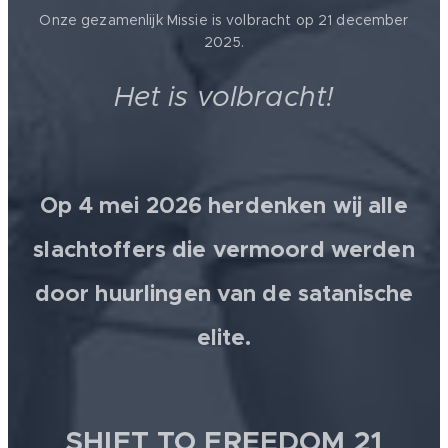
Onze gezamenlijk Missie is volbracht op 21 december
2025.
Het is volbracht!
Op 4 mei 2026 herdenken wij alle
slachtoffers die vermoord werden
door huurlingen van de satanische
elite.
SHIFT TO
FREEDOM 21