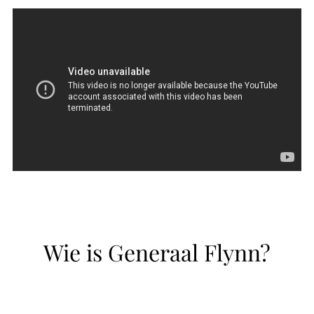
Wie is Generaal Flynn?