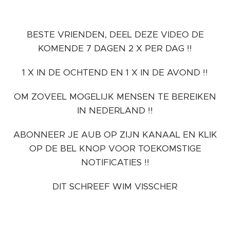
BESTE VRIENDEN, DEEL DEZE VIDEO DE
KOMENDE 7 DAGEN 2 X PER DAG !!
1 X IN DE OCHTEND EN 1 X IN DE AVOND !!
OM ZOVEEL MOGELIJK MENSEN TE BEREIKEN
IN NEDERLAND !!
ABONNEER JE AUB OP ZIJN KANAAL EN KLIK
OP DE BEL KNOP VOOR TOEKOMSTIGE
NOTIFICATIES !!
DIT SCHREEF WIM VISSCHER