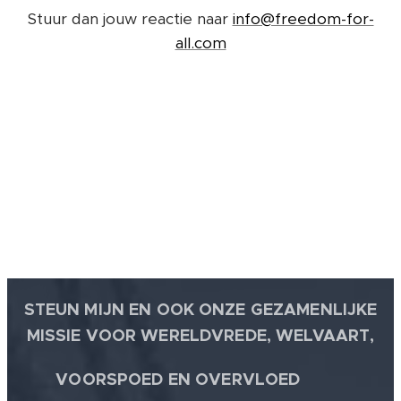
Stuur dan jouw reactie naar
info@freedom-for-
all.com
STEUN MIJN EN OOK ONZE GEZAMENLIJKE
MISSIE VOOR WERELDVREDE, WELVAART,
🕊
VOORSPOED EN OVERVLOED