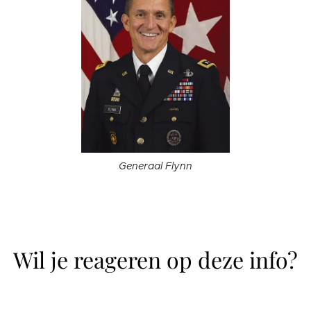
Generaal Flynn
Wil je reageren op deze info?