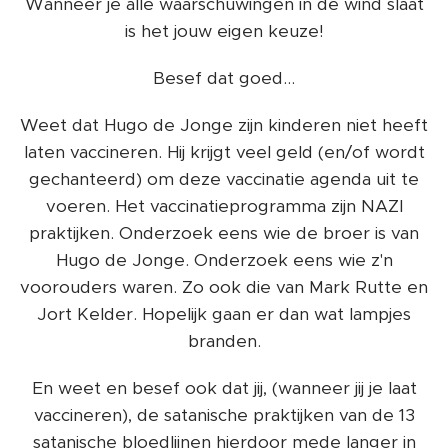
Wanneer je alle waarschuwingen in de wind slaat
is het jouw eigen keuze!
Besef dat goed...
Weet dat Hugo de Jonge zijn kinderen niet heeft
laten vaccineren. Hij krijgt veel geld (en/of wordt
gechanteerd) om deze vaccinatie agenda uit te
voeren. Het vaccinatieprogramma zijn NAZI
praktijken. Onderzoek eens wie de broer is van
Hugo de Jonge. Onderzoek eens wie z'n
voorouders waren. Zo ook die van Mark Rutte en
Jort Kelder. Hopelijk gaan er dan wat lampjes
branden.
En weet en besef ook dat jij, (wanneer jij je laat
vaccineren), de satanische praktijken van de 13
satanische bloedlijnen hierdoor mede langer in