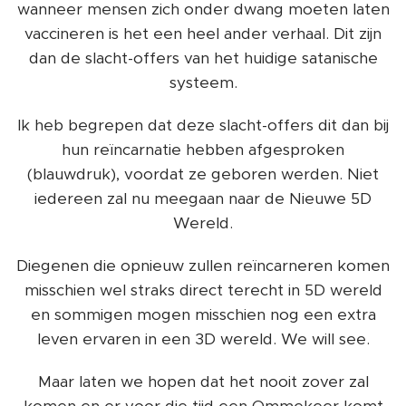
wanneer mensen zich onder dwang moeten laten
vaccineren is het een heel ander verhaal. Dit zijn
dan de slacht-offers van het huidige satanische
systeem.
Ik heb begrepen dat deze slacht-offers dit dan bij
hun reïncarnatie hebben afgesproken
(blauwdruk), voordat ze geboren werden. Niet
iedereen zal nu meegaan naar de Nieuwe 5D
Wereld.
Diegenen die opnieuw zullen reïncarneren komen
misschien wel straks direct terecht in 5D wereld
en sommigen mogen misschien nog een extra
leven ervaren in een 3D wereld. We will see.
Maar laten we hopen dat het nooit zover zal