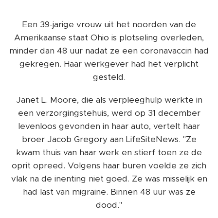
Een 39-jarige vrouw uit het noorden van de
Amerikaanse staat Ohio is plotseling overleden,
minder dan 48 uur nadat ze een coronavaccin had
gekregen. Haar werkgever had het verplicht
gesteld.
Janet L. Moore, die als verpleeghulp werkte in
een verzorgingstehuis, werd op 31 december
levenloos gevonden in haar auto, vertelt haar
broer Jacob Gregory aan LifeSiteNews. "Ze
kwam thuis van haar werk en stierf toen ze de
oprit opreed. Volgens haar buren voelde ze zich
vlak na de inenting niet goed. Ze was misselijk en
had last van migraine. Binnen 48 uur was ze
dood."