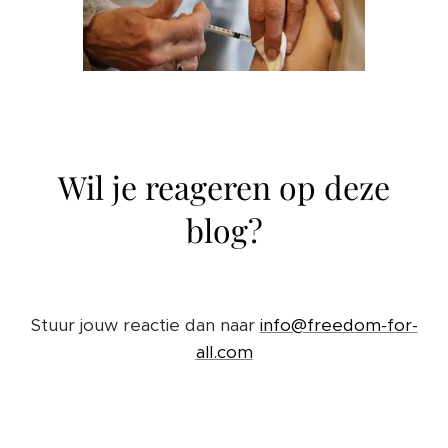
Wil je reageren op deze
blog?
Stuur jouw reactie dan naar
info@freedom-for-
all.com