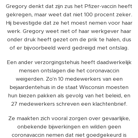
Gregory denkt dat zijn zus het Pfizer-vaccin heeft
gekregen, maar weet dat niet 100 procent zeker.
Hij bevestigde dat ze het moest nemen voor haar
werk. Gregory weet niet of haar werkgever haar
onder druk heeft gezet om de prik te halen, dus
of er bijvoorbeeld werd gedreigd met ontslag.
Een ander verzorgingstehuis heeft daadwerkelijk
mensen ontslagen die het coronavaccin
weigerden. Zo'n 10 medewerkers van een
bejaardentehuis in de staat Wisconsin moesten
hun biezen pakken als gevolg van het beleid, en
27 medewerkers schreven een klachtenbrief.
Ze maakten zich vooral zorgen over gevaarlijke,
onbekende bijwerkingen en wilden geen
coronavaccin nemen dat niet goedgekeurd is