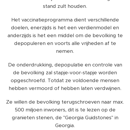
stand zult houden.
Het vaccinatieprogramma dient verschillende
doelen, enerzijds is het een verdienmodel en
anderzijds is het een middel om de bevolking te
depopuleren en voorts alle vrijheden af te
nemen.
De onderdrukking, depopulatie en controle van
de bevolking zal stapje-voor-stapje worden
opgeschroefd. Totdat ze voldoende mensen
hebben vermoord of hebben laten verdwijnen.
Ze willen de bevolking terugschroeven naar max.
500 miljoen inwoners, dit is te lezen op de
granieten stenen, de "Georgia Guidstones" in
Georgia.