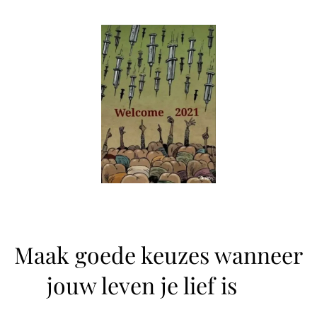
Maak goede keuzes wanneer
jouw leven je lief is ❤️