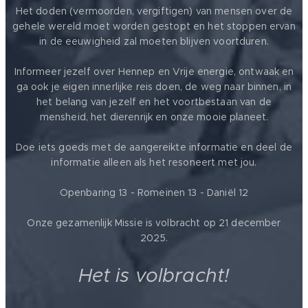
Het doden (vermoorden, vergiftigen) van mensen over de
gehele wereld moet worden gestopt en het stoppen ervan
in de eeuwigheid zal moeten blijven voortduren.
Informeer jezelf over Hennep en Vrije energie, ontwaak en
ga ook je eigen innerlijke reis doen, de weg naar binnen, in
het belang van jezelf en het voortbestaan van de
mensheid, het dierenrijk en onze mooie planeet.
Doe iets goeds met de aangereikte informatie en deel de
informatie alleen als het resoneert met jou.
Openbaring 13 - Romeinen 13 - Daniël 12
Onze gezamenlijk Missie is volbracht op 21 december
2025.
Het is volbracht!