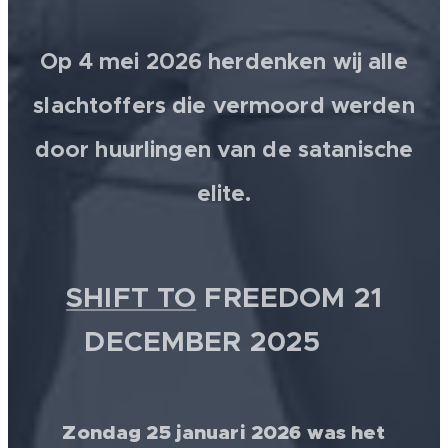
Op 4 mei 2026 herdenken wij alle
slachtoffers die vermoord werden
door huurlingen van de satanische
elite.
SHIFT TO
FREEDOM 21
DECEMBER 2025 💫
Zondag 25 januari 2026 was het