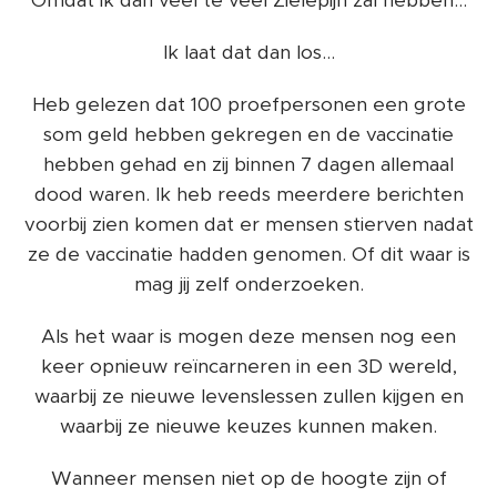
Omdat ik dan veel te veel Zielepijn zal hebben...
Ik laat dat dan los...
Heb gelezen dat 100 proefpersonen een grote
som geld hebben gekregen en de vaccinatie
hebben gehad en zij binnen 7 dagen allemaal
dood waren. Ik heb reeds meerdere berichten
voorbij zien komen dat er mensen stierven nadat
ze de vaccinatie hadden genomen. Of dit waar is
mag jij zelf onderzoeken.
Als het waar is mogen deze mensen nog een
keer opnieuw reïncarneren in een 3D wereld,
waarbij ze nieuwe levenslessen zullen kijgen en
waarbij ze nieuwe keuzes kunnen maken.
Wanneer mensen niet op de hoogte zijn of