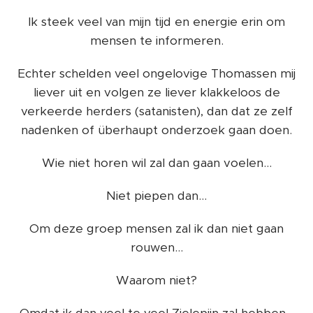
Ik steek veel van mijn tijd en energie erin om
mensen te informeren.
Echter schelden veel ongelovige Thomassen mij
liever uit en volgen ze liever klakkeloos de
verkeerde herders (satanisten), dan dat ze zelf
nadenken of überhaupt onderzoek gaan doen.
Wie niet horen wil zal dan gaan voelen...
Niet piepen dan...
Om deze groep mensen zal ik dan niet gaan
rouwen...
Waarom niet?