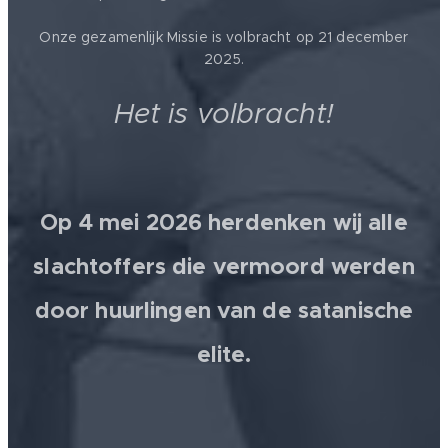
Onze gezamenlijk Missie is volbracht op 21 december
2025.
Het is volbracht!
Op 4 mei 2026 herdenken wij alle
slachtoffers die vermoord werden
door huurlingen van de satanische
elite.