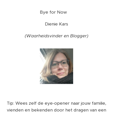
Bye for Now ❤️
Dienie Kars
(Waarheidsvinder en Blogger)
Tip: Wees zelf de eye-opener naar jouw familie,
vienden en bekenden door het dragen van een