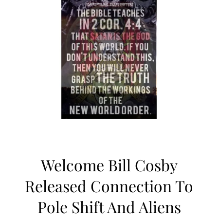
Welcome Bill Cosby
Released Connection To
Pole Shift And Aliens