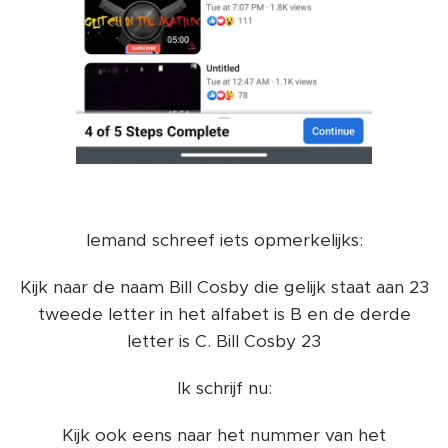
Iemand schreef iets opmerkelijks:
Kijk naar de naam Bill Cosby die gelijk staat aan 23
tweede letter in het alfabet is B en de derde
letter is C. Bill Cosby 23
Ik schrijf nu:
Kijk ook eens naar het nummer van het