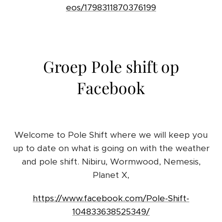
eos/1798311870376199
Groep Pole shift op
Facebook
Welcome to Pole Shift where we will keep you
up to date on what is going on with the weather
and pole shift. Nibiru, Wormwood, Nemesis,
Planet X,
https://www.facebook.com/Pole-Shift-
104833638525349/