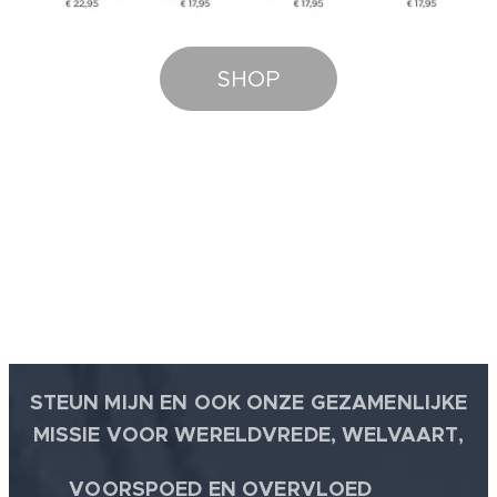
SHOP
STEUN MIJN EN OOK ONZE GEZAMENLIJKE
MISSIE VOOR WERELDVREDE, WELVAART,
🕊
VOORSPOED EN OVERVLOED