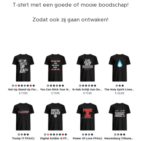
T-shirt met een goede of mooie boodschap!
Zodat ook zij gaan ontwaken!