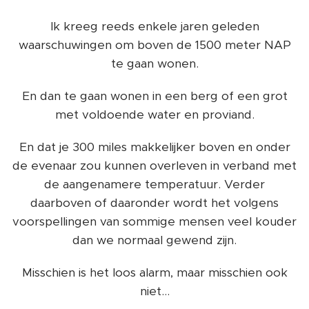
Ik kreeg reeds enkele jaren geleden
waarschuwingen om boven de 1500 meter NAP
te gaan wonen.
En dan te gaan wonen in een berg of een grot
met voldoende water en proviand.
En dat je 300 miles makkelijker boven en onder
de evenaar zou kunnen overleven in verband met
de aangenamere temperatuur. Verder
daarboven of daaronder wordt het volgens
voorspellingen van sommige mensen veel kouder
dan we normaal gewend zijn.
Misschien is het loos alarm, maar misschien ook
niet...