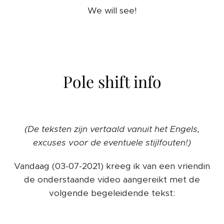
We will see!
Pole shift info
(De teksten zijn vertaald vanuit het Engels,
excuses voor de eventuele stijlfouten!)
Vandaag (03-07-2021) kreeg ik van een vriendin
de onderstaande video aangereikt met de
volgende begeleidende tekst: