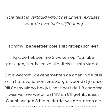
(De tekst is vertaald vanuit het Engels, excuses
voor de eventuele stijlfouten!)
Tommy (beheerder pole shift groep) schreef:
Kijk, ze hebben me 2 weken op YouTube
geslagen, hier halen ze alle titels uit mijn video's!
Dit is waarom ik evenementen ga doen in de titel
zal in het evenement zijn. Zorg ervoor dat je onze
Bill Cosby-video bekijkt, het heeft de 118 codering
waarvan we weten dat 118 en 811 gelinkt is aan
Openbaringen 8:11 een derde van de sterren die