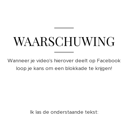
WAARSCHUWING
Wanneer je video's hierover deelt op Facebook
loop je kans om een blokkade te krijgen!
Ik las de onderstaande tekst: