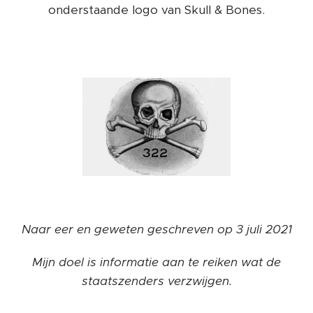
onderstaande logo van Skull & Bones.
Naar eer en geweten geschreven op 3 juli 2021
Mijn doel is informatie aan te reiken wat de
staatszenders verzwijgen.