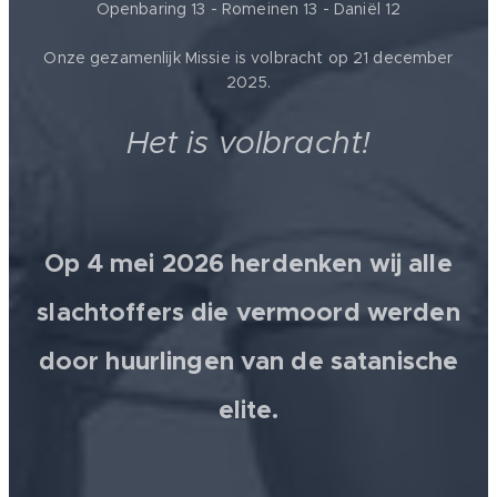
Openbaring 13 - Romeinen 13 - Daniël 12
Onze gezamenlijk Missie is volbracht op 21 december
2025.
Het is volbracht!
Op 4 mei 2026 herdenken wij alle
slachtoffers die vermoord werden
door huurlingen van de satanische
elite.