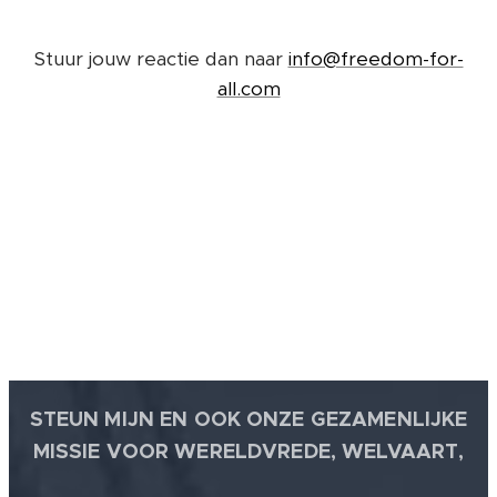
Stuur jouw reactie dan naar
info@freedom-for-
all.com
STEUN MIJN EN OOK ONZE GEZAMENLIJKE
MISSIE VOOR WERELDVREDE, WELVAART,