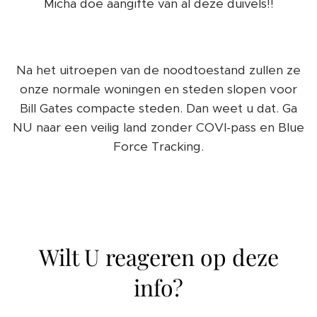
Micha doe aangifte van al deze duivels!!
Na het uitroepen van de noodtoestand zullen ze
onze normale woningen en steden slopen voor
Bill Gates compacte steden. Dan weet u dat. Ga
NU naar een veilig land zonder COVI-pass en Blue
Force Tracking.
Wilt U reageren op deze
info?