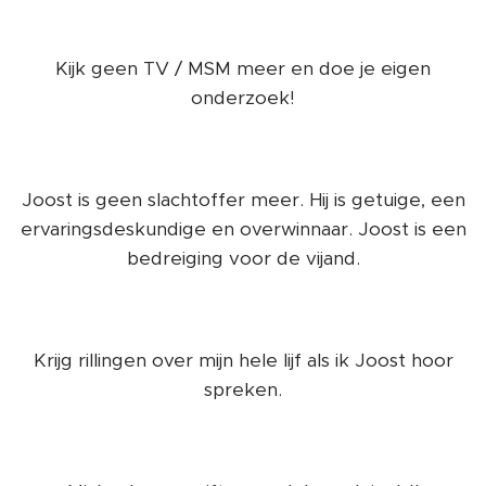
Kijk geen TV / MSM meer en doe je eigen
onderzoek!
Joost is geen slachtoffer meer. Hij is getuige, een
ervaringsdeskundige en overwinnaar. Joost is een
bedreiging voor de vijand.
Krijg rillingen over mijn hele lijf als ik Joost hoor
spreken.