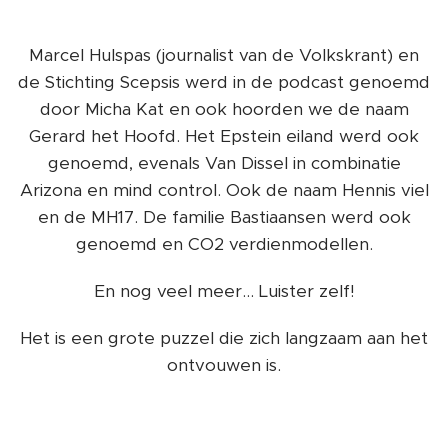
Marcel Hulspas (journalist van de Volkskrant) en
de Stichting Scepsis werd in de podcast genoemd
door Micha Kat en ook hoorden we de naam
Gerard het Hoofd. Het Epstein eiland werd ook
genoemd, evenals Van Dissel in combinatie
Arizona en mind control. Ook de naam Hennis viel
en de MH17. De familie Bastiaansen werd ook
genoemd en CO2 verdienmodellen.
En nog veel meer... Luister zelf!
Het is een grote puzzel die zich langzaam aan het
ontvouwen is.