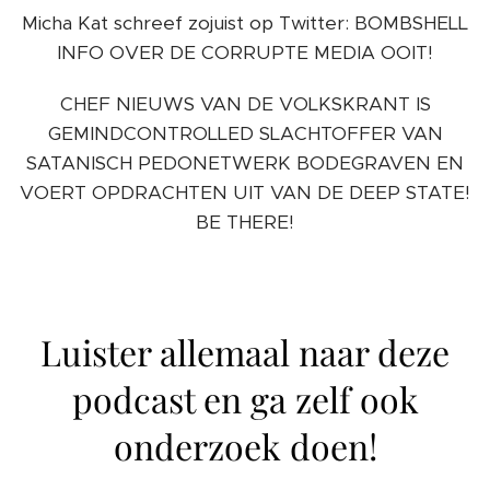
Micha Kat schreef zojuist op Twitter: BOMBSHELL
INFO OVER DE CORRUPTE MEDIA OOIT!
CHEF NIEUWS VAN DE VOLKSKRANT IS
GEMINDCONTROLLED SLACHTOFFER VAN
SATANISCH PEDONETWERK BODEGRAVEN EN
VOERT OPDRACHTEN UIT VAN DE DEEP STATE!
BE THERE!
Luister allemaal naar deze
podcast en ga zelf ook
onderzoek doen!