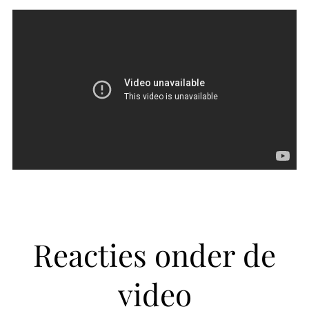
Reacties onder de
video