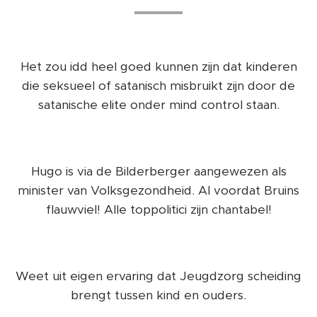
Het zou idd heel goed kunnen zijn dat kinderen
die seksueel of satanisch misbruikt zijn door de
satanische elite onder mind control staan.
Hugo is via de Bilderberger aangewezen als
minister van Volksgezondheid. Al voordat Bruins
flauwviel! Alle toppolitici zijn chantabel!
Weet uit eigen ervaring dat Jeugdzorg scheiding
brengt tussen kind en ouders.