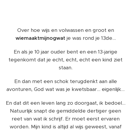
Over hoe wijs en volwassen en groot en
wiemaaktmijnogwat
je was rond je 13de...
En als je 10 jaar ouder bent en een 13-jarige
tegenkomt dat je echt, echt, echt een kind ziet
staan.
En dan met een schok terugdenkt aan alle
avonturen, God wat was je kwetsbaar... eigenlijk...
En dat dit een leven lang zo doorgaat, ik bedoel...
Natuurlijk snapt de gemiddelde dertiger geen
reet van wat ik schrijf. Er moet eerst ervaren
worden. Mijn kind is altijd al wijs geweest, vanaf