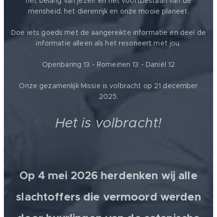
het belang van jezelf en het voortbestaan van de
mensheid, het dierenrijk en onze mooie planeet.
Doe iets goeds met de aangereikte informatie en deel de
informatie alleen als het resoneert met jou.
Openbaring 13 - Romeinen 13 - Daniël 12
Onze gezamenlijk Missie is volbracht op 21 december
2025.
Het is volbracht!
Op 4 mei 2026 herdenken wij alle
slachtoffers die vermoord werden