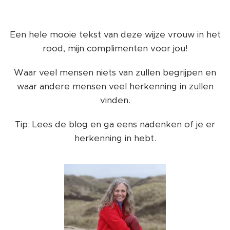
Een hele mooie tekst van deze wijze vrouw in het
rood, mijn complimenten voor jou!
Waar veel mensen niets van zullen begrijpen en
waar andere mensen veel herkenning in zullen
vinden.
Tip: Lees de blog en ga eens nadenken of je er
herkenning in hebt.