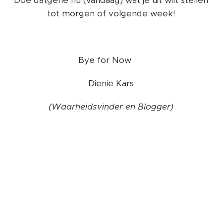
tot morgen of volgende week!
Bye for Now ❤️
Dienie Kars
(Waarheidsvinder en Blogger)