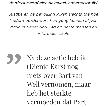
doofpot-pedofielen-seksueel-kindermisbruik/
Justitie en de bevolking kijken slechts toe hoe
kindermoordenaars hun gang kunnen blijven
gaan in Nederland. Sta op beste mensen en
informeer Uzelf.
Na deze actie heb ik
(Dienie Kars) nog
niets over Bart van
Well vernomen, maar
heb het sterkte
vermoeden dat Bart