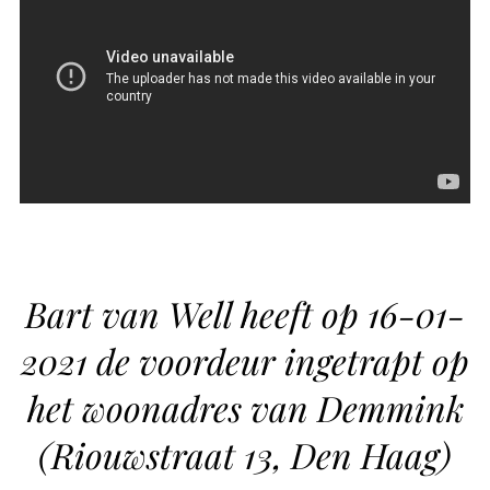
Bart van Well heeft op 16-01-
2021 de voordeur ingetrapt op
het woonadres van Demmink
(Riouwstraat 13, Den Haag)