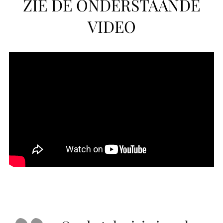
ZIE DE ONDERSTAANDE
VIDEO