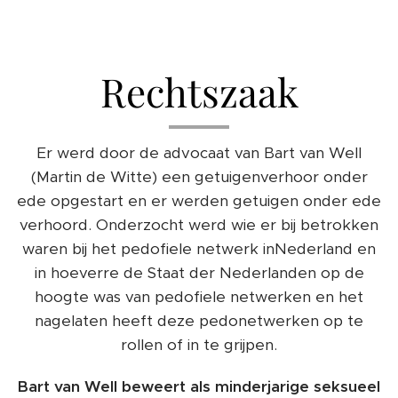
Rechtszaak
Er werd door de advocaat van Bart van Well
(Martin de Witte) een getuigenverhoor onder
ede opgestart en er werden getuigen onder ede
verhoord. Onderzocht werd wie er bij betrokken
waren bij het pedofiele netwerk inNederland en
in hoeverre de Staat der Nederlanden op de
hoogte was van pedofiele netwerken en het
nagelaten heeft deze pedonetwerken op te
rollen of in te grijpen.
Bart van Well beweert als minderjarige seksueel