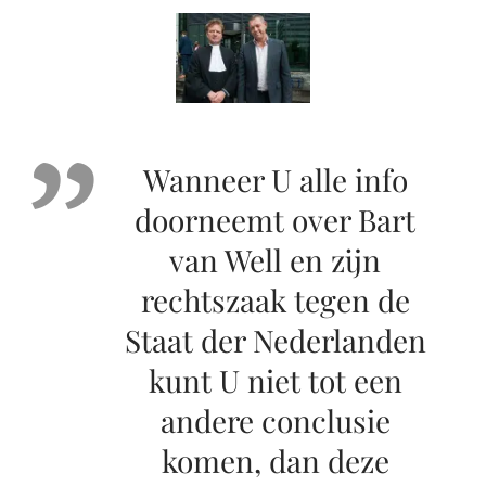
Wanneer U alle info
doorneemt over Bart
van Well en zijn
rechtszaak tegen de
Staat der Nederlanden
kunt U niet tot een
andere conclusie
komen, dan deze