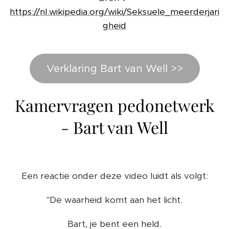
https://nl.wikipedia.org/wiki/Seksuele_meerderjari
gheid
Verklaring Bart van Well >>
Kamervragen pedonetwerk
- Bart van Well
Een reactie onder deze video luidt als volgt:
"De waarheid komt aan het licht.
Bart, je bent een held.