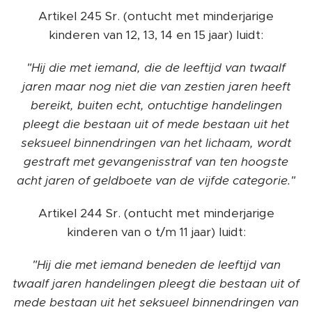
Artikel 245 Sr. (ontucht met minderjarige
kinderen van 12, 13, 14 en 15 jaar) luidt:
"Hij die met iemand, die de leeftijd van twaalf
jaren maar nog niet die van zestien jaren heeft
bereikt, buiten echt, ontuchtige handelingen
pleegt die bestaan uit of mede bestaan uit het
seksueel binnendringen van het lichaam, wordt
gestraft met gevangenisstraf van ten hoogste
acht jaren of geldboete van de vijfde categorie."
Artikel 244 Sr. (ontucht met minderjarige
kinderen van o t/m 11 jaar) luidt:
"Hij die met iemand beneden de leeftijd van
twaalf jaren handelingen pleegt die bestaan uit of
mede bestaan uit het seksueel binnendringen van