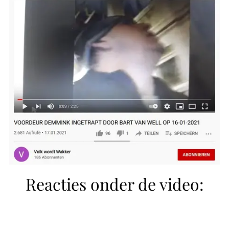
Reacties onder de video: