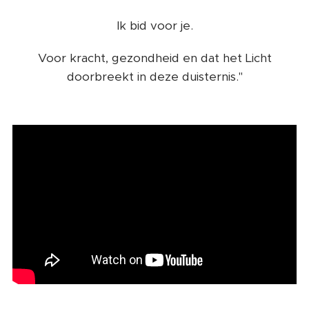
Ik bid voor je.
Voor kracht, gezondheid en dat het Licht
doorbreekt in deze duisternis."