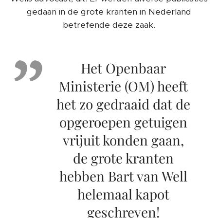
gedaan in de grote kranten in Nederland
betrefende deze zaak.
Het Openbaar
Ministerie (OM) heeft
het zo gedraaid dat de
opgeroepen getuigen
vrijuit konden gaan,
de grote kranten
hebben Bart van Well
helemaal kapot
geschreven!