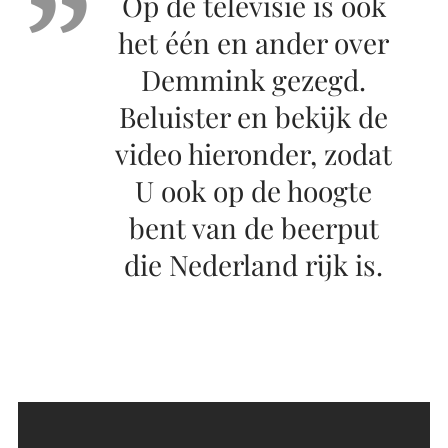
Op de televisie is ook
het één en ander over
Demmink gezegd.
Beluister en bekijk de
video hieronder, zodat
U ook op de hoogte
bent van de beerput
die Nederland rijk is.