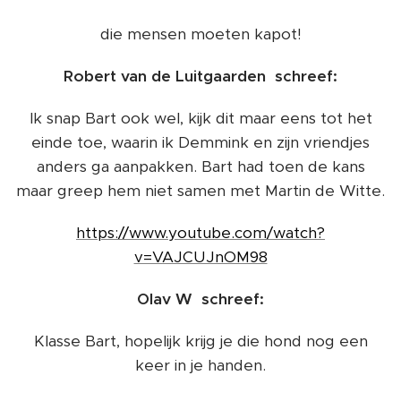
die mensen moeten kapot!
Robert van de Luitgaarden schreef:
Ik snap Bart ook wel, kijk dit maar eens tot het
einde toe, waarin ik Demmink en zijn vriendjes
anders ga aanpakken. Bart had toen de kans
maar greep hem niet samen met Martin de Witte.
https://www.youtube.com/watch?
v=VAJCUJnOM98
Olav W schreef:
Klasse Bart, hopelijk krijg je die hond nog een
keer in je handen.