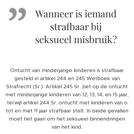
Wanneer is iemand
strafbaar bij
seksueel misbruik?
Ontucht van minderjarige kinderen is strafbaar
gesteld in artikel 244 en 245 Wetboek van
Strafrecht (Sr.). Artikel 245 Sr. ziet op de ontucht
met minderjarige kinderen van 12, 13, 14, en 15 jaar,
terwijl artikel 244 Sr. ontucht met kinderen van o
tot en met 11 jaar strafbaar stelt. In beide gevallen
moet het gaan om het seksueel binnendringen
van het kind.