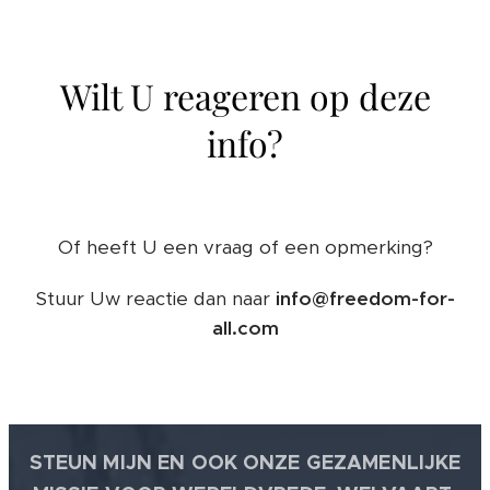
Wilt U reageren op deze
info?
Of heeft U een vraag of een opmerking?
Stuur Uw reactie dan naar
info@freedom-for-
all.com
STEUN MIJN EN OOK ONZE GEZAMENLIJKE