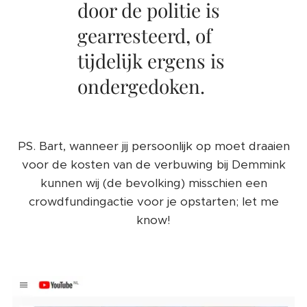
door de politie is
gearresteerd, of
tijdelijk ergens is
ondergedoken.
PS. Bart, wanneer jij persoonlijk op moet draaien
voor de kosten van de verbuwing bij Demmink
kunnen wij (de bevolking) misschien een
crowdfundingactie voor je opstarten; let me
know!