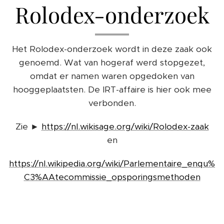
Rolodex-onderzoek
Het Rolodex-onderzoek wordt in deze zaak ook
genoemd. Wat van hogeraf werd stopgezet,
omdat er namen waren opgedoken van
hooggeplaatsten. De IRT-affaire is hier ook mee
verbonden.
Zie ►
https://nl.wikisage.org/wiki/Rolodex-zaak
en
https://nl.wikipedia.org/wiki/Parlementaire_enqu%
C3%AAtecommissie_opsporingsmethoden