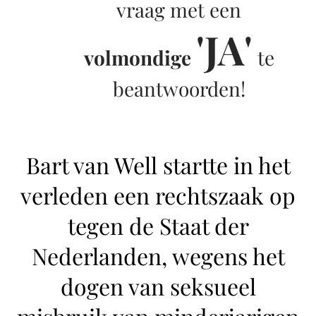
vraag met een
'JA'
volmondige
te
beantwoorden!
Bart van Well startte in het
verleden een rechtszaak op
tegen de Staat der
Nederlanden, wegens het
dogen van seksueel