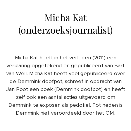
Micha Kat
(onderzoeksjournalist)
Micha Kat heeft in het verleden (2011) een
verklaring opgetekend en gepubliceerd van Bart
van Well. Micha Kat heeft veel gepubliceerd over
de Demmink doofpot, schreef in opdracht van
Jan Poot een boek (Demmink doofpot) en heeft
zelf ook een aantal acties uitgevoerd om
Demmink te exposen als pedofiel. Tot heden is
Demmink niet veroordeeld door het OM.