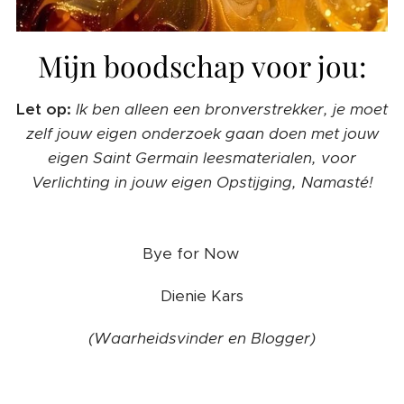
Mijn boodschap voor jou:
Let op:
Ik ben alleen een bronverstrekker, je moet
zelf jouw eigen onderzoek gaan doen met jouw
eigen Saint Germain leesmaterialen, voor
Verlichting in jouw eigen Opstijging, Namasté!
Bye for Now ❤️
Dienie Kars
(Waarheidsvinder en Blogger)