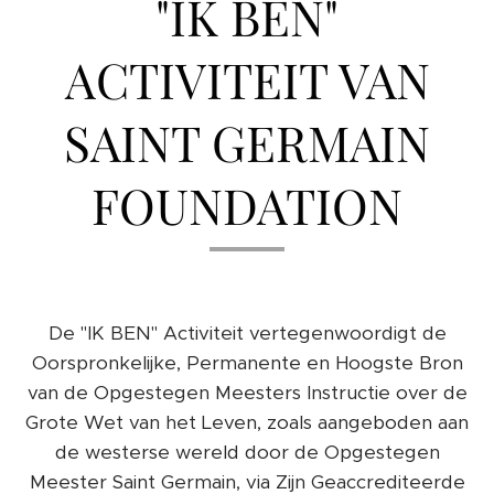
"IK BEN"
ACTIVITEIT VAN
SAINT GERMAIN
FOUNDATION
De "IK BEN" Activiteit vertegenwoordigt de
Oorspronkelijke, Permanente en Hoogste Bron
van de Opgestegen Meesters Instructie over de
Grote Wet van het Leven, zoals aangeboden aan
de westerse wereld door de Opgestegen
Meester Saint Germain, via Zijn Geaccrediteerde