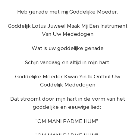
Heb genade met mij Goddelijke Moeder.
Goddelijk Lotus Juweel Maak Mij Een Instrument
Van Uw Mededogen
Wat is uw goddelijke genade
Schijn vandaag en altijd in mijn hart.
Goddelijke Moeder Kwan Yin Ik Onthul Uw
Goddelijk Mededogen
Dat stroomt door mijn hart in de vorm van het
goddelijke en eeuwige lied:
"OM MANI PADME HUM"