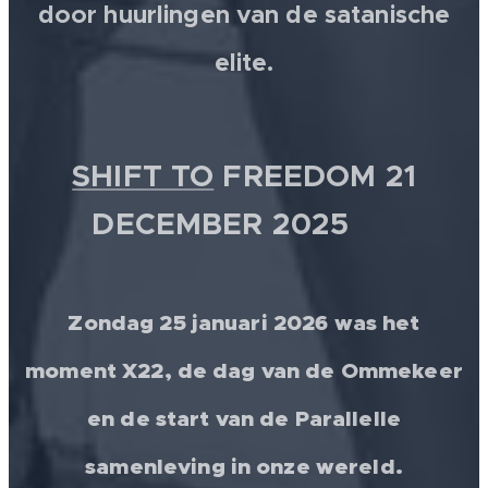
door huurlingen van de satanische
elite.
SHIFT TO
FREEDOM 21
DECEMBER 2025 💫
Zondag 25 januari 2026 was het
moment X22, de dag van de Ommekeer
en de start van de Parallelle
samenleving in onze wereld.