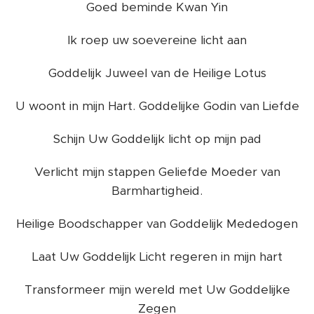
Goed beminde Kwan Yin
Ik roep uw soevereine licht aan
Goddelijk Juweel van de Heilige Lotus
U woont in mijn Hart. Goddelijke Godin van Liefde
Schijn Uw Goddelijk licht op mijn pad
Verlicht mijn stappen Geliefde Moeder van
Barmhartigheid.
Heilige Boodschapper van Goddelijk Mededogen
Laat Uw Goddelijk Licht regeren in mijn hart
Transformeer mijn wereld met Uw Goddelijke
Zegen