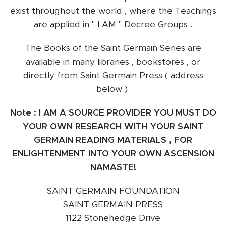
exist throughout the world , where the Teachings
are applied in " I AM " Decree Groups .
The Books of the Saint Germain Series are
available in many libraries , bookstores , or
directly from Saint Germain Press ( address
below )
Note : I AM A SOURCE PROVIDER YOU MUST DO
YOUR OWN RESEARCH WITH YOUR SAINT
GERMAIN READING MATERIALS , FOR
ENLIGHTENMENT INTO YOUR OWN ASCENSION
NAMASTE!
SAINT GERMAIN FOUNDATION
SAINT GERMAIN PRESS
1122 Stonehedge Drive