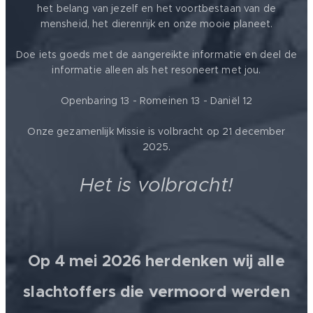
het belang van jezelf en het voortbestaan van de
mensheid, het dierenrijk en onze mooie planeet.
Doe iets goeds met de aangereikte informatie en deel de
informatie alleen als het resoneert met jou.
Openbaring 13 - Romeinen 13 - Daniël 12
Onze gezamenlijk Missie is volbracht op 21 december
2025.
Het is volbracht!
Op 4 mei 2026 herdenken wij alle
slachtoffers die vermoord werden