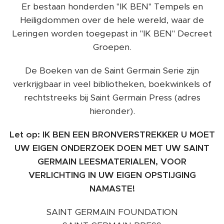
Er bestaan ​​honderden "IK BEN" Tempels en
Heiligdommen over de hele wereld, waar de
Leringen worden toegepast in "IK BEN" Decreet
Groepen.
De Boeken van de Saint Germain Serie zijn
verkrijgbaar in veel bibliotheken, boekwinkels of
rechtstreeks bij Saint Germain Press (adres
hieronder).
Let op: IK BEN EEN BRONVERSTREKKER U MOET
UW EIGEN ONDERZOEK DOEN MET UW SAINT
GERMAIN LEESMATERIALEN, VOOR
VERLICHTING IN UW EIGEN OPSTIJGING
NAMASTE!
SAINT GERMAIN FOUNDATION