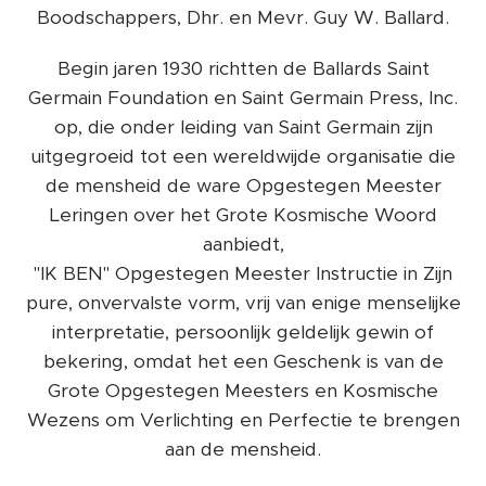
Boodschappers, Dhr. en Mevr. Guy W. Ballard.
Begin jaren 1930 richtten de Ballards Saint
Germain Foundation en Saint Germain Press, Inc.
op, die onder leiding van Saint Germain zijn
uitgegroeid tot een wereldwijde organisatie die
de mensheid de ware Opgestegen Meester
Leringen over het Grote Kosmische Woord
aanbiedt,
"IK BEN" Opgestegen Meester Instructie in Zijn
pure, onvervalste vorm, vrij van enige menselijke
interpretatie, persoonlijk geldelijk gewin of
bekering, omdat het een Geschenk is van de
Grote Opgestegen Meesters en Kosmische
Wezens om Verlichting en Perfectie te brengen
aan de mensheid.