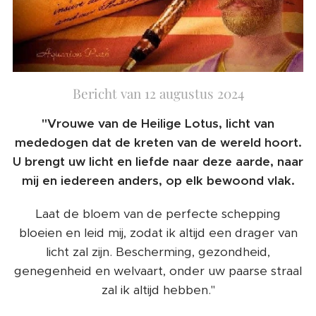
Bericht van 12 augustus 2024
"Vrouwe van de Heilige Lotus, licht van
mededogen dat de kreten van de wereld hoort.
U brengt uw licht en liefde naar deze aarde, naar
mij en iedereen anders, op elk bewoond vlak.
Laat de bloem van de perfecte schepping
bloeien en leid mij, zodat ik altijd een drager van
licht zal zijn. Bescherming, gezondheid,
genegenheid en welvaart, onder uw paarse straal
zal ik altijd hebben."