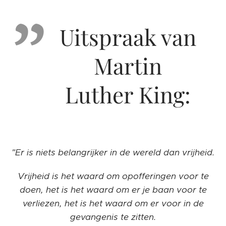
Uitspraak van
Martin
Luther King:
"Er is niets belangrijker in de wereld dan vrijheid.
Vrijheid is het waard om opofferingen voor te
doen, het is het waard om er je baan voor te
verliezen, het is het waard om er voor in de
gevangenis te zitten.