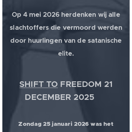
Op 4 mei 2026 herdenken wij alle
slachtoffers die vermoord werden
door huurlingen van de satanische
elite.
SHIFT TO
FREEDOM 21
DECEMBER 2025 💫
Zondag 25 januari 2026 was het