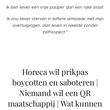
Ik ben liever een vrije pauper dan een rijke slaaf.
Ik zou liever sterven in bittere armoede met mijn
overtuigingen, dan leven in weelde zonder
zelfrespect."
Horeca wil prikpas
boycotten en saboteren |
Niemand wil een QR
maatschappij | Wat kunnen