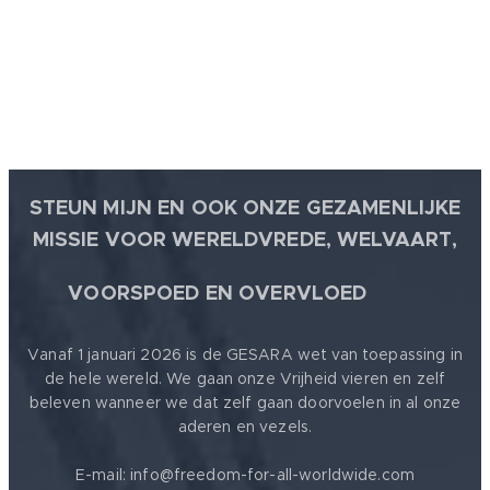
STEUN MIJN EN OOK ONZE GEZAMENLIJKE
MISSIE VOOR WERELDVREDE, WELVAART,
🕊
VOORSPOED EN OVERVLOED
Vanaf 1 januari 2026 is de GESARA wet van toepassing in
de hele wereld. We gaan onze Vrijheid vieren en zelf
beleven wanneer we dat zelf gaan doorvoelen in al onze
aderen en vezels.
E-mail: info@freedom-for-all-worldwide.com