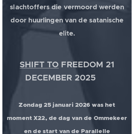
slachtoffers die vermoord werden
door huurlingen van de satanische
elite.
SHIFT TO
FREEDOM 21
DECEMBER 2025 💫
Zondag 25 januari 2026 was het
moment X22, de dag van de Ommekeer
en de start van de Parallelle