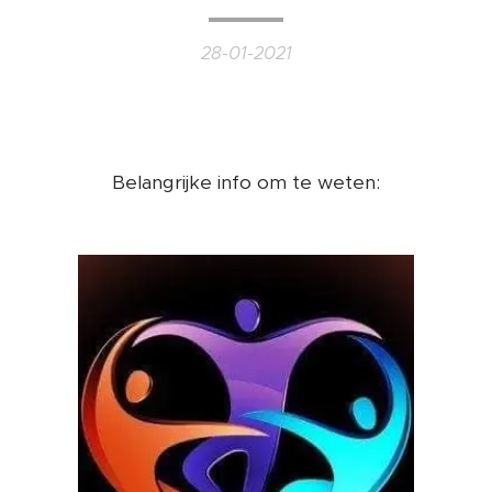
28-01-2021
Belangrijke info om te weten: