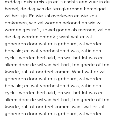
middags duisternis zijn en' s nachts een vuur in de
hemel, de dag van de terugkerende hemelgod
zal het zijn. En wie zal overleven en wie zou
omkomen, wie zal worden beloond en wie zal
worden gestraft, zowel goden als mensen, zal op
die dag worden ontdekt; want wat er zal
gebeuren door wat er is gebeurd, zal worden
bepaald; en wat voorbestemd was, zal in een
cyclus worden herhaald, en wat het lot was en
alleen door de wil van het hart, ten goede of ten
kwade, zal tot oordeel komen. Want wat er zal
gebeuren door wat er is gebeurd, zal worden
bepaald; en wat voorbestemd was, zal in een
cyclus worden herhaald, en wat het lot was en
alleen door de wil van het hart, ten goede of ten
kwade, zal tot oordeel komen. want wat er zal
gebeuren door wat er is gebeurd, zal worden