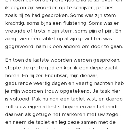
ik begon zijn woorden op te schrijven, precies
zoals hij ze had gesproken. Soms was zijn stem
krachtig, soms bijna een fluistering. Soms was er
vreugde of trots in zijn stem, soms pijn of pijn. En
aangezien één tablet op al zijn gezichten was
gegraveerd, nam ik een andere om door te gaan.
En toen de laatste woorden werden gesproken,
stopte de grote god en kon ik een diepe zucht
horen. En hij zei: Endubsar, mijn dienaar,
gedurende veertig dagen en veertig nachten heb
je mijn woorden trouw opgetekend. Je taak hier
is voltooid. Pak nu nog een tablet vast, en daarop
zult u uw eigen attest schrijven en aan het einde
daarvan als getuige het markeren met uw zegel,
en neem de tablet en leg deze samen met de