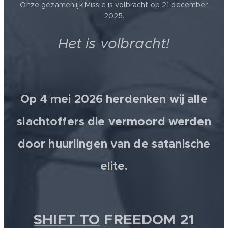
Onze gezamenlijk Missie is volbracht op 21 december
2025.
Het is volbracht!
Op 4 mei 2026 herdenken wij alle
slachtoffers die vermoord werden
door huurlingen van de satanische
elite.
SHIFT TO
FREEDOM 21