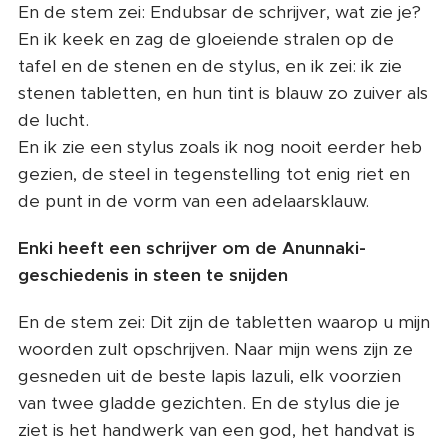
En de stem zei: Endubsar de schrijver, wat zie je?
En ik keek en zag de gloeiende stralen op de
tafel en de stenen en de stylus, en ik zei: ik zie
stenen tabletten, en hun tint is blauw zo zuiver als
de lucht.
En ik zie een stylus zoals ik nog nooit eerder heb
gezien, de steel in tegenstelling tot enig riet en
de punt in de vorm van een adelaarsklauw.
Enki heeft een schrijver om de Anunnaki-
geschiedenis in steen te snijden
En de stem zei: Dit zijn de tabletten waarop u mijn
woorden zult opschrijven. Naar mijn wens zijn ze
gesneden uit de beste lapis lazuli, elk voorzien
van twee gladde gezichten. En de stylus die je
ziet is het handwerk van een god, het handvat is