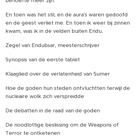
behoefte meer zijn.
En toen was het stil, en de aura's waren gedoofd
en de geest verliet me. En toen ik weer bij zinnen
kwam, was ik in de velden buiten Eridu.
Zegel van Endubsar, meesterschrijver
Synopsis van de eerste tablet
Klaaglied over de verlatenheid van Sumer
Hoe de goden hun steden ontvluchtten terwijl de
nucleaire wolk zich verspreidde
De debatten in de raad van de goden
De noodlottige beslissing om de Weapons of
Terror te ontketenen