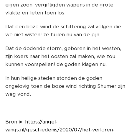
eigen zoon, vergiftigden wapens in de grote
vlakte en lieten toen los.
Dat een boze wind de schittering zal volgen die
we niet wisten! ze huilen nu van de pijn.
Dat de dodende storm, geboren in het westen,
zijn koers naar het oosten zal maken, wie zou
kunnen voorspellen! de goden klagen nu.
In hun heilige steden stonden de goden
ongelovig toen de boze wind richting Shumer zijn
weg vond.
Bron ►
https://angel-
wings.nl/geschiedenis/2020/07/het-verloren-