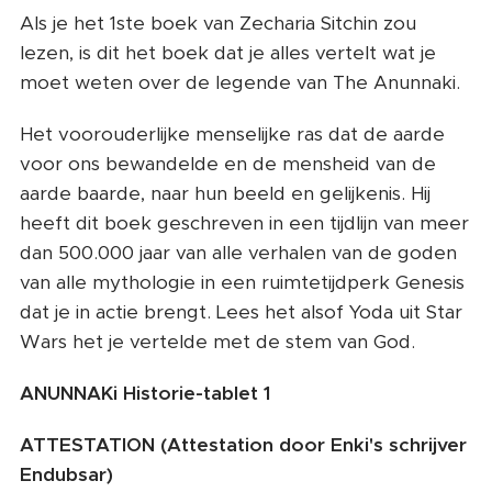
Als je het 1ste boek van Zecharia Sitchin zou
lezen, is dit het boek dat je alles vertelt wat je
moet weten over de legende van The Anunnaki.
Het voorouderlijke menselijke ras dat de aarde
voor ons bewandelde en de mensheid van de
aarde baarde, naar hun beeld en gelijkenis. Hij
heeft dit boek geschreven in een tijdlijn van meer
dan 500.000 jaar van alle verhalen van de goden
van alle mythologie in een ruimtetijdperk Genesis
dat je in actie brengt. Lees het alsof Yoda uit Star
Wars het je vertelde met de stem van God.
ANUNNAKi Historie-tablet 1
ATTESTATION (Attestation door Enki's schrijver
Endubsar)