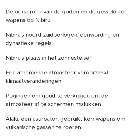
De oorsprong van de goden en de geweldige
wapens op Nibiru
Nibiru's noord-zuidoorlogen, eenwording en
dynastieke regels
Nibiru's plaats in het zonnestelsel
Een afnemende atmosfeer veroorzaakt
klimaatveranderingen
Pogingen om goud te verkrijgen om de
atmosfeer af te schermen mislukken
Alalu, een usurpator, gebruikt kernwapens om
vulkanische gassen te roeren