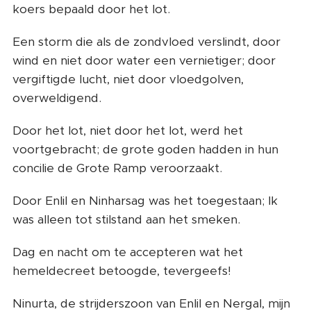
koers bepaald door het lot.
Een storm die als de zondvloed verslindt, door
wind en niet door water een vernietiger; door
vergiftigde lucht, niet door vloedgolven,
overweldigend.
Door het lot, niet door het lot, werd het
voortgebracht; de grote goden hadden in hun
concilie de Grote Ramp veroorzaakt.
Door Enlil en Ninharsag was het toegestaan; Ik
was alleen tot stilstand aan het smeken.
Dag en nacht om te accepteren wat het
hemeldecreet betoogde, tevergeefs!
Ninurta, de strijderszoon van Enlil en Nergal, mijn