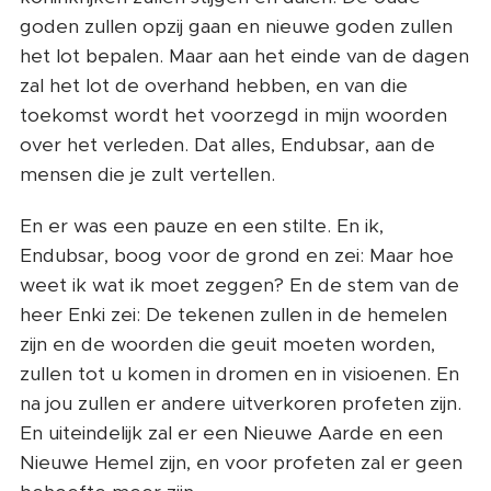
goden zullen opzij gaan en nieuwe goden zullen
het lot bepalen. Maar aan het einde van de dagen
zal het lot de overhand hebben, en van die
toekomst wordt het voorzegd in mijn woorden
over het verleden. Dat alles, Endubsar, aan de
mensen die je zult vertellen.
En er was een pauze en een stilte. En ik,
Endubsar, boog voor de grond en zei: Maar hoe
weet ik wat ik moet zeggen? En de stem van de
heer Enki zei: De tekenen zullen in de hemelen
zijn en de woorden die geuit moeten worden,
zullen tot u komen in dromen en in visioenen. En
na jou zullen er andere uitverkoren profeten zijn.
En uiteindelijk zal er een Nieuwe Aarde en een
Nieuwe Hemel zijn, en voor profeten zal er geen