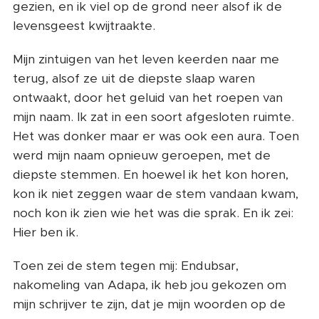
gezien, en ik viel op de grond neer alsof ik de
levensgeest kwijtraakte.
Mijn zintuigen van het leven keerden naar me
terug, alsof ze uit de diepste slaap waren
ontwaakt, door het geluid van het roepen van
mijn naam. Ik zat in een soort afgesloten ruimte.
Het was donker maar er was ook een aura. Toen
werd mijn naam opnieuw geroepen, met de
diepste stemmen. En hoewel ik het kon horen,
kon ik niet zeggen waar de stem vandaan kwam,
noch kon ik zien wie het was die sprak. En ik zei:
Hier ben ik.
Toen zei de stem tegen mij: Endubsar,
nakomeling van Adapa, ik heb jou gekozen om
mijn schrijver te zijn, dat je mijn woorden op de