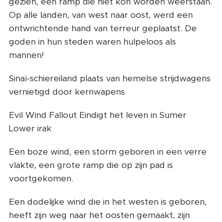
gezien, een ramp die niet kon worden weerstaan.
Op alle landen, van west naar oost, werd een
ontwrichtende hand van terreur geplaatst. De
goden in hun steden waren hulpeloos als
mannen!
Sinaï-schiereiland plaats van hemelse strijdwagens
vernietigd door kernwapens
Evil Wind Fallout Eindigt het leven in Sumer
Lower irak
Een boze wind, een storm geboren in een verre
vlakte, een grote ramp die op zijn pad is
voortgekomen.
Een dodelijke wind die in het westen is geboren,
heeft zijn weg naar het oosten gemaakt, zijn