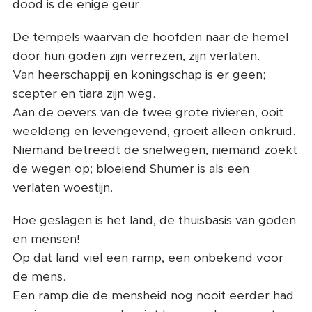
dood is de enige geur.
De tempels waarvan de hoofden naar de hemel
door hun goden zijn verrezen, zijn verlaten.
Van heerschappij en koningschap is er geen;
scepter en tiara zijn weg.
Aan de oevers van de twee grote rivieren, ooit
weelderig en levengevend, groeit alleen onkruid.
Niemand betreedt de snelwegen, niemand zoekt
de wegen op; bloeiend Shumer is als een
verlaten woestijn.
Hoe geslagen is het land, de thuisbasis van goden
en mensen!
Op dat land viel een ramp, een onbekend voor
de mens.
Een ramp die de mensheid nog nooit eerder had