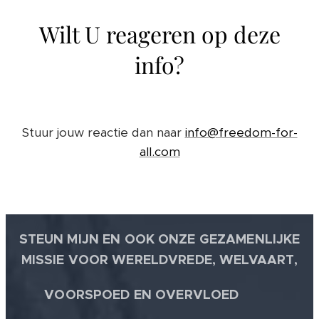
Wilt U reageren op deze
info?
Stuur jouw reactie dan naar
info@freedom-for-
all.com
STEUN MIJN EN OOK ONZE GEZAMENLIJKE
MISSIE VOOR WERELDVREDE, WELVAART,
🕊
VOORSPOED EN OVERVLOED