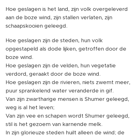
Hoe geslagen is het land, zijn volk overgeleverd
aan de boze wind, zijn stallen verlaten, zijn
schaapskooien geleegd.
Hoe geslagen zijn de steden, hun volk
opgestapeld als dode lijken, getroffen door de
boze wind.
Hoe geslagen zijn de velden, hun vegetatie
verdord, geraakt door de boze wind.
Hoe geslagen zijn de rivieren, niets zwemt meer,
puur sprankelend water veranderde in gif.
Van zijn zwartharige mensen is Shumer geleegd,
weg is al het leven;
Van zijn vee en schapen wordt Shumer geleegd,
stil is het gezoem van karnende melk.
In zijn glorieuze steden huilt alleen de wind; de