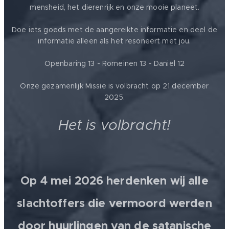
mensheid, het dierenrijk en onze mooie planeet.
Doe iets goeds met de aangereikte informatie en deel de
informatie alleen als het resoneert met jou.
Openbaring 13 - Romeinen 13 - Daniël 12
Onze gezamenlijk Missie is volbracht op 21 december
2025.
Het is volbracht!
Op 4 mei 2026 herdenken wij alle
slachtoffers die vermoord werden
door huurlingen van de satanische