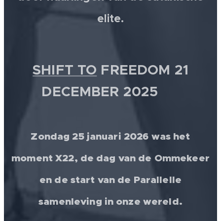
elite.
SHIFT TO
FREEDOM 21
DECEMBER 2025 💫
Zondag 25 januari 2026 was het
moment X22, de dag van de Ommekeer
en de start van de Parallelle
samenleving in onze wereld.