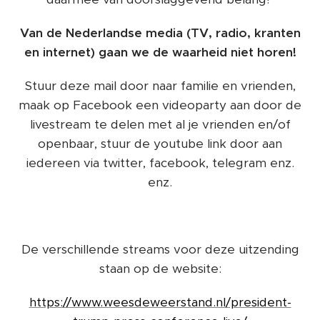
Van de Nederlandse media (TV, radio, kranten
en internet) gaan we de waarheid niet horen!
Stuur deze mail door naar familie en vrienden,
maak op Facebook een videoparty aan door de
livestream te delen met al je vrienden en/of
openbaar, stuur de youtube link door aan
iedereen via twitter, facebook, telegram enz.
enz.
De verschillende streams voor deze uitzending
staan op de website:
https://www.weesdeweerstand.nl/president-