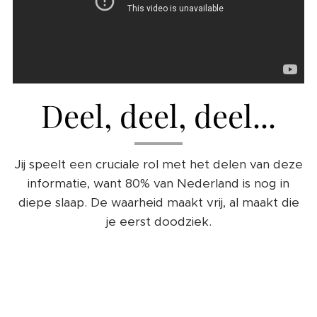
Deel, deel, deel...
Jij speelt een cruciale rol met het delen van deze
informatie, want 80% van Nederland is nog in
diepe slaap. De waarheid maakt vrij, al maakt die
je eerst doodziek.