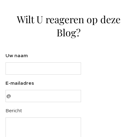
Wilt U reageren op deze
Blog?
Uw naam
E-mailadres
Bericht