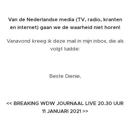
Van de Nederlandse media (TV, radio, kranten
en internet) gaan we de waarheid niet horen!
Vanavond kreeg ik deze mail in mijn inbox, die als
volgt luidde:
Beste Dienie,
<< BREAKING WDW JOURNAAL LIVE 20.30 UUR
11 JANUARI 2021 >>